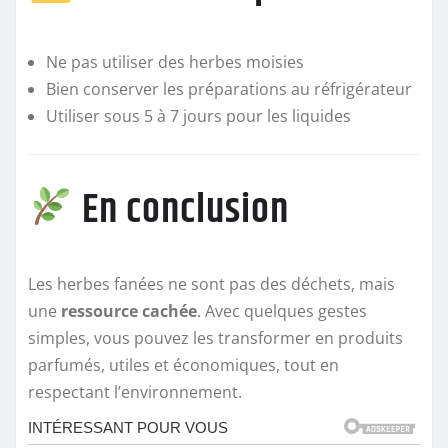
Ne pas utiliser des herbes moisies
Bien conserver les préparations au réfrigérateur
Utiliser sous 5 à 7 jours pour les liquides
En conclusion
Les herbes fanées ne sont pas des déchets, mais
une
ressource cachée
. Avec quelques gestes
simples, vous pouvez les transformer en produits
parfumés, utiles et économiques, tout en
respectant l’environnement.