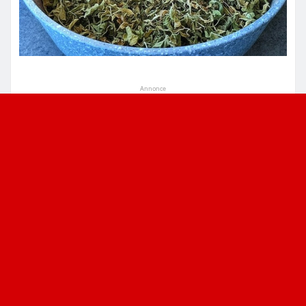
Annonce