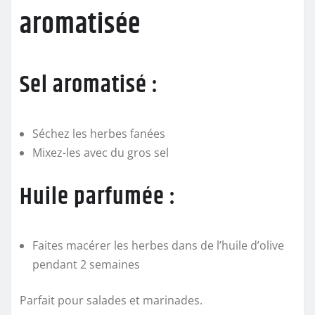
aromatisée
Sel aromatisé :
Séchez les herbes fanées
Mixez-les avec du gros sel
Huile parfumée :
Faites macérer les herbes dans de l’huile d’olive
pendant 2 semaines
Parfait pour salades et marinades.