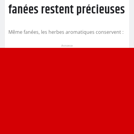
fanées restent précieuses
Même fanées, les herbes aromatiques conservent :
Annonce