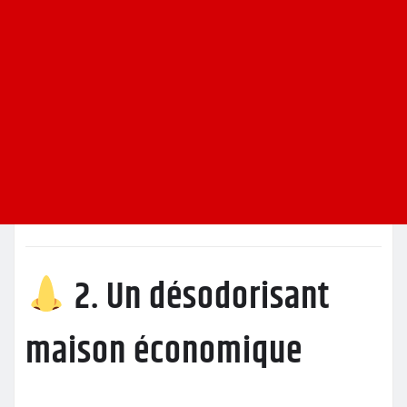
2. Un désodorisant
maison économique