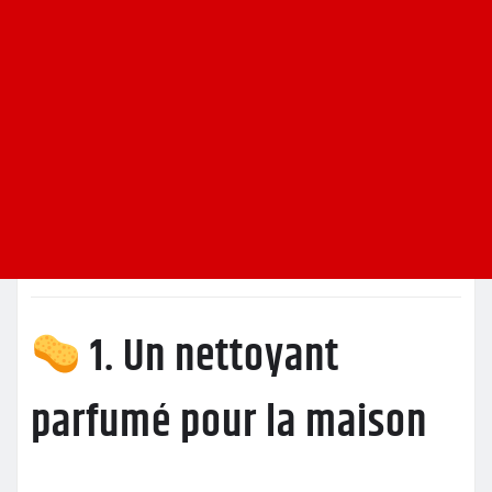
1. Un nettoyant
parfumé pour la maison