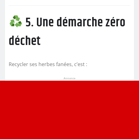
5. Une démarche zéro
déchet
Recycler ses herbes fanées, c’est :
Annonce