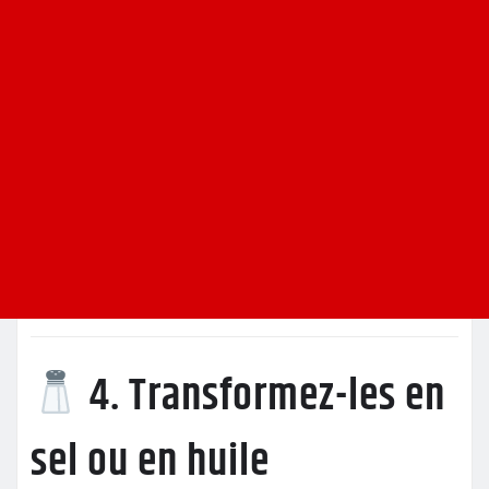
4. Transformez-les en
sel ou en huile