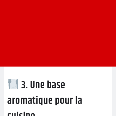
3. Une base
aromatique pour la