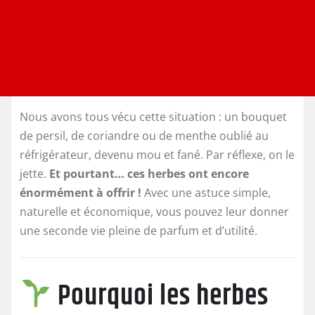
Nous avons tous vécu cette situation : un bouquet
de persil, de coriandre ou de menthe oublié au
réfrigérateur, devenu mou et fané. Par réflexe, on le
jette.
Et pourtant… ces herbes ont encore
énormément à offrir !
Avec une astuce simple,
naturelle et économique, vous pouvez leur donner
une seconde vie pleine de parfum et d’utilité.
Pourquoi les herbes