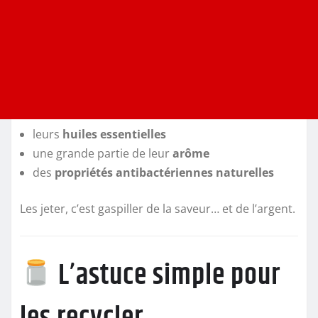
leurs
huiles essentielles
une grande partie de leur
arôme
des
propriétés antibactériennes naturelles
Les jeter, c’est gaspiller de la saveur… et de l’argent.
L’astuce simple pour