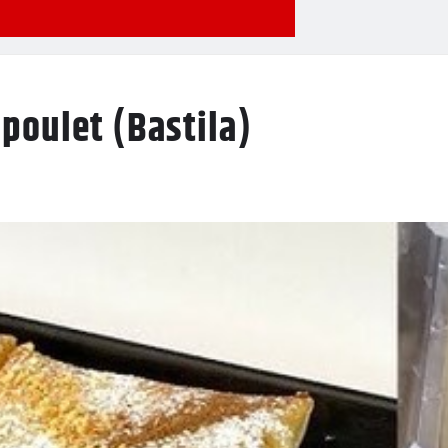
 poulet (Bastila)