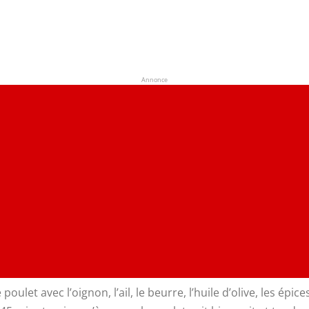
Annonce
oulet avec l’oignon, l’ail, le beurre, l’huile d’olive, les épic