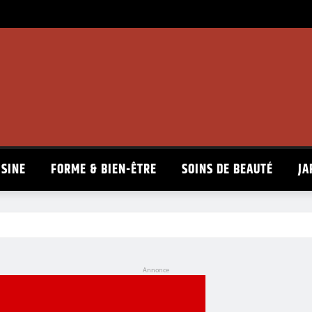
ISINE
FORME & BIEN-ÊTRE
SOINS DE BEAUTÉ
JA
Annonce