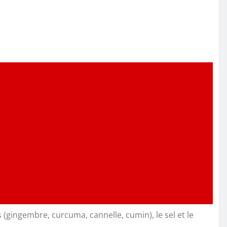
es (gingembre, curcuma, cannelle, cumin), le sel et le