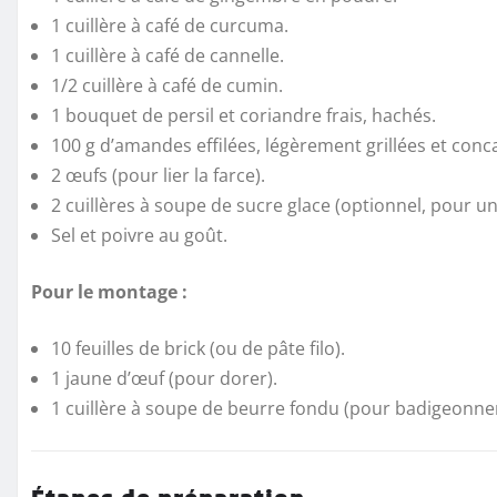
1 cuillère à café de curcuma.
1 cuillère à café de cannelle.
1/2 cuillère à café de cumin.
1 bouquet de persil et coriandre frais, hachés.
100 g d’amandes effilées, légèrement grillées et conc
2 œufs (pour lier la farce).
2 cuillères à soupe de sucre glace (optionnel, pour u
Sel et poivre au goût.
Pour le montage :
10 feuilles de brick (ou de pâte filo).
1 jaune d’œuf (pour dorer).
1 cuillère à soupe de beurre fondu (pour badigeonner