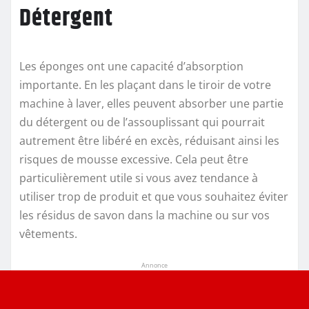
Détergent
Les éponges ont une capacité d’absorption
importante. En les plaçant dans le tiroir de votre
machine à laver, elles peuvent absorber une partie
du détergent ou de l’assouplissant qui pourrait
autrement être libéré en excès, réduisant ainsi les
risques de mousse excessive. Cela peut être
particulièrement utile si vous avez tendance à
utiliser trop de produit et que vous souhaitez éviter
les résidus de savon dans la machine ou sur vos
vêtements.
Annonce