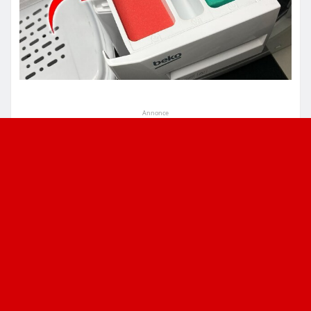
Annonce