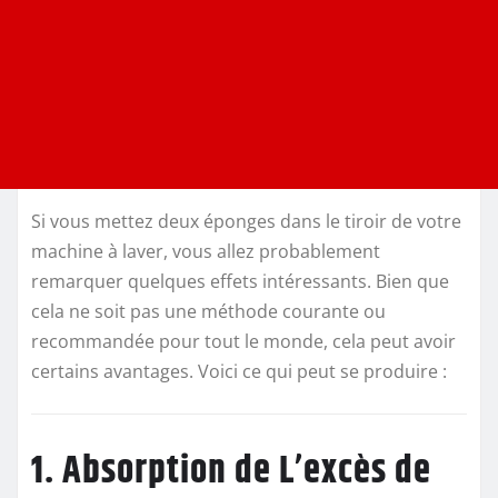
Si vous mettez deux éponges dans le tiroir de votre
machine à laver, vous allez probablement
remarquer quelques effets intéressants. Bien que
cela ne soit pas une méthode courante ou
recommandée pour tout le monde, cela peut avoir
certains avantages. Voici ce qui peut se produire :
1. Absorption de L’excès de