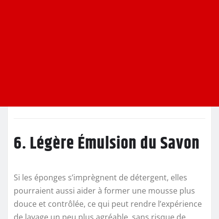
6. Légère Émulsion du Savon
Si les éponges s’imprègnent de détergent, elles
pourraient aussi aider à former une mousse plus
douce et contrôlée, ce qui peut rendre l’expérience
de lavage un peu plus agréable, sans risque de