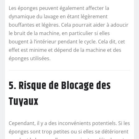
Les éponges peuvent également affecter la
dynamique du lavage en étant légèrement
bouffantes et légères. Cela pourrait aider à adoucir
le bruit de la machine, en particulier si elles
bougent à l’intérieur pendant le cycle. Cela dit, cet
effet est minime et dépend de la machine et des
éponges utilisées.
5. Risque de Blocage des
Tuyaux
Cependant, il y a des inconvénients potentiels. Si les
éponges sont trop petites ou si elles se détériorent