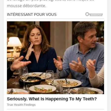
mousse débordante.