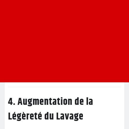
4. Augmentation de la
Légèreté du Lavage