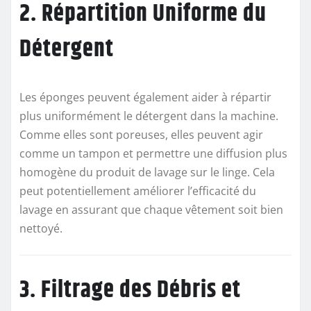
2. Répartition Uniforme du
Détergent
Les éponges peuvent également aider à répartir
plus uniformément le détergent dans la machine.
Comme elles sont poreuses, elles peuvent agir
comme un tampon et permettre une diffusion plus
homogène du produit de lavage sur le linge. Cela
peut potentiellement améliorer l’efficacité du
lavage en assurant que chaque vêtement soit bien
nettoyé.
3. Filtrage des Débris et