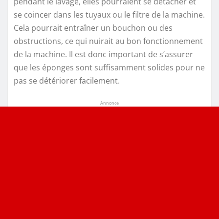
pendant le lavage, elles pourraient se détacher et
se coincer dans les tuyaux ou le filtre de la machine.
Cela pourrait entraîner un bouchon ou des
obstructions, ce qui nuirait au bon fonctionnement
de la machine. Il est donc important de s’assurer
que les éponges sont suffisamment solides pour ne
pas se détériorer facilement.
Annonce