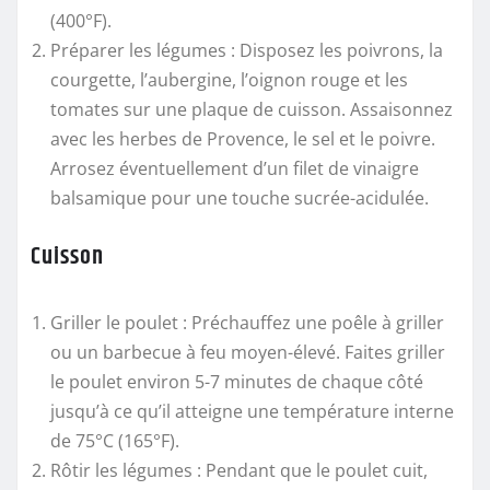
(400°F).
Préparer les légumes
: Disposez les poivrons, la
courgette, l’aubergine, l’oignon rouge et les
tomates sur une plaque de cuisson. Assaisonnez
avec les herbes de Provence, le sel et le poivre.
Arrosez éventuellement d’un filet de vinaigre
balsamique pour une touche sucrée-acidulée.
Cuisson
Griller le poulet
: Préchauffez une poêle à griller
ou un barbecue à feu moyen-élevé. Faites griller
le poulet environ 5-7 minutes de chaque côté
jusqu’à ce qu’il atteigne une température interne
de 75°C (165°F).
Rôtir les légumes
: Pendant que le poulet cuit,