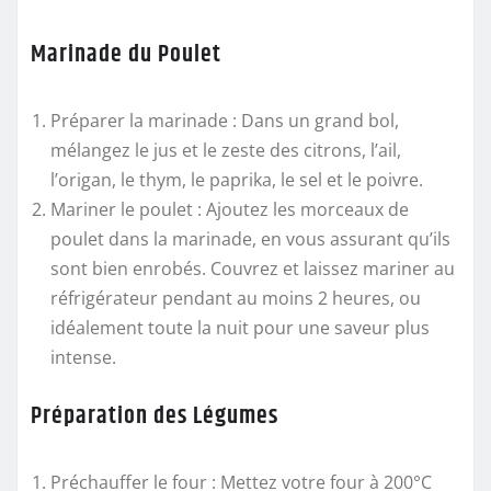
Marinade du Poulet
Préparer la marinade
: Dans un grand bol,
mélangez le jus et le zeste des citrons, l’ail,
l’origan, le thym, le paprika, le sel et le poivre.
Mariner le poulet
: Ajoutez les morceaux de
poulet dans la marinade, en vous assurant qu’ils
sont bien enrobés. Couvrez et laissez mariner au
réfrigérateur pendant au moins 2 heures, ou
idéalement toute la nuit pour une saveur plus
intense.
Préparation des Légumes
Préchauffer le four
: Mettez votre four à 200°C