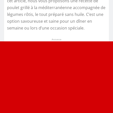
cet article, nous vous proposons une recette de
poulet grillé à la méditerranéenne accompagnée de
légumes rôtis, le tout préparé sans huile. C’est une
option savoureuse et saine pour un dîner en
semaine ou lors d’une occasion spéciale.
Annonce