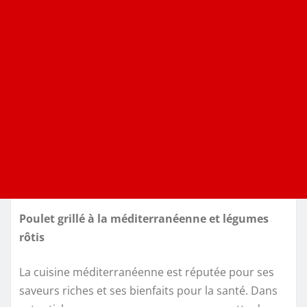
Poulet grillé à la méditerranéenne et légumes
rôtis
La cuisine méditerranéenne est réputée pour ses
saveurs riches et ses bienfaits pour la santé. Dans