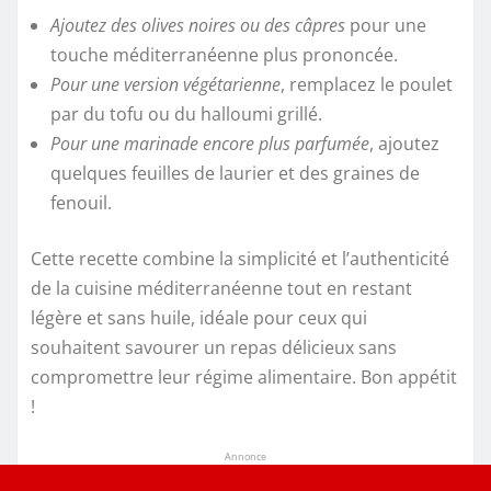
Ajoutez des olives noires ou des câpres
pour une
touche méditerranéenne plus prononcée.
Pour une version végétarienne
, remplacez le poulet
par du tofu ou du halloumi grillé.
Pour une marinade encore plus parfumée
, ajoutez
quelques feuilles de laurier et des graines de
fenouil.
Cette recette combine la simplicité et l’authenticité
de la cuisine méditerranéenne tout en restant
légère et sans huile, idéale pour ceux qui
souhaitent savourer un repas délicieux sans
compromettre leur régime alimentaire. Bon appétit
!
Annonce