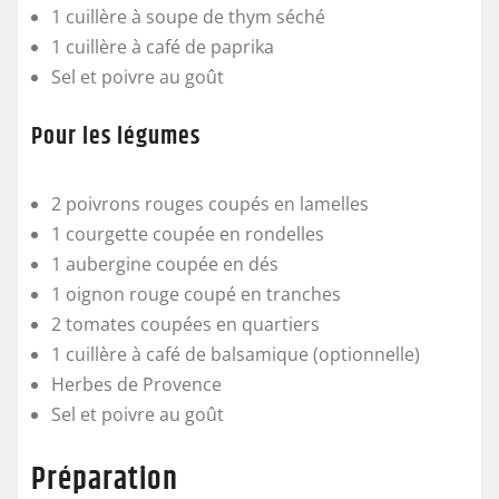
1 cuillère à soupe de thym séché
1 cuillère à café de paprika
Sel et poivre au goût
Pour les légumes
2 poivrons rouges coupés en lamelles
1 courgette coupée en rondelles
1 aubergine coupée en dés
1 oignon rouge coupé en tranches
2 tomates coupées en quartiers
1 cuillère à café de balsamique (optionnelle)
Herbes de Provence
Sel et poivre au goût
Préparation