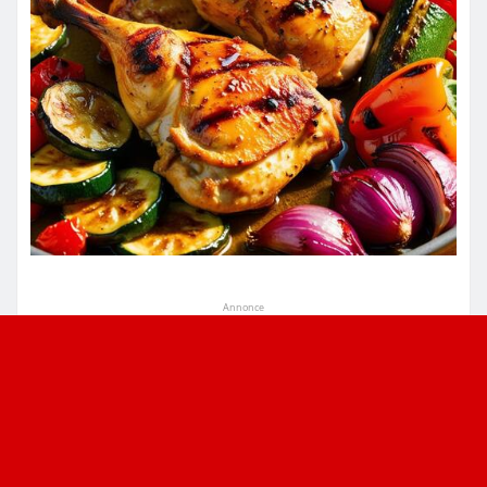
Annonce