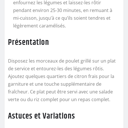
enfournez les légumes et laissez-les rôtir
pendant environ 25-30 minutes, en remuant à
mi-cuisson, jusqu’à ce qu’ils soient tendres et
légèrement caramélisés.
Présentation
Disposez les morceaux de poulet grillé sur un plat
de service et entourez-les des légumes rôtis.
Ajoutez quelques quartiers de citron frais pour la
garniture et une touche supplémentaire de
fraîcheur. Ce plat peut être servi avec une salade
verte ou du riz complet pour un repas complet.
Astuces et Variations