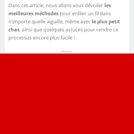
Dans cet article, nous allons vous dévoiler
les
meilleures méthodes
pour enfiler un fil dans
n’importe quelle aiguille, même avec
le plus petit
chas
, ainsi que quelques astuces pour rendre ce
processus encore plus facile !
Annonce