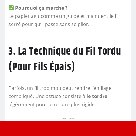
Pourquoi ça marche ?
Le papier agit comme un guide et maintient le fil
serré pour qu’il passe sans se plier.
3. La Technique du Fil Tordu
(Pour Fils Épais)
Parfois, un fil trop mou peut rendre l’enfilage
compliqué. Une astuce consiste à
le tordre
légèrement pour le rendre plus rigide.
Annonce