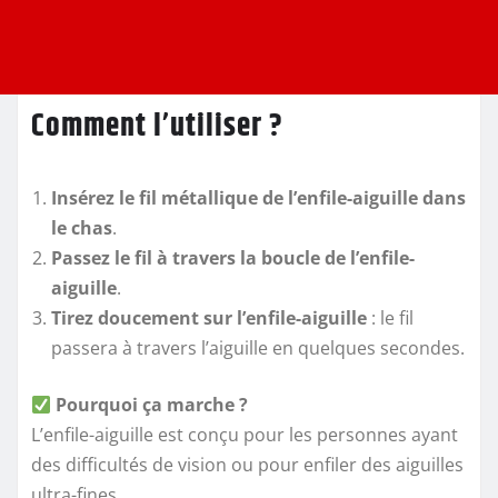
Comment l’utiliser ?
Insérez le fil métallique de l’enfile-aiguille dans
le chas
.
Passez le fil à travers la boucle de l’enfile-
aiguille
.
Tirez doucement sur l’enfile-aiguille
: le fil
passera à travers l’aiguille en quelques secondes.
Pourquoi ça marche ?
L’enfile-aiguille est conçu pour les personnes ayant
des difficultés de vision ou pour enfiler des aiguilles
ultra-fines.