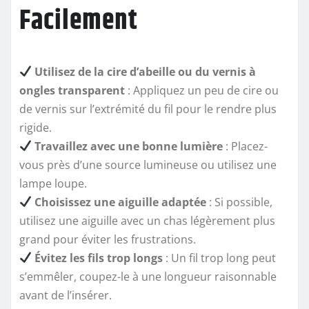
Facilement
Utilisez de la cire d’abeille ou du vernis à
ongles transparent
: Appliquez un peu de cire ou
de vernis sur l’extrémité du fil pour le rendre plus
rigide.
Travaillez avec une bonne lumière
: Placez-
vous près d’une source lumineuse ou utilisez une
lampe loupe.
Choisissez une aiguille adaptée
: Si possible,
utilisez une aiguille avec un chas légèrement plus
grand pour éviter les frustrations.
Évitez les fils trop longs
: Un fil trop long peut
s’emmêler, coupez-le à une longueur raisonnable
avant de l’insérer.