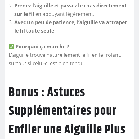
Prenez l’aiguille et passez le chas directement
sur le fil
en appuyant légèrement.
Avec un peu de patience, l’aiguille va attraper
le fil toute seule !
Pourquoi ça marche ?
L’aiguille trouve naturellement le fil en le frôlant,
surtout si celui-ci est bien tendu.
Bonus : Astuces
Supplémentaires pour
Enfiler une Aiguille Plus