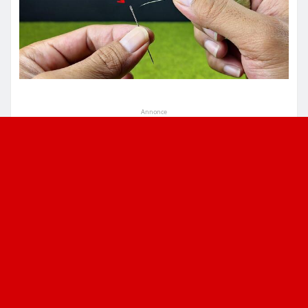
Annonce