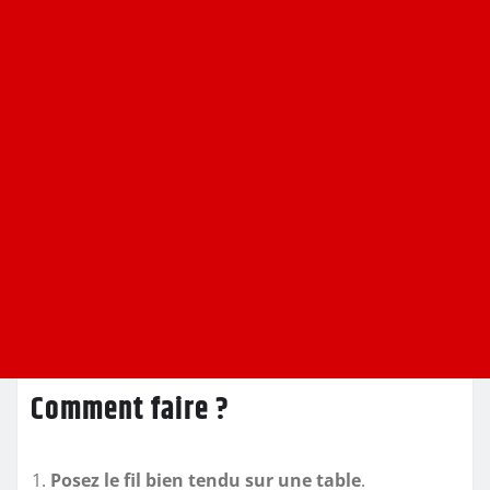
Comment faire ?
Posez le fil bien tendu sur une table
.