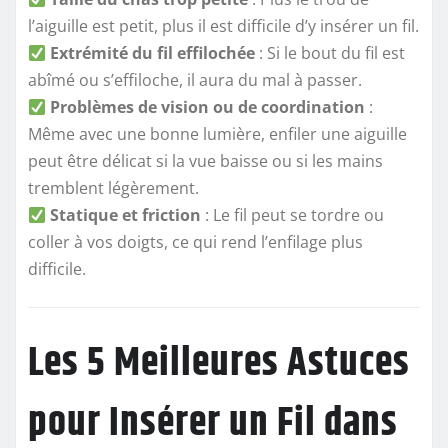
l’aiguille est petit, plus il est difficile d’y insérer un fil.
Extrémité du fil effilochée
: Si le bout du fil est
abîmé ou s’effiloche, il aura du mal à passer.
Problèmes de vision ou de coordination
:
Même avec une bonne lumière, enfiler une aiguille
peut être délicat si la vue baisse ou si les mains
tremblent légèrement.
Statique et friction
: Le fil peut se tordre ou
coller à vos doigts, ce qui rend l’enfilage plus
difficile.
Les 5 Meilleures Astuces
pour Insérer un Fil dans