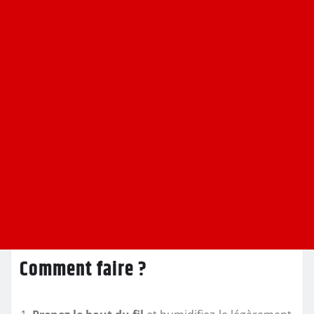
Comment faire ?