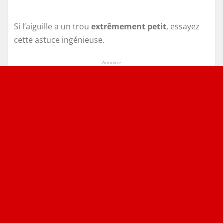
Si l’aiguille a un trou
extrêmement petit
, essayez
cette astuce ingénieuse.
Annonce