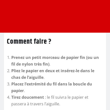
Comment faire ?
Prenez un petit morceau de papier fin (ou un
fil de nylon très fin)
.
Pliez le papier en deux et insérez-le dans le
chas de l’aiguille
.
Placez l’extrémité du fil dans la boucle du
papier
.
Tirez doucement
: le fil suivra le papier et
passera à travers l’aiguille.