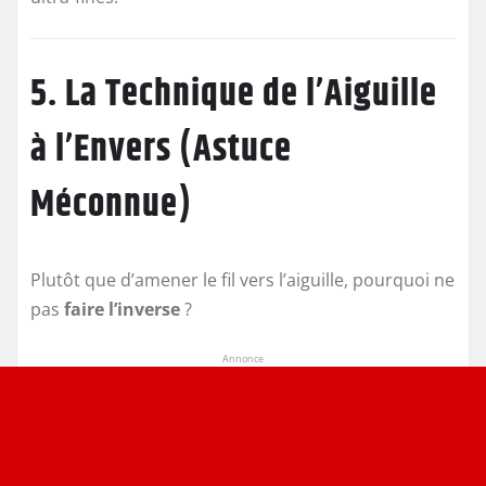
5. La Technique de l’Aiguille
à l’Envers (Astuce
Méconnue)
Plutôt que d’amener le fil vers l’aiguille, pourquoi ne
pas
faire l’inverse
?
Annonce