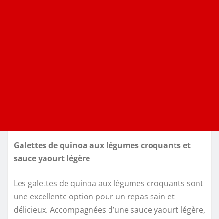
Galettes de quinoa aux légumes croquants et
sauce yaourt légère
Les galettes de quinoa aux légumes croquants sont
une excellente option pour un repas sain et
délicieux. Accompagnées d’une sauce yaourt légère,