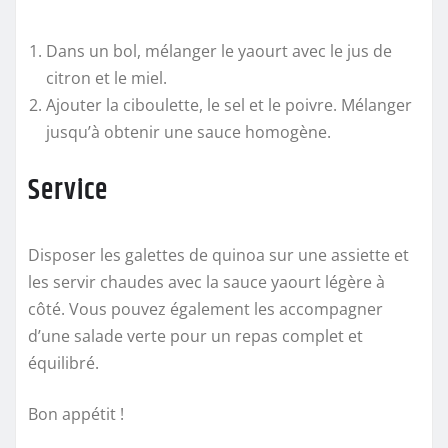
Dans un bol, mélanger le yaourt avec le jus de
citron et le miel.
Ajouter la ciboulette, le sel et le poivre. Mélanger
jusqu’à obtenir une sauce homogène.
Service
Disposer les galettes de quinoa sur une assiette et
les servir chaudes avec la sauce yaourt légère à
côté. Vous pouvez également les accompagner
d’une salade verte pour un repas complet et
équilibré.
Bon appétit !