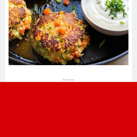
Annonce