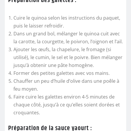
Préparation des galettes :
Cuire le quinoa
selon les instructions du paquet,
puis le laisser refroidir.
Dans un grand bol, mélanger le quinoa cuit avec
la carotte, la courgette, le poivron, l’oignon et l’ail.
Ajouter les œufs, la chapelure, le fromage (si
utilisé), le cumin, le sel et le poivre. Bien mélanger
jusqu’à obtenir une pâte homogène.
Former des petites galettes avec vos mains.
Chauffer un peu d’huile d’olive dans une poêle à
feu moyen.
Faire cuire les galettes environ 4-5 minutes de
chaque côté, jusqu’à ce qu’elles soient dorées et
croquantes.
Préparation de la sauce yaourt :