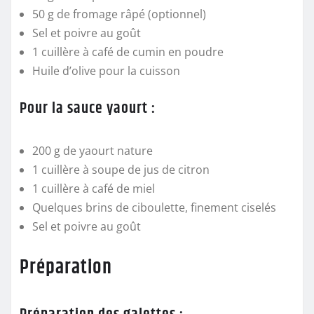
50 g de fromage râpé
(optionnel)
Sel et poivre
au goût
1 cuillère à café de cumin
en poudre
Huile d’olive
pour la cuisson
Pour la sauce yaourt :
200 g de yaourt nature
1 cuillère à soupe de jus de citron
1 cuillère à café de miel
Quelques brins de ciboulette
, finement ciselés
Sel et poivre
au goût
Préparation