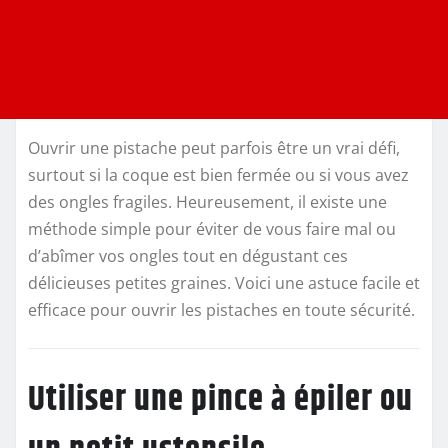
Ouvrir une pistache peut parfois être un vrai défi,
surtout si la coque est bien fermée ou si vous avez
des ongles fragiles. Heureusement, il existe une
méthode simple pour éviter de vous faire mal ou
d’abîmer vos ongles tout en dégustant ces
délicieuses petites graines. Voici une astuce facile et
efficace pour ouvrir les pistaches en toute sécurité.
Utiliser une pince à épiler ou