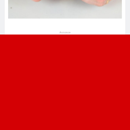
Annonce