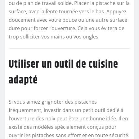
ou de plan de travail solide. Placez la pistache sur la
surface, avec la fente tournée vers le bas. Appuyez
doucement avec votre pouce ou une autre surface
dure pour forcer l’ouverture. Cela vous évitera de
trop solliciter vos mains ou vos ongles.
Utiliser un outil de cuisine
adapté
Si vous aimez grignoter des pistaches
fréquemment, investir dans un petit outil dédié à
l’ouverture des noix peut être une bonne idée. Il en
existe des modèles spécialement conçus pour
ouvrir les pistaches sans effort et en toute sécurité.