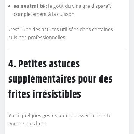
sa neutralité
: le goût du vinaigre disparaît
complètement à la cuisson.
C’est l’une des astuces utilisées dans certaines
cuisines professionnelles.
4. Petites astuces
supplémentaires pour des
frites irrésistibles
Voici quelques gestes pour pousser la recette
encore plus loin :