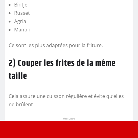
Bintje
Russet
Agria
Manon
Ce sont les plus adaptées pour la friture.
2) Couper les frites de la même
taille
Cela assure une cuisson régulière et évite qu’elles
ne brûlent.
Annonce