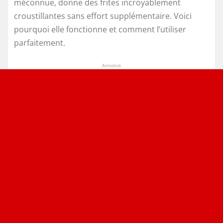
méconnue, donne des frites incroyablement
croustillantes sans effort supplémentaire. Voici
pourquoi elle fonctionne et comment l’utiliser
parfaitement.
Annonce