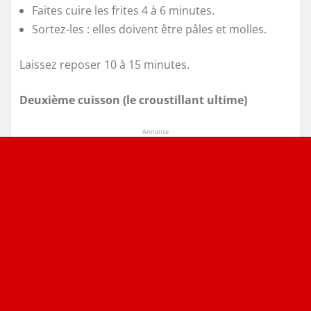
Faites cuire les frites 4 à 6 minutes.
Sortez-les : elles doivent être pâles et molles.
Laissez reposer 10 à 15 minutes.
Deuxième cuisson (le croustillant ultime)
Annonce