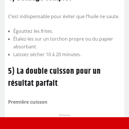
C’est indispensable pour éviter que l’huile ne saute.
Égouttez les frites.
Étalez-les sur un torchon propre ou du papier
absorbant.
Laissez sécher 10 à 20 minutes.
5) La double cuisson pour un
résultat parfait
Première cuisson
Annonce