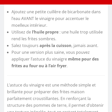
Ajoutez une petite cuillère de bicarbonate dans
l’eau AVANT le vinaigre pour accentuer le
moelleux intérieur.
Utilisez de
l’huile propre
: une huile trop utilisée
rend les frites sombres.
Salez toujours
après la cuisson
, jamais avant.
Pour une version plus saine, vous pouvez
appliquer l’astuce du vinaigre
même pour des
frites au four ou à l’air fryer
.
L’astuce du vinaigre est une méthode simple et
brillante pour préparer des frites maison
parfaitement croustillantes. En renforçant la
structure des pommes de terre, il permet d’obtenir