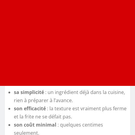
sa simplicité
: un ingrédient déjà dans la cuisine,
rien à préparer à l’avance.
son efficacité
: la texture est vraiment plus ferme
et la frite ne se défait pas.
son coût minimal
: quelques centimes
seulement.