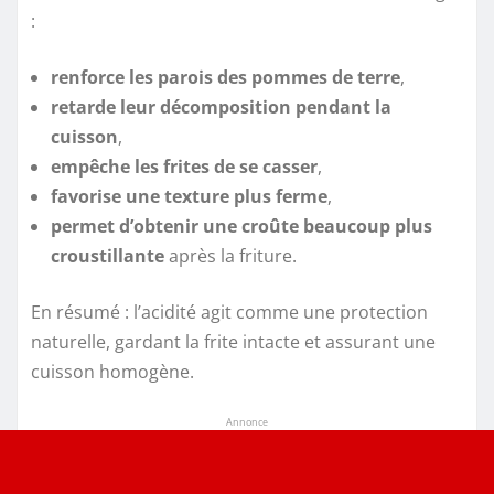
:
renforce les parois des pommes de terre
,
retarde leur décomposition pendant la
cuisson
,
empêche les frites de se casser
,
favorise une texture plus ferme
,
permet d’obtenir une croûte beaucoup plus
croustillante
après la friture.
En résumé : l’acidité agit comme une protection
naturelle, gardant la frite intacte et assurant une
cuisson homogène.
Annonce