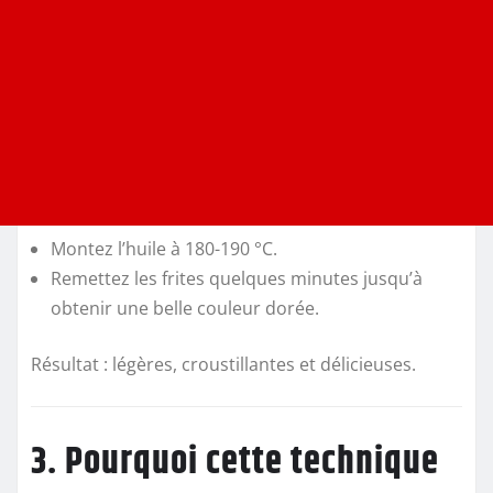
Montez l’huile à 180-190 °C.
Remettez les frites quelques minutes jusqu’à
obtenir une belle couleur dorée.
Résultat : légères, croustillantes et délicieuses.
3. Pourquoi cette technique