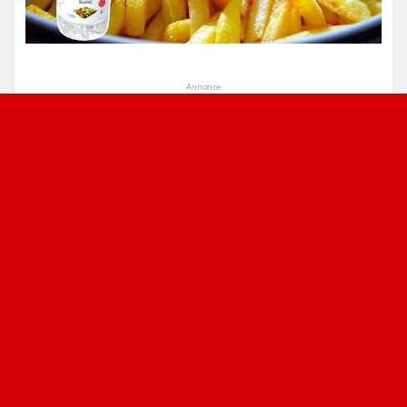
Annonce