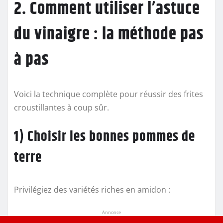
2. Comment utiliser l’astuce
du vinaigre : la méthode pas
à pas
Voici la technique complète pour réussir des frites
croustillantes à coup sûr.
1) Choisir les bonnes pommes de
terre
Privilégiez des variétés riches en amidon :
Annonce