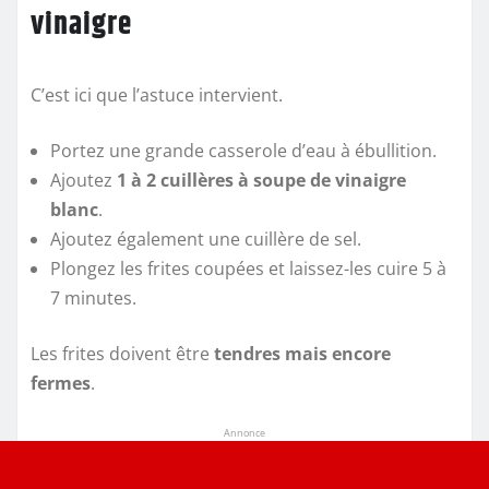
vinaigre
C’est ici que l’astuce intervient.
Portez une grande casserole d’eau à ébullition.
Ajoutez
1 à 2 cuillères à soupe de vinaigre
blanc
.
Ajoutez également une cuillère de sel.
Plongez les frites coupées et laissez-les cuire 5 à
7 minutes.
Les frites doivent être
tendres mais encore
fermes
.
Annonce