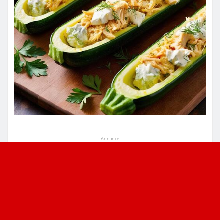
Annonce