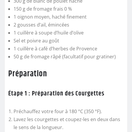
300 g de blanc de poulet haché
150 g de fromage frais 0 %
1 oignon moyen, haché finement
2 gousses d’ail, émincées
1 cuillère à soupe d’huile d’olive
Sel et poivre au goût
1 cuillère à café d’herbes de Provence
50 g de fromage râpé (facultatif pour gratiner)
Préparation
Étape 1 : Préparation des Courgettes
Préchauffez votre four à 180 °C (350 °F).
Lavez les courgettes et coupez-les en deux dans
le sens de la longueur.