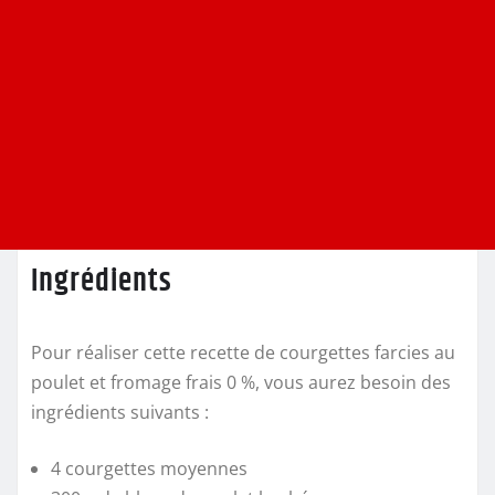
Ingrédients
Pour réaliser cette recette de courgettes farcies au
poulet et fromage frais 0 %, vous aurez besoin des
ingrédients suivants :
4 courgettes moyennes