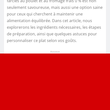
farcies au poulet et au fromage frais 0 % est non
seulement savoureuse, mais aussi une option saine
pour ceux qui cherchent à maintenir une
alimentation équilibrée. Dans cet article, nous
explorerons les ingrédients nécessaires, les étapes
de préparation, ainsi que quelques astuces pour
personnaliser ce plat selon vos goûts.
Annonce