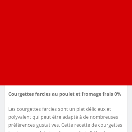
Courgettes farcies au poulet et fromage frais 0%
Les courgettes farcies sont un plat délicieux et
polyvalent qui peut être adapté à de nombreuses
préférences gustatives. Cette recette de courgettes