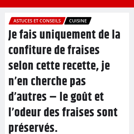
ASTUCES ET CONSEILS
CUISINE
Je fais uniquement de la
confiture de fraises
selon cette recette, je
n’en cherche pas
d’autres – le goût et
l’odeur des fraises sont
préservés.