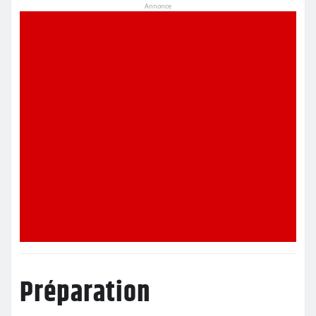
Annonce
Préparation