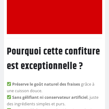
Pourquoi cette confiture
est exceptionnelle ?
Préserve le goût naturel des fraises
grâce à
une cuisson douce.
Sans gélifiant ni conservateur artificiel
, juste
des ingrédients simples et purs.