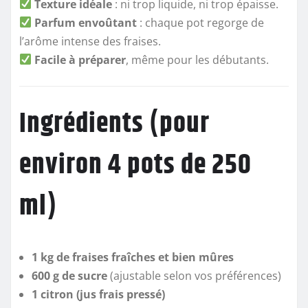
Texture idéale
: ni trop liquide, ni trop épaisse.
Parfum envoûtant
: chaque pot regorge de
l’arôme intense des fraises.
Facile à préparer
, même pour les débutants.
Ingrédients (pour
environ 4 pots de 250
ml)
1 kg de fraises fraîches et bien mûres
600 g de sucre
(ajustable selon vos préférences)
1 citron (jus frais pressé)