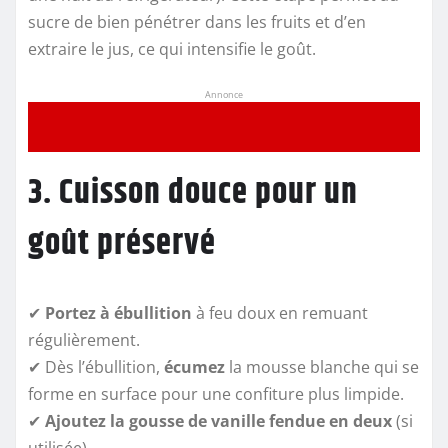
sucre de bien pénétrer dans les fruits et d’en
extraire le jus, ce qui intensifie le goût.
Annonce
3. Cuisson douce pour un
goût préservé
✔
Portez à ébullition
à feu doux en remuant
régulièrement.
✔ Dès l’ébullition,
écumez
la mousse blanche qui se
forme en surface pour une confiture plus limpide.
✔
Ajoutez la gousse de vanille fendue en deux
(si