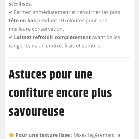
stérilisés
.
✔ Fermez immédiatement et retournez les pots
tête en bas
pendant 10 minutes pour une
meilleure conservation.
✔
Laissez refroidir complètement
avant de les
ranger dans un endroit frais et sombre.
Astuces pour une
confiture encore plus
savoureuse
Pour une texture lisse
: Mixez légèrement la