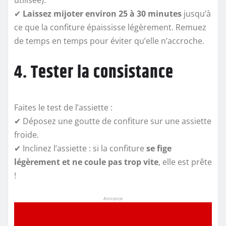
utilisée).
✔
Laissez mijoter environ 25 à 30 minutes
jusqu’à
ce que la confiture épaississe légèrement. Remuez
de temps en temps pour éviter qu’elle n’accroche.
4. Tester la consistance
Faites le test de l’assiette :
✔ Déposez une goutte de confiture sur une assiette
froide.
✔ Inclinez l’assiette : si la confiture
se fige
légèrement et ne coule pas trop vite
, elle est prête
!
Annonce