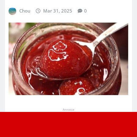
Chou
Mar 31, 2025
0
Annonce