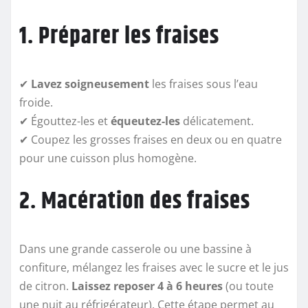
1. Préparer les fraises
✔
Lavez soigneusement
les fraises sous l’eau
froide.
✔ Égouttez-les et
équeutez-les
délicatement.
✔ Coupez les grosses fraises en deux ou en quatre
pour une cuisson plus homogène.
2. Macération des fraises
Dans une grande casserole ou une bassine à
confiture, mélangez les fraises avec le sucre et le jus
de citron.
Laissez reposer 4 à 6 heures
(ou toute
une nuit au réfrigérateur). Cette étape permet au