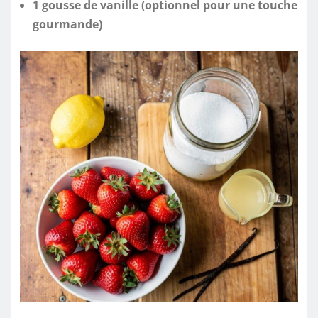
1 gousse de vanille (optionnel pour une touche
gourmande)