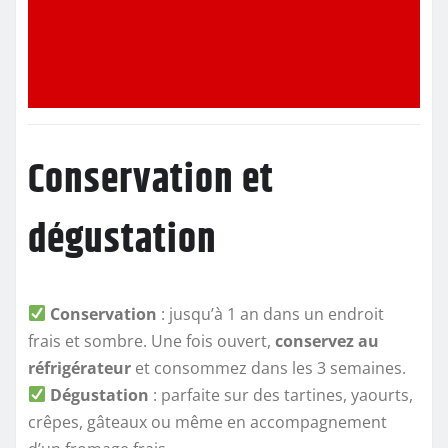
Conservation et
dégustation
Conservation
: jusqu’à 1 an dans un endroit
frais et sombre. Une fois ouvert,
conservez au
réfrigérateur
et consommez dans les 3 semaines.
Dégustation
: parfaite sur des tartines, yaourts,
crêpes, gâteaux ou même en accompagnement