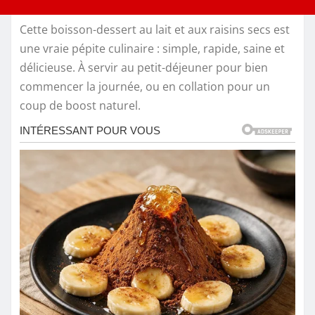
Cette boisson-dessert au lait et aux raisins secs est
une vraie pépite culinaire : simple, rapide, saine et
délicieuse. À servir au petit-déjeuner pour bien
commencer la journée, ou en collation pour un
coup de boost naturel.