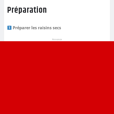
Préparation
Préparer les raisins secs
Annonce