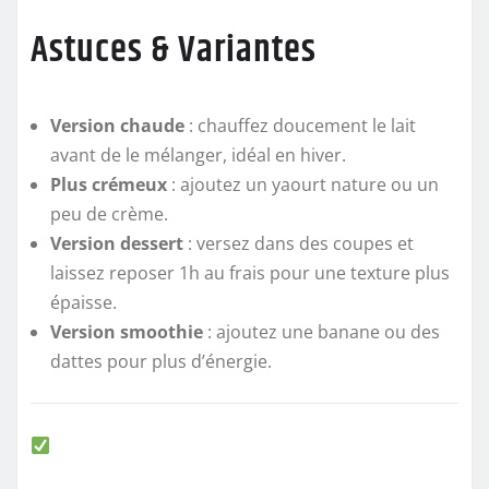
Astuces & Variantes
Version chaude
: chauffez doucement le lait
avant de le mélanger, idéal en hiver.
Plus crémeux
: ajoutez un yaourt nature ou un
peu de crème.
Version dessert
: versez dans des coupes et
laissez reposer 1h au frais pour une texture plus
épaisse.
Version smoothie
: ajoutez une banane ou des
dattes pour plus d’énergie.