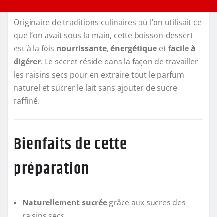
Originaire de traditions culinaires où l’on utilisait ce
que l’on avait sous la main, cette boisson-dessert
est à la fois
nourrissante
,
énergétique
et
facile à
digérer
. Le secret réside dans la façon de travailler
les raisins secs pour en extraire tout le parfum
naturel et sucrer le lait sans ajouter de sucre
raffiné.
Bienfaits de cette
préparation
Naturellement sucrée
grâce aux sucres des
raisins secs