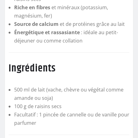
Riche en fibres
et minéraux (potassium,
magnésium, fer)
Source de calcium
et de protéines grâce au lait
Énergétique et rassasiante
: idéale au petit-
déjeuner ou comme collation
Ingrédients
500 ml de lait (vache, chèvre ou végétal comme
amande ou soja)
100 g de raisins secs
Facultatif : 1 pincée de cannelle ou de vanille pour
parfumer