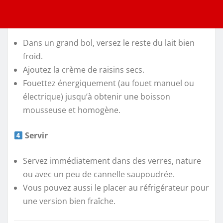
Dans un grand bol, versez le reste du lait bien
froid.
Ajoutez la crème de raisins secs.
Fouettez énergiquement (au fouet manuel ou
électrique) jusqu’à obtenir une boisson
mousseuse et homogène.
Servir
Servez immédiatement dans des verres, nature
ou avec un peu de cannelle saupoudrée.
Vous pouvez aussi le placer au réfrigérateur pour
une version bien fraîche.