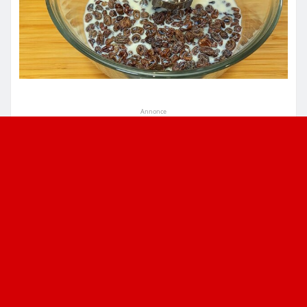
Annonce