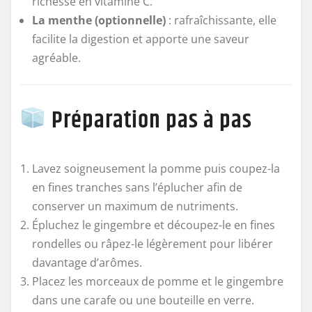
richesse en vitamine C.
La menthe (optionnelle)
: rafraîchissante, elle
facilite la digestion et apporte une saveur
agréable.
Préparation pas à pas
Lavez soigneusement la pomme puis coupez-la
en fines tranches sans l’éplucher afin de
conserver un maximum de nutriments.
Épluchez le gingembre et découpez-le en fines
rondelles ou râpez-le légèrement pour libérer
davantage d’arômes.
Placez les morceaux de pomme et le gingembre
dans une carafe ou une bouteille en verre.