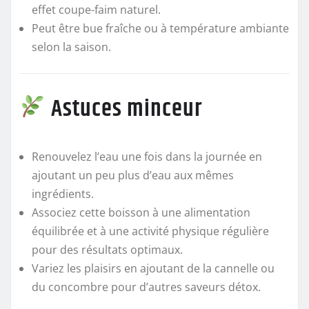
effet coupe-faim naturel.
Peut être bue fraîche ou à température ambiante
selon la saison.
Astuces minceur
Renouvelez l’eau une fois dans la journée en
ajoutant un peu plus d’eau aux mêmes
ingrédients.
Associez cette boisson à une alimentation
équilibrée et à une activité physique régulière
pour des résultats optimaux.
Variez les plaisirs en ajoutant de la cannelle ou
du concombre pour d’autres saveurs détox.