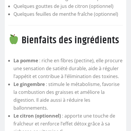
Quelques gouttes de jus de citron (optionnel)
Quelques feuilles de menthe fraîche (optionnel)
Bienfaits des ingrédients
La pomme
: riche en fibres (pectine), elle procure
une sensation de satiété durable, aide à réguler
l’appétit et contribue à l’élimination des toxines.
Le gingembre
: stimule le métabolisme, favorise
la combustion des graisses et améliore la
digestion. Il aide aussi à réduire les
ballonnements.
Le citron (optionnel)
: apporte une touche de
fraîcheur et renforce l’effet détox grâce à sa