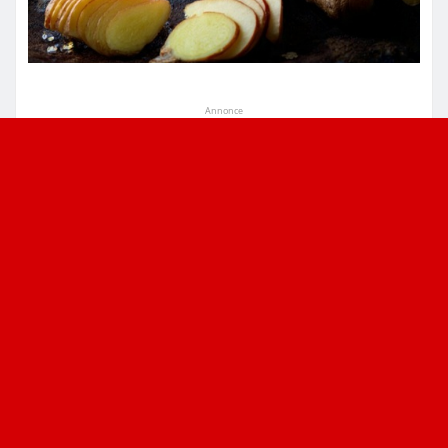
Annonce