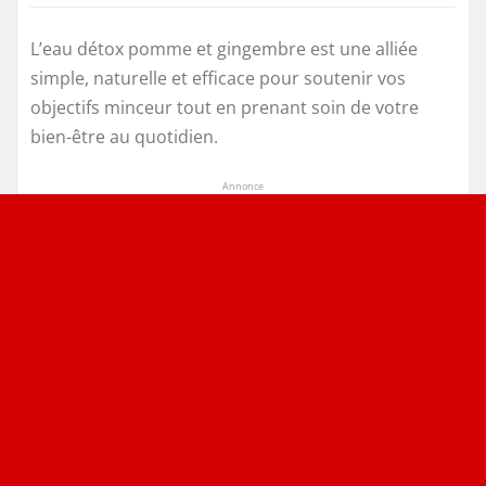
L’eau détox pomme et gingembre est une alliée
simple, naturelle et efficace pour soutenir vos
objectifs minceur tout en prenant soin de votre
bien-être au quotidien.
Annonce