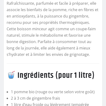
Rafraîchissante, parfumée et facile à préparer, elle
associe les bienfaits de la pomme, riche en fibres et
en antioxydants, à la puissance du gingembre,
reconnu pour ses propriétés thermogéniques.
Cette boisson minceur agit comme un coupe-faim
naturel, stimule le métabolisme et favorise une
bonne digestion. Parfaite à consommer tout au
long de la journée, elle aide également à mieux
s’hydrater et à limiter les envies de grignotage.
Ingrédients (pour 1 litre)
1 pomme bio (rouge ou verte selon votre goût)
2 à 3 cm de gingembre frais
1 litre d’eau froide ou légèrement tempérée