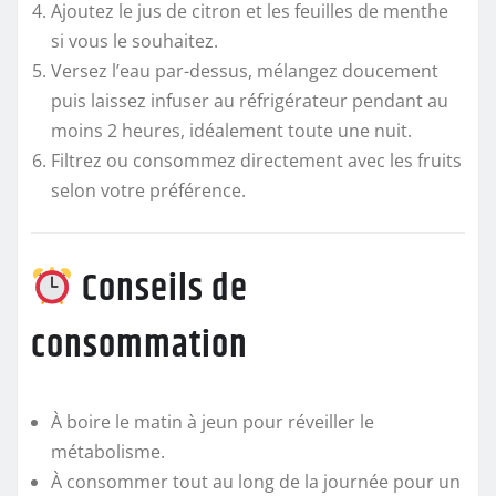
Ajoutez le jus de citron et les feuilles de menthe
si vous le souhaitez.
Versez l’eau par-dessus, mélangez doucement
puis laissez infuser au réfrigérateur pendant au
moins 2 heures, idéalement toute une nuit.
Filtrez ou consommez directement avec les fruits
selon votre préférence.
Conseils de
consommation
À boire le matin à jeun pour réveiller le
métabolisme.
À consommer tout au long de la journée pour un