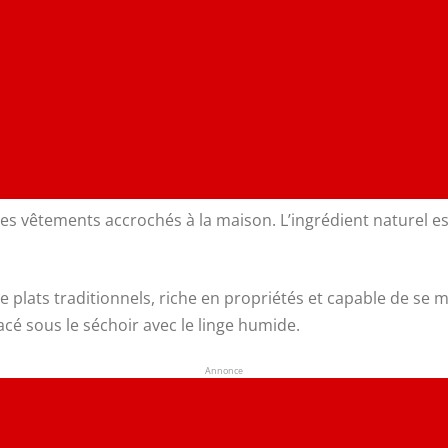
es vêtements accrochés à la maison. L’ingrédient naturel es
de plats traditionnels, riche en propriétés et capable de se
lacé sous le séchoir avec le linge humide.
Annonce