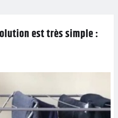
olution est très simple :