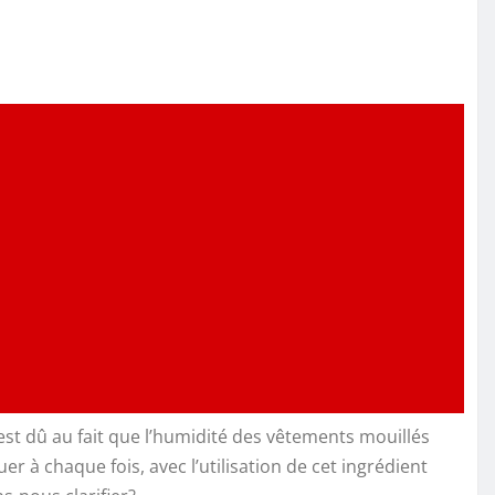
est dû au fait que l’humidité des vêtements mouillés
r à chaque fois, avec l’utilisation de cet ingrédient