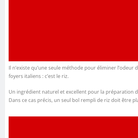
Il n’existe qu’une seule méthode pour éliminer l’odeur d
foyers italiens : c’est le riz.
Un ingrédient naturel et excellent pour la préparation 
Dans ce cas précis, un seul bol rempli de riz doit être p