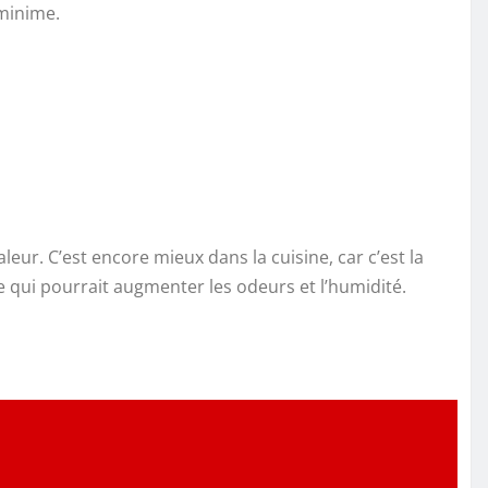
 minime.
ur. C’est encore mieux dans la cuisine, car c’est la
de qui pourrait augmenter les odeurs et l’humidité.