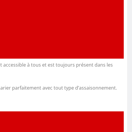
t accessible à tous et est toujours présent dans les
 marier parfaitement avec tout type d’assaisonnement.