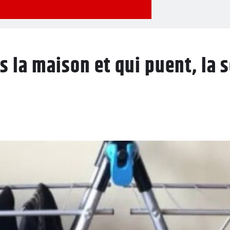
s la maison et qui puent, la s