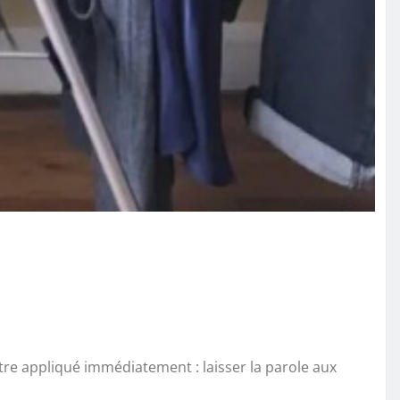
tre appliqué immédiatement : laisser la parole aux