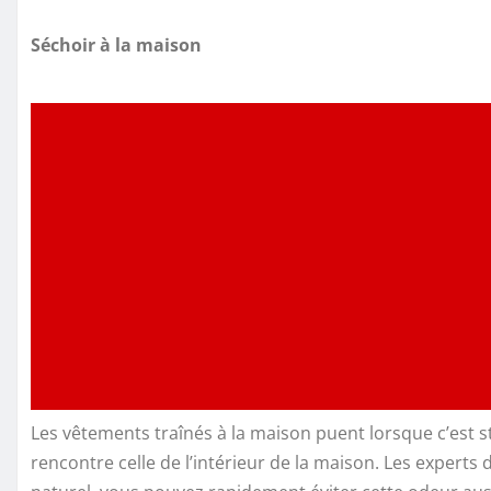
Séchoir à la maison
Les vêtements traînés à la maison puent lorsque c’est s
rencontre celle de l’intérieur de la maison. Les experts