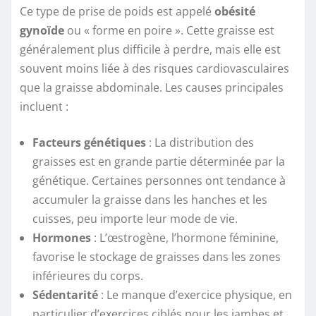
Ce type de prise de poids est appelé
obésité
gynoïde
ou « forme en poire ». Cette graisse est
généralement plus difficile à perdre, mais elle est
souvent moins liée à des risques cardiovasculaires
que la graisse abdominale. Les causes principales
incluent :
Facteurs génétiques
: La distribution des
graisses est en grande partie déterminée par la
génétique. Certaines personnes ont tendance à
accumuler la graisse dans les hanches et les
cuisses, peu importe leur mode de vie.
Hormones
: L’œstrogène, l’hormone féminine,
favorise le stockage de graisses dans les zones
inférieures du corps.
Sédentarité
: Le manque d’exercice physique, en
particulier d’exercices ciblés pour les jambes et