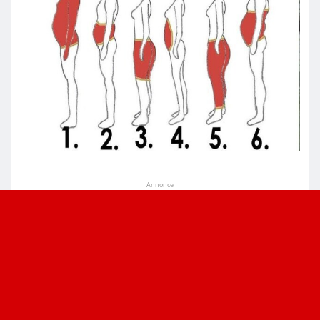
Annonce