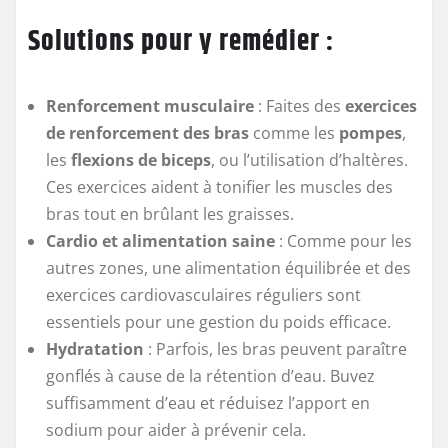
Solutions pour y remédier :
Renforcement musculaire
: Faites des
exercices
de renforcement des bras
comme les
pompes
,
les
flexions de biceps
, ou l’utilisation d’haltères.
Ces exercices aident à tonifier les muscles des
bras tout en brûlant les graisses.
Cardio et alimentation saine
: Comme pour les
autres zones, une alimentation équilibrée et des
exercices cardiovasculaires réguliers sont
essentiels pour une gestion du poids efficace.
Hydratation
: Parfois, les bras peuvent paraître
gonflés à cause de la rétention d’eau. Buvez
suffisamment d’eau et réduisez l’apport en
sodium pour aider à prévenir cela.