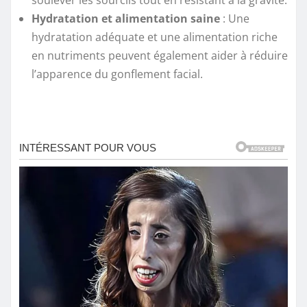
soulever les sourcils tout en résistant à la gravité.
Hydratation et alimentation saine
: Une
hydratation adéquate et une alimentation riche
en nutriments peuvent également aider à réduire
l’apparence du gonflement facial.