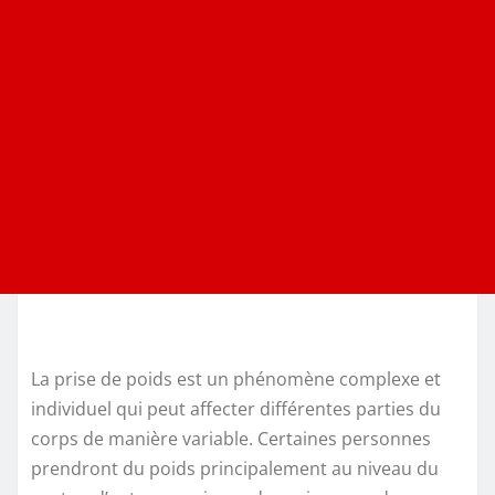
La prise de poids est un phénomène complexe et
individuel qui peut affecter différentes parties du
corps de manière variable. Certaines personnes
prendront du poids principalement au niveau du