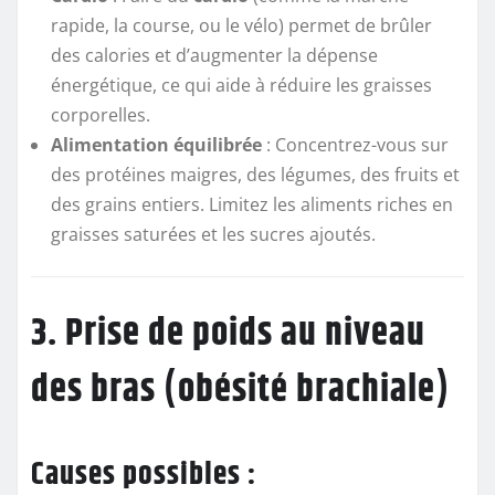
rapide, la course, ou le vélo) permet de brûler
des calories et d’augmenter la dépense
énergétique, ce qui aide à réduire les graisses
corporelles.
Alimentation équilibrée
: Concentrez-vous sur
des protéines maigres, des légumes, des fruits et
des grains entiers. Limitez les aliments riches en
graisses saturées et les sucres ajoutés.
3. Prise de poids au niveau
des bras (obésité brachiale)
Causes possibles :