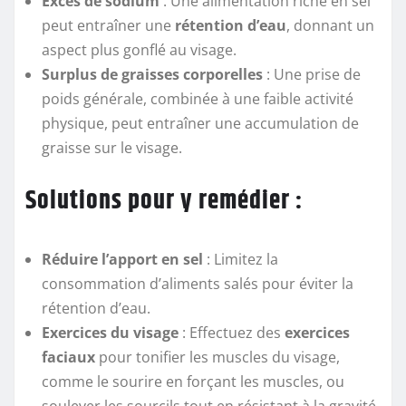
Excès de sodium
: Une alimentation riche en sel
peut entraîner une
rétention d’eau
, donnant un
aspect plus gonflé au visage.
Surplus de graisses corporelles
: Une prise de
poids générale, combinée à une faible activité
physique, peut entraîner une accumulation de
graisse sur le visage.
Solutions pour y remédier :
Réduire l’apport en sel
: Limitez la
consommation d’aliments salés pour éviter la
rétention d’eau.
Exercices du visage
: Effectuez des
exercices
faciaux
pour tonifier les muscles du visage,
comme le sourire en forçant les muscles, ou