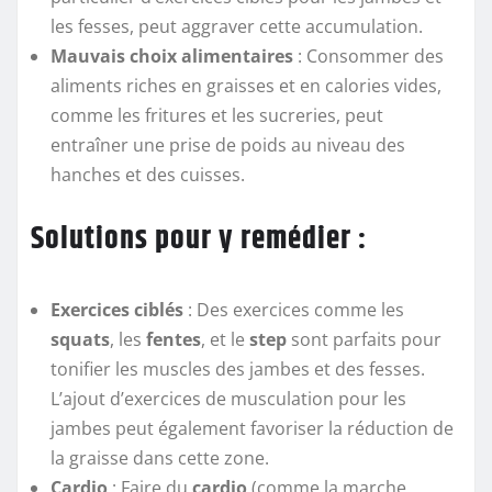
les fesses, peut aggraver cette accumulation.
Mauvais choix alimentaires
: Consommer des
aliments riches en graisses et en calories vides,
comme les fritures et les sucreries, peut
entraîner une prise de poids au niveau des
hanches et des cuisses.
Solutions pour y remédier :
Exercices ciblés
: Des exercices comme les
squats
, les
fentes
, et le
step
sont parfaits pour
tonifier les muscles des jambes et des fesses.
L’ajout d’exercices de musculation pour les
jambes peut également favoriser la réduction de
la graisse dans cette zone.
Cardio
: Faire du
cardio
(comme la marche