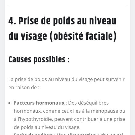
4. Prise de poids au niveau
du visage (obésité faciale)
Causes possibles :
La prise de poids au niveau du visage peut survenir
en raison de :
Facteurs hormonaux
: Des déséquilibres
hormonaux, comme ceux liés à la ménopause ou
à l’hypothyroïdie, peuvent contribuer à une prise
de poids au niveau du visage.