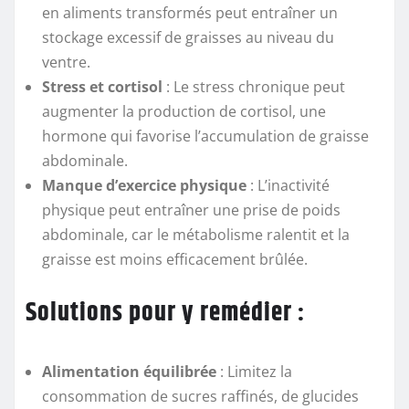
en aliments transformés peut entraîner un
stockage excessif de graisses au niveau du
ventre.
Stress et cortisol
: Le stress chronique peut
augmenter la production de cortisol, une
hormone qui favorise l’accumulation de graisse
abdominale.
Manque d’exercice physique
: L’inactivité
physique peut entraîner une prise de poids
abdominale, car le métabolisme ralentit et la
graisse est moins efficacement brûlée.
Solutions pour y remédier :
Alimentation équilibrée
: Limitez la
consommation de sucres raffinés, de glucides