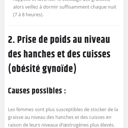
alors veillez à dormir suffisamment chaque nuit
(7 à 8 heures).
2. Prise de poids au niveau
des hanches et des cuisses
(obésité gynoïde)
Causes possibles :
Les femmes sont plus susceptibles de stocker de la
graisse au niveau des hanches et des cuisses en
raison de leurs niveaux d’œstrogènes plus élevés.