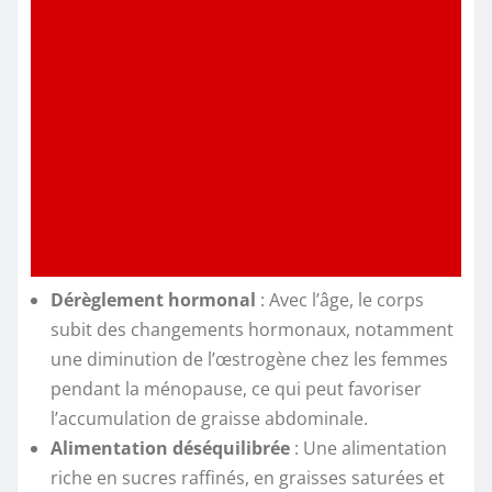
Dérèglement hormonal
: Avec l’âge, le corps
subit des changements hormonaux, notamment
une diminution de l’œstrogène chez les femmes
pendant la ménopause, ce qui peut favoriser
l’accumulation de graisse abdominale.
Alimentation déséquilibrée
: Une alimentation
riche en sucres raffinés, en graisses saturées et