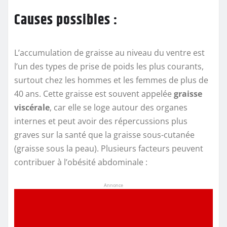
Causes possibles :
L’accumulation de graisse au niveau du ventre est
l’un des types de prise de poids les plus courants,
surtout chez les hommes et les femmes de plus de
40 ans. Cette graisse est souvent appelée
graisse
viscérale
, car elle se loge autour des organes
internes et peut avoir des répercussions plus
graves sur la santé que la graisse sous-cutanée
(graisse sous la peau). Plusieurs facteurs peuvent
contribuer à l’obésité abdominale :
Annonce