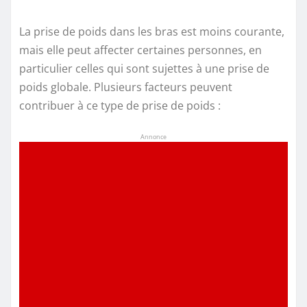
La prise de poids dans les bras est moins courante,
mais elle peut affecter certaines personnes, en
particulier celles qui sont sujettes à une prise de
poids globale. Plusieurs facteurs peuvent
contribuer à ce type de prise de poids :
Annonce