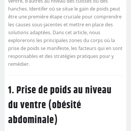
ventre, d’autres au niveau des cuisses ou des
hanches. Identifer où se situe le gain de poids peut
être une première étape cruciale pour comprendre
les causes sous-jacentes et mettre en place des
solutions adaptées. Dans cet article, nous
explorerons les principales zones du corps où la
prise de poids se manifeste, les facteurs qui en sont
responsables et des stratégies pratiques pour y
remédier.
1. Prise de poids au niveau
du ventre (obésité
abdominale)