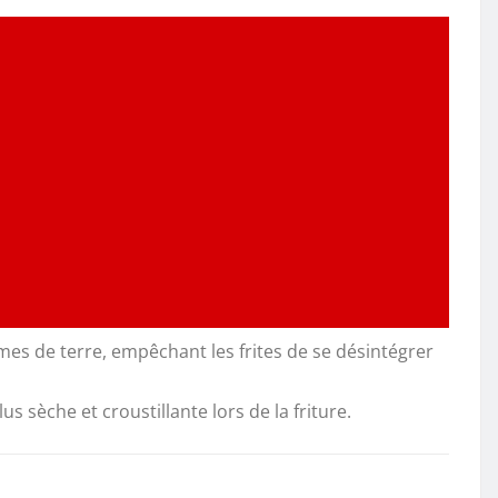
mes de terre, empêchant les frites de se désintégrer
 sèche et croustillante lors de la friture.