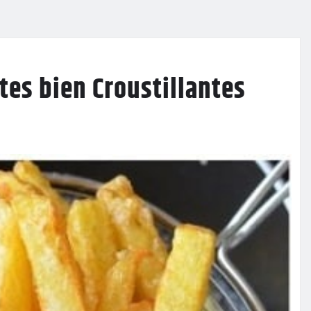
tes bien Croustillantes