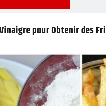
Vinaigre pour Obtenir des Fri