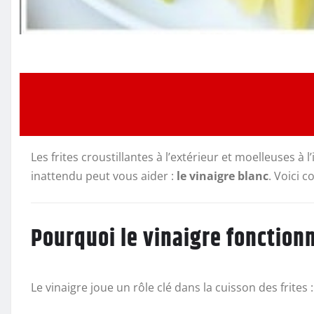
Les frites croustillantes à l’extérieur et moelleuses à
inattendu peut vous aider :
le vinaigre blanc
. Voici c
Pourquoi le vinaigre fonctionn
Le vinaigre joue un rôle clé dans la cuisson des frites :