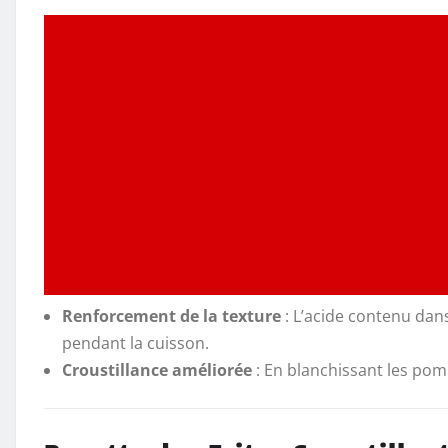
Renforcement de la texture
: L’acide contenu dans
pendant la cuisson.
Croustillance améliorée
: En blanchissant les pomm