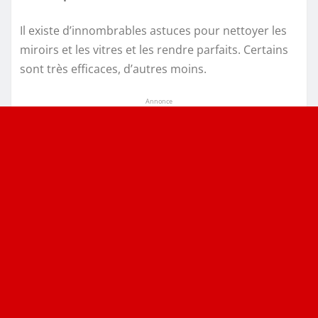
Il existe d’innombrables astuces pour nettoyer les
miroirs et les vitres et les rendre parfaits. Certains
sont très efficaces, d’autres moins.
Annonce