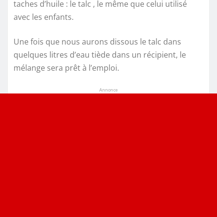
taches d’huile : le talc , le même que celui utilisé
avec les enfants.
Une fois que nous aurons dissous le talc dans
quelques litres d’eau tiède dans un récipient, le
mélange sera prêt à l’emploi.
Annonce