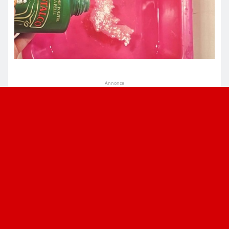
Annonce