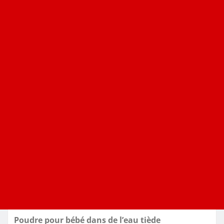
Poudre pour bébé dans de l’eau tiède