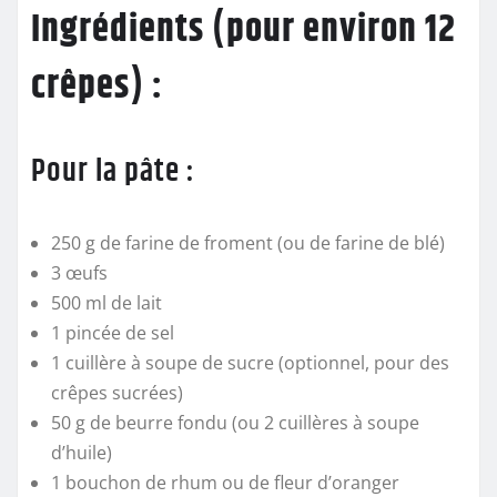
Ingrédients (pour environ 12
crêpes) :
Pour la pâte :
250 g de farine de froment (ou de farine de blé)
3 œufs
500 ml de lait
1 pincée de sel
1 cuillère à soupe de sucre (optionnel, pour des
crêpes sucrées)
50 g de beurre fondu (ou 2 cuillères à soupe
d’huile)
1 bouchon de rhum ou de fleur d’oranger