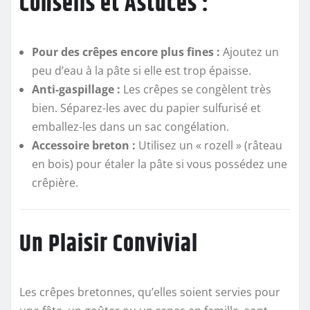
Conseils et Astuces :
Pour des crêpes encore plus fines :
Ajoutez un
peu d’eau à la pâte si elle est trop épaisse.
Anti-gaspillage :
Les crêpes se congèlent très
bien. Séparez-les avec du papier sulfurisé et
emballez-les dans un sac congélation.
Accessoire breton :
Utilisez un « rozell » (râteau
en bois) pour étaler la pâte si vous possédez une
crêpière.
Un Plaisir Convivial
Les crêpes bretonnes, qu’elles soient servies pour