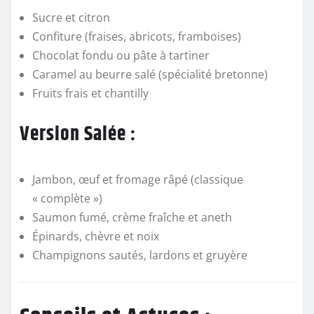
Sucre et citron
Confiture (fraises, abricots, framboises)
Chocolat fondu ou pâte à tartiner
Caramel au beurre salé (spécialité bretonne)
Fruits frais et chantilly
Version Salée :
Jambon, œuf et fromage râpé (classique
« complète »)
Saumon fumé, crème fraîche et aneth
Épinards, chèvre et noix
Champignons sautés, lardons et gruyère