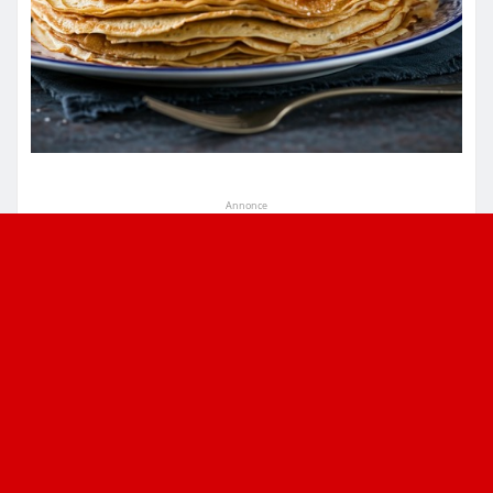
Annonce