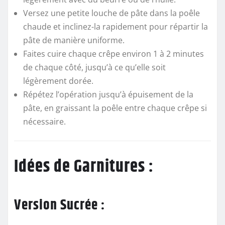
Versez une petite louche de pâte dans la poêle
chaude et inclinez-la rapidement pour répartir la
pâte de manière uniforme.
Faites cuire chaque crêpe environ 1 à 2 minutes
de chaque côté, jusqu’à ce qu’elle soit
légèrement dorée.
Répétez l’opération jusqu’à épuisement de la
pâte, en graissant la poêle entre chaque crêpe si
nécessaire.
Idées de Garnitures :
Version Sucrée :