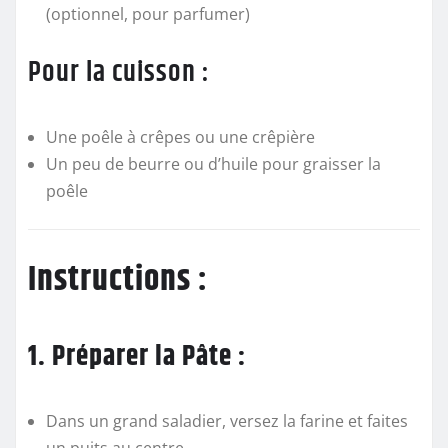
(optionnel, pour parfumer)
Pour la cuisson :
Une poêle à crêpes ou une crêpière
Un peu de beurre ou d’huile pour graisser la
poêle
Instructions :
1. Préparer la Pâte :
Dans un grand saladier, versez la farine et faites