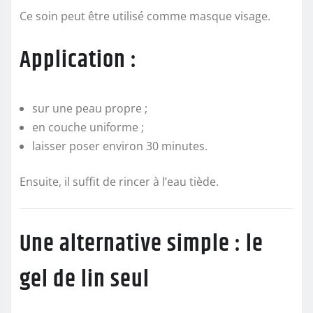
Ce soin peut être utilisé comme masque visage.
Application :
sur une peau propre ;
en couche uniforme ;
laisser poser environ 30 minutes.
Ensuite, il suffit de rincer à l’eau tiède.
Une alternative simple : le
gel de lin seul