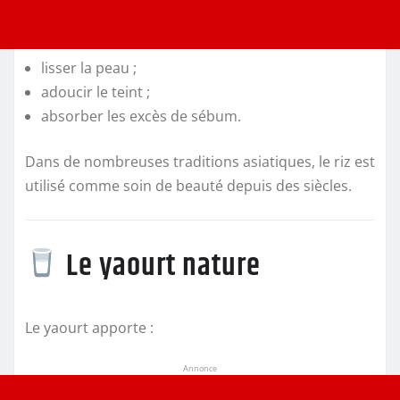
lisser la peau ;
adoucir le teint ;
absorber les excès de sébum.
Dans de nombreuses traditions asiatiques, le riz est
utilisé comme soin de beauté depuis des siècles.
Le yaourt nature
Le yaourt apporte :
Annonce