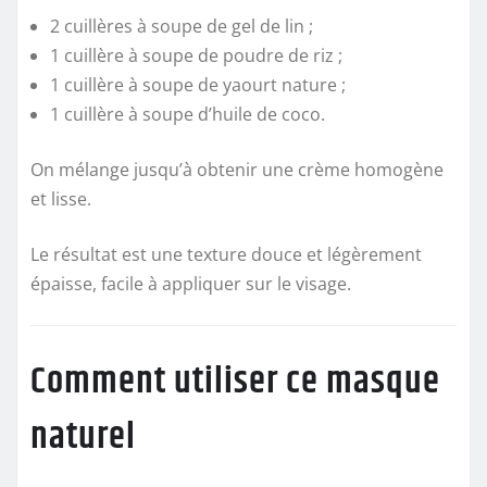
2 cuillères à soupe de gel de lin ;
1 cuillère à soupe de poudre de riz ;
1 cuillère à soupe de yaourt nature ;
1 cuillère à soupe d’huile de coco.
On mélange jusqu’à obtenir une crème homogène
et lisse.
Le résultat est une texture douce et légèrement
épaisse, facile à appliquer sur le visage.
Comment utiliser ce masque
naturel