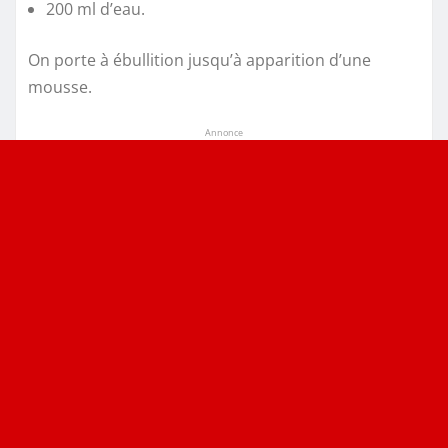
200 ml d’eau.
On porte à ébullition jusqu’à apparition d’une
mousse.
Annonce