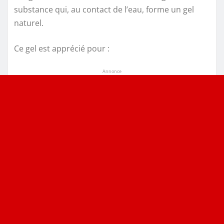
substance qui, au contact de l’eau, forme un gel
naturel.
Ce gel est apprécié pour :
Annonce