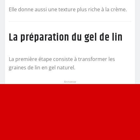
Elle donne aussi une texture plus riche à la crème.
La préparation du gel de lin
La première étape consiste à transformer les
graines de lin en gel naturel.
Annonce