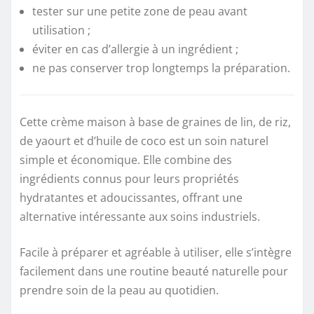
tester sur une petite zone de peau avant
utilisation ;
éviter en cas d’allergie à un ingrédient ;
ne pas conserver trop longtemps la préparation.
Cette crème maison à base de graines de lin, de riz,
de yaourt et d’huile de coco est un soin naturel
simple et économique. Elle combine des
ingrédients connus pour leurs propriétés
hydratantes et adoucissantes, offrant une
alternative intéressante aux soins industriels.
Facile à préparer et agréable à utiliser, elle s’intègre
facilement dans une routine beauté naturelle pour
prendre soin de la peau au quotidien.