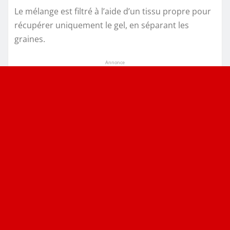
Le mélange est filtré à l’aide d’un tissu propre pour
récupérer uniquement le gel, en séparant les
graines.
Annonce