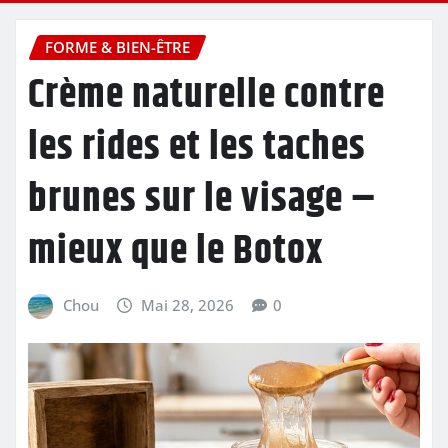
FORME & BIEN-ÊTRE
Crème naturelle contre
les rides et les taches
brunes sur le visage –
mieux que le Botox
Chou
Mai 28, 2026
0