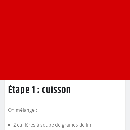
Étape 1 : cuisson
On mélange :
2 cuillères à soupe de graines de lin ;