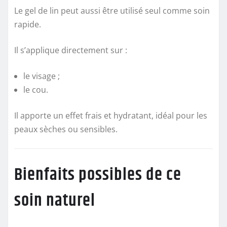
Le gel de lin peut aussi être utilisé seul comme soin
rapide.
Il s’applique directement sur :
le visage ;
le cou.
Il apporte un effet frais et hydratant, idéal pour les
peaux sèches ou sensibles.
Bienfaits possibles de ce
soin naturel