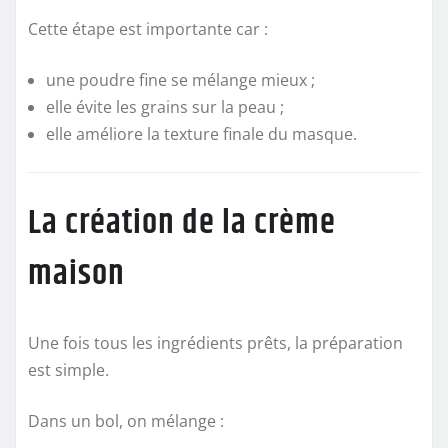
Cette étape est importante car :
une poudre fine se mélange mieux ;
elle évite les grains sur la peau ;
elle améliore la texture finale du masque.
La création de la crème
maison
Une fois tous les ingrédients prêts, la préparation
est simple.
Dans un bol, on mélange :