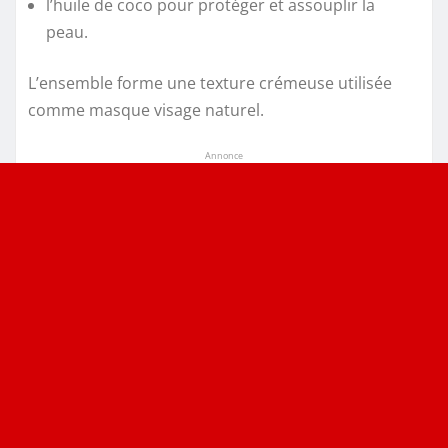
l’huile de coco pour protéger et assouplir la
peau.
L’ensemble forme une texture crémeuse utilisée
comme masque visage naturel.
Annonce