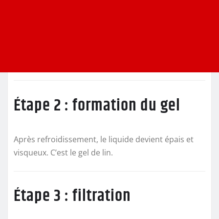
Étape 2 : formation du gel
Après refroidissement, le liquide devient épais et
visqueux. C’est le gel de lin.
Étape 3 : filtration