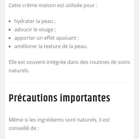
Cette crème maison est utilisée pour :
hydrater la peau ;
adoucir le visage ;
apporter un effet apaisant ;
améliorer la texture de la peau.
Elle est souvent intégrée dans des routines de soins
naturels.
Précautions importantes
Même si les ingrédients sont naturels, il est
conseillé de :