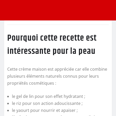
Pourquoi cette recette est
intéressante pour la peau
Cette crème maison est appréciée car elle combine
plusieurs éléments naturels connus pour leurs
propriétés cosmétiques :
le gel de lin pour son effet hydratant ;
le riz pour son action adoucissante ;
le yaourt pour nourrir et apaiser ;