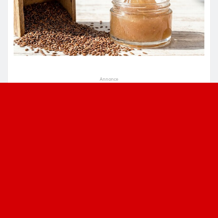
Annonce