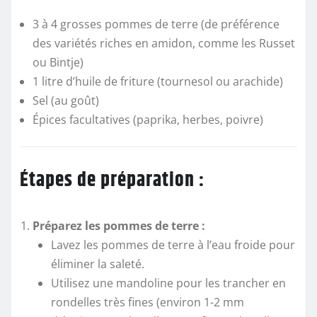
3 à 4 grosses pommes de terre (de préférence
des variétés riches en amidon, comme les Russet
ou Bintje)
1 litre d’huile de friture (tournesol ou arachide)
Sel (au goût)
Épices facultatives (paprika, herbes, poivre)
Étapes de préparation :
Préparez les pommes de terre :
Lavez les pommes de terre à l’eau froide pour
éliminer la saleté.
Utilisez une mandoline pour les trancher en
rondelles très fines (environ 1-2 mm