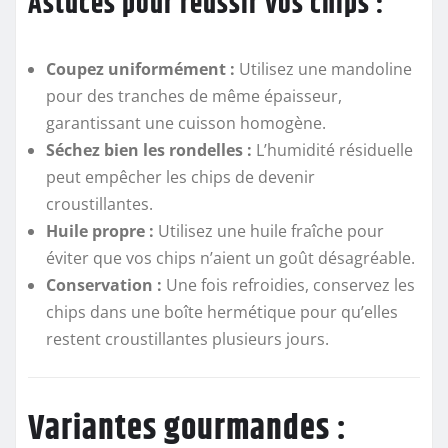
Astuces pour réussir vos chips :
Coupez uniformément :
Utilisez une mandoline
pour des tranches de même épaisseur,
garantissant une cuisson homogène.
Séchez bien les rondelles :
L’humidité résiduelle
peut empêcher les chips de devenir
croustillantes.
Huile propre :
Utilisez une huile fraîche pour
éviter que vos chips n’aient un goût désagréable.
Conservation :
Une fois refroidies, conservez les
chips dans une boîte hermétique pour qu’elles
restent croustillantes plusieurs jours.
Variantes gourmandes :