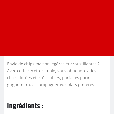
Envie de chips maison légères et croustillantes ?
Avec cette recette simple, vous obtiendrez des
chips dorées et irrésistibles, parfaites pour
grignoter ou accompagner vos plats préférés.
Ingrédients :