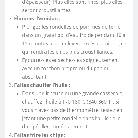
d’épaisseur). Plus elles sont fines, plus elles
seront croustillantes.
Éliminez l’amidon :
Plongez les rondelles de pommes de terre
dans un grand bol d’eau froide pendant 10 à
15 minutes pour enlever l’excès d’amidon, ce
qui rendra les chips plus croustillantes.
Égouttez-les et séchez-les soigneusement
avec un torchon propre ou du papier
absorbant.
Faites chauffer l’huile :
Dans une friteuse ou une grande casserole,
chauffez l’huile à 170-180°C (340-360°F). Si
vous n’avez pas de thermomètre, testez en
jetant une petite rondelle dans l’huile : elle
doit pétiller immédiatement.
Faites frire les chips :