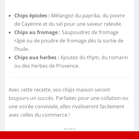
Chips épicées :
Mélangez du paprika, du poivre
de Cayenne et du sel pour une saveur relevée.
Chips au fromage :
Saupoudrez de fromage
râpé ou de poudre de fromage dès la sortie de
l’huile.
Chips aux herbes :
Ajoutez du thym, du romarin
ou des herbes de Provence.
Avec cette recette, vos chips maison seront
toujours un succès. Parfaites pour une collation ou
une soirée conviviale, elles rivaliseront facilement
avec celles du commerce !
Annonce