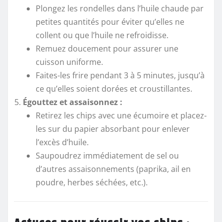
Plongez les rondelles dans l’huile chaude par
petites quantités pour éviter qu’elles ne
collent ou que l’huile ne refroidisse.
Remuez doucement pour assurer une
cuisson uniforme.
Faites-les frire pendant 3 à 5 minutes, jusqu’à
ce qu’elles soient dorées et croustillantes.
Égouttez et assaisonnez :
Retirez les chips avec une écumoire et placez-
les sur du papier absorbant pour enlever
l’excès d’huile.
Saupoudrez immédiatement de sel ou
d’autres assaisonnements (paprika, ail en
poudre, herbes séchées, etc.).