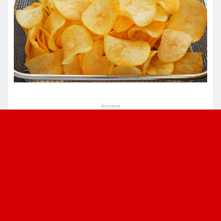
Annonce