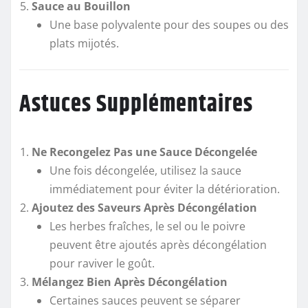
Sauce au Bouillon
Une base polyvalente pour des soupes ou des
plats mijotés.
Astuces Supplémentaires
Ne Recongelez Pas une Sauce Décongelée
Une fois décongelée, utilisez la sauce
immédiatement pour éviter la détérioration.
Ajoutez des Saveurs Après Décongélation
Les herbes fraîches, le sel ou le poivre
peuvent être ajoutés après décongélation
pour raviver le goût.
Mélangez Bien Après Décongélation
Certaines sauces peuvent se séparer