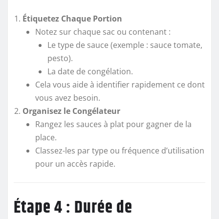
Étiquetez Chaque Portion
Notez sur chaque sac ou contenant :
Le type de sauce (exemple : sauce tomate,
pesto).
La date de congélation.
Cela vous aide à identifier rapidement ce dont
vous avez besoin.
Organisez le Congélateur
Rangez les sauces à plat pour gagner de la
place.
Classez-les par type ou fréquence d’utilisation
pour un accès rapide.
Étape 4 : Durée de