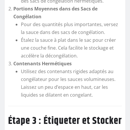
des sacs de congélation hermétiques.
Portions Moyennes dans des Sacs de
Congélation
Pour des quantités plus importantes, versez
la sauce dans des sacs de congélation.
Étalez la sauce à plat dans le sac pour créer
une couche fine. Cela facilite le stockage et
accélère la décongélation.
Contenants Hermétiques
Utilisez des contenants rigides adaptés au
congélateur pour les sauces volumineuses.
Laissez un peu d’espace en haut, car les
liquides se dilatent en congelant.
Étape 3 : Étiqueter et Stocker