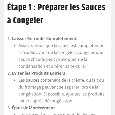
Étape 1 : Préparer les Sauces
à Congeler
Laisser Refroidir Complètement
Assurez-vous que la sauce est complètement
refroidie avant de la congeler. Congeler une
sauce chaude peut provoquer de la
condensation et altérer sa texture.
Éviter les Produits Laitiers
Les sauces contenant de la crème, du lait ou
du fromage peuvent se séparer lors de la
congélation. Si possible, ajoutez les produits
laitiers après décongélation.
Épaissir Modérément
Les sauces épaisses risquent de devenir