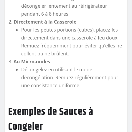
décongeler lentement au réfrigérateur
pendant 6 à 8 heures.
Directement à la Casserole
Pour les petites portions (cubes), placez-les
directement dans une casserole à feu doux.
Remuez fréquemment pour éviter qu’elles ne
collent ou ne brûlent.
Au Micro-ondes
Décongelez en utilisant le mode
décongélation. Remuez régulièrement pour
une consistance uniforme.
Exemples de Sauces à
Congeler