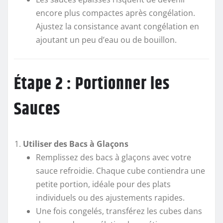
encore plus compactes après congélation.
Ajustez la consistance avant congélation en
ajoutant un peu d’eau ou de bouillon.
Étape 2 : Portionner les
Sauces
Utiliser des Bacs à Glaçons
Remplissez des bacs à glaçons avec votre
sauce refroidie. Chaque cube contiendra une
petite portion, idéale pour des plats
individuels ou des ajustements rapides.
Une fois congelés, transférez les cubes dans