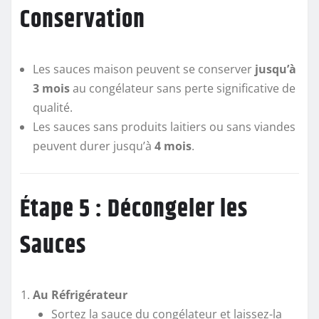
Conservation
Les sauces maison peuvent se conserver
jusqu’à
3 mois
au congélateur sans perte significative de
qualité.
Les sauces sans produits laitiers ou sans viandes
peuvent durer jusqu’à
4 mois
.
Étape 5 : Décongeler les
Sauces
Au Réfrigérateur
Sortez la sauce du congélateur et laissez-la