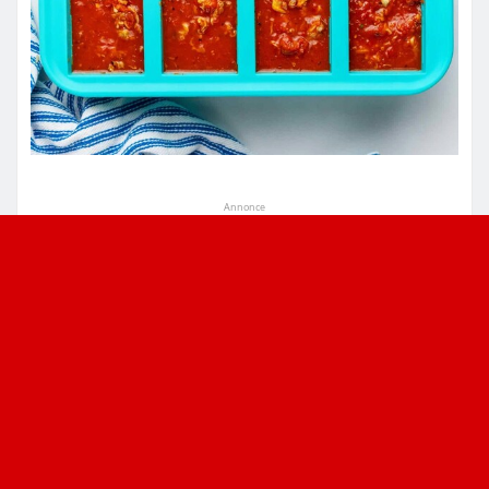
Annonce