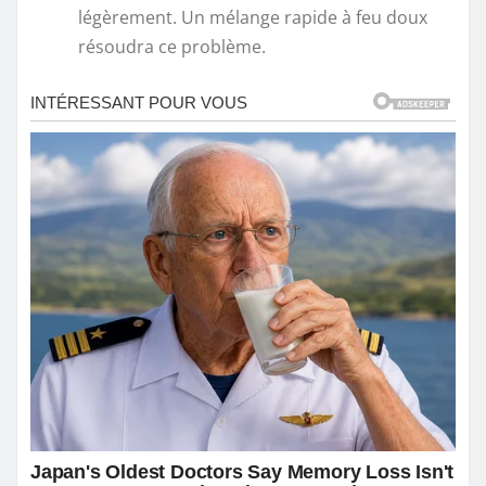
légèrement. Un mélange rapide à feu doux
résoudra ce problème.