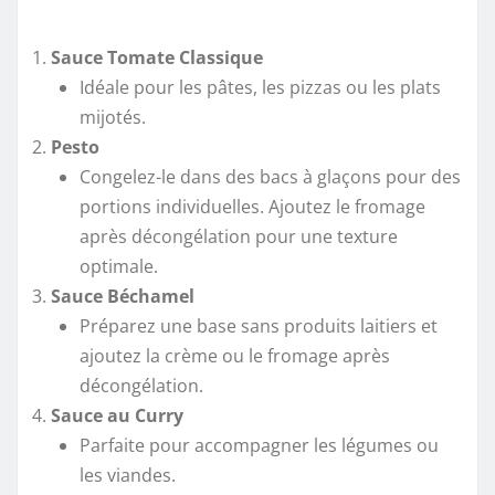
Sauce Tomate Classique
Idéale pour les pâtes, les pizzas ou les plats
mijotés.
Pesto
Congelez-le dans des bacs à glaçons pour des
portions individuelles. Ajoutez le fromage
après décongélation pour une texture
optimale.
Sauce Béchamel
Préparez une base sans produits laitiers et
ajoutez la crème ou le fromage après
décongélation.
Sauce au Curry
Parfaite pour accompagner les légumes ou
les viandes.