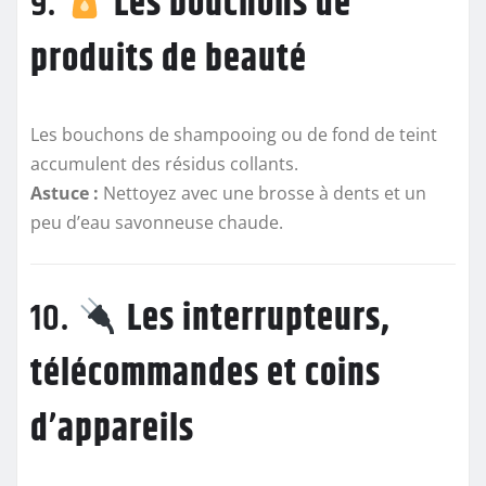
9.
Les bouchons de
produits de beauté
Les bouchons de shampooing ou de fond de teint
accumulent des résidus collants.
Astuce :
Nettoyez avec une brosse à dents et un
peu d’eau savonneuse chaude.
10.
Les interrupteurs,
télécommandes et coins
d’appareils