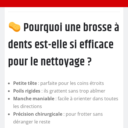
Pourquoi une brosse à
dents est-elle si efficace
pour le nettoyage ?
Petite tête
: parfaite pour les coins étroits
Poils rigides
: ils grattent sans trop abîmer
Manche maniable
: facile à orienter dans toutes
les directions
Précision chirurgicale
: pour frotter sans
déranger le reste