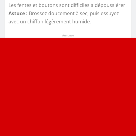
Les fentes et boutons sont difficiles à dépoussiérer.
Astuce :
Brossez doucement à sec, puis essuyez
avec un chiffon légèrement humide.
Annonce