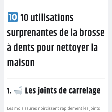
10 utilisations
surprenantes de la brosse
à dents pour nettoyer la
maison
1.
Les joints de carrelage
Les moisissures noircissent rapidement les joints