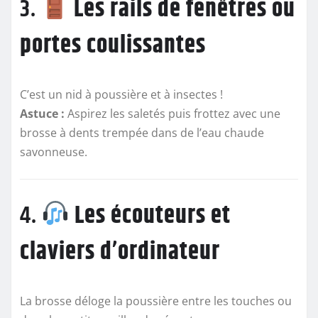
3.
Les rails de fenêtres ou
portes coulissantes
C’est un nid à poussière et à insectes !
Astuce :
Aspirez les saletés puis frottez avec une
brosse à dents trempée dans de l’eau chaude
savonneuse.
4.
Les écouteurs et
claviers d’ordinateur
La brosse déloge la poussière entre les touches ou