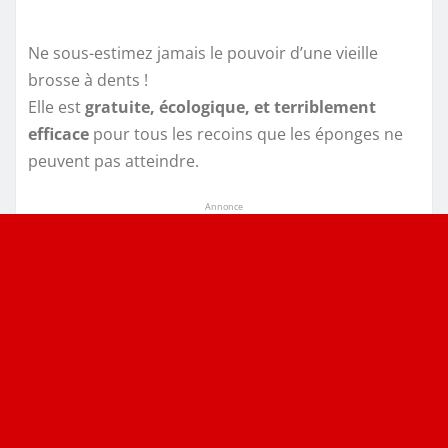
Ne sous-estimez jamais le pouvoir d’une vieille
brosse à dents !
Elle est
gratuite, écologique, et terriblement
efficace
pour tous les recoins que les éponges ne
peuvent pas atteindre.
Annonce