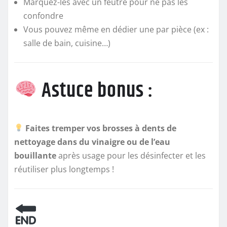
Marquez-les avec un feutre pour ne pas les
confondre
Vous pouvez même en dédier une par pièce (ex :
salle de bain, cuisine…)
Astuce bonus :
Faites tremper vos brosses à dents de
nettoyage dans du vinaigre ou de l’eau
bouillante
après usage pour les désinfecter et les
réutiliser plus longtemps !