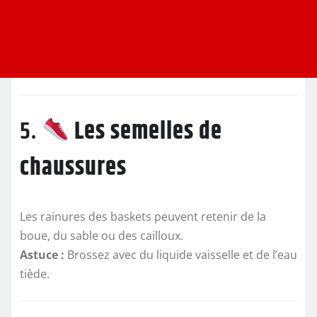
5.
Les semelles de
chaussures
Les rainures des baskets peuvent retenir de la
boue, du sable ou des cailloux.
Astuce :
Brossez avec du liquide vaisselle et de l’eau
tiède.