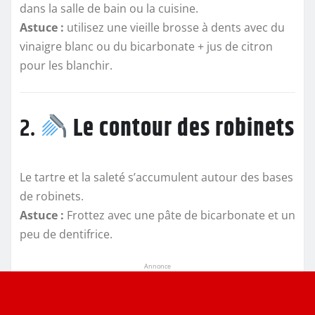
dans la salle de bain ou la cuisine.
Astuce :
utilisez une vieille brosse à dents avec du
vinaigre blanc ou du bicarbonate + jus de citron
pour les blanchir.
2.
Le contour des robinets
Le tartre et la saleté s’accumulent autour des bases
de robinets.
Astuce :
Frottez avec une pâte de bicarbonate et un
peu de dentifrice.
Annonce