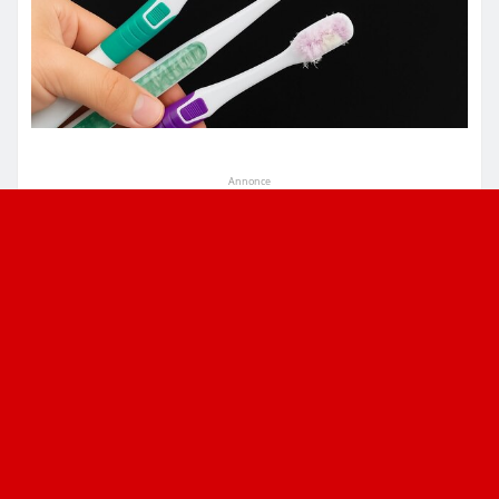
Annonce