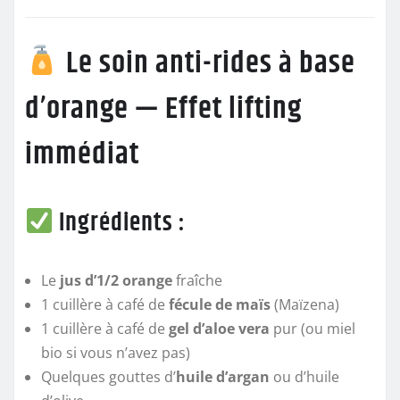
Le soin anti-rides à base
d’orange — Effet lifting
immédiat
Ingrédients :
Le
jus d’1/2 orange
fraîche
1 cuillère à café de
fécule de maïs
(Maïzena)
1 cuillère à café de
gel d’aloe vera
pur (ou miel
bio si vous n’avez pas)
Quelques gouttes d’
huile d’argan
ou d’huile