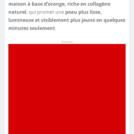
maison à base d’orange, riche en collagène
naturel
, qui promet une
peau plus lisse,
lumineuse et visiblement plus jeune en quelques
minutes seulement
.
Annonce