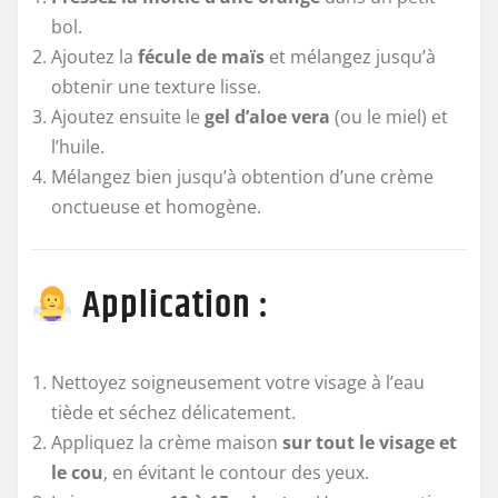
bol.
Ajoutez la
fécule de maïs
et mélangez jusqu’à
obtenir une texture lisse.
Ajoutez ensuite le
gel d’aloe vera
(ou le miel) et
l’huile.
Mélangez bien jusqu’à obtention d’une crème
onctueuse et homogène.
Application :
Nettoyez soigneusement votre visage à l’eau
tiède et séchez délicatement.
Appliquez la crème maison
sur tout le visage et
le cou
, en évitant le contour des yeux.