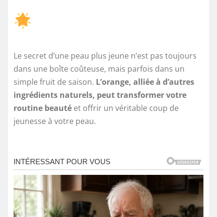
Le secret d’une peau plus jeune n’est pas toujours
dans une boîte coûteuse, mais parfois dans un
simple fruit de saison.
L’orange, alliée à d’autres
ingrédients naturels, peut transformer votre
routine beauté
et offrir un véritable coup de
jeunesse à votre peau.