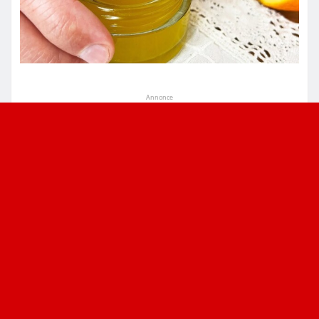
Annonce