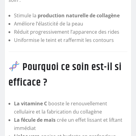
Stimule la
production naturelle de collagène
Améliore l’élasticité de la peau
Réduit progressivement l’apparence des rides
Uniformise le teint et raffermit les contours
Pourquoi ce soin est-il si
efficace ?
La vitamine C
booste le renouvellement
cellulaire et la fabrication du collagène
La fécule de maïs
crée un effet lissant et liftant
immédiat