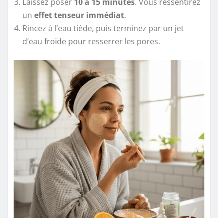
Laissez poser
10 à 15 minutes
. Vous ressentirez
un
effet tenseur immédiat
.
Rincez à l’eau tiède, puis terminez par un jet
d’eau froide pour resserrer les pores.