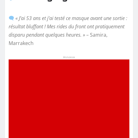
« J’ai 53 ans et j’ai testé ce masque avant une sortie :
résultat bluffant ! Mes rides du front ont pratiquement
disparu pendant quelques heures. »
– Samira,
Marrakech
Annonce