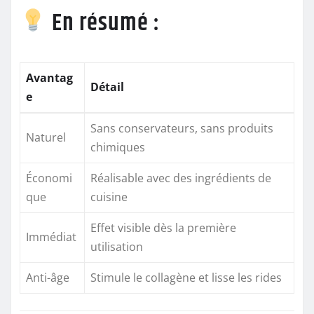
En résumé :
Avantag
Détail
e
Sans conservateurs, sans produits
Naturel
chimiques
Économi
Réalisable avec des ingrédients de
que
cuisine
Effet visible dès la première
Immédiat
utilisation
Anti-âge
Stimule le collagène et lisse les rides