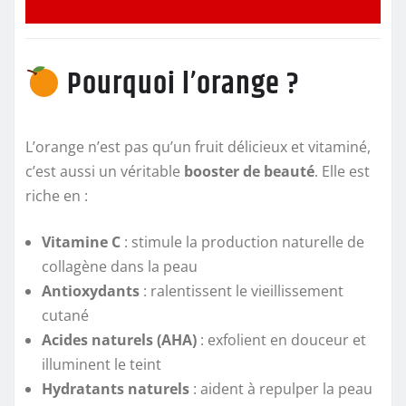
Pourquoi l’orange ?
L’orange n’est pas qu’un fruit délicieux et vitaminé,
c’est aussi un véritable
booster de beauté
. Elle est
riche en :
Vitamine C
: stimule la production naturelle de
collagène dans la peau
Antioxydants
: ralentissent le vieillissement
cutané
Acides naturels (AHA)
: exfolient en douceur et
illuminent le teint
Hydratants naturels
: aident à repulper la peau