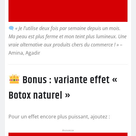
« Je l’utilise deux fois par semaine depuis un mois.
Ma peau est plus ferme et mon teint plus lumineux. Une
vraie alternative aux produits chers du commerce ! »
–
Amina, Agadir
Bonus : variante effet «
Botox naturel »
Pour un effet encore plus puissant, ajoutez :
Annonce