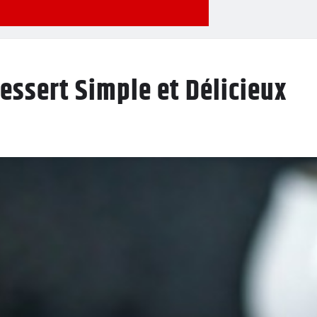
Dessert Simple et Délicieux