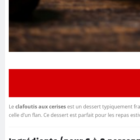
Le
clafoutis aux cerises
est un dessert typiquement fran
celle d’un flan. Ce dessert est parfait pour les repas 