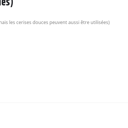
nes)
mais les cerises douces peuvent aussi être utilisées)