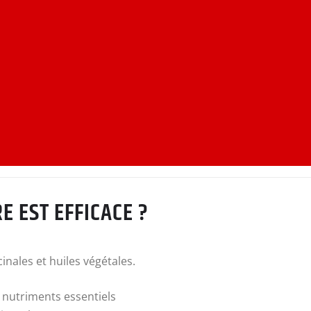
E EST EFFICACE ?
inales et huiles végétales.
s nutriments essentiels