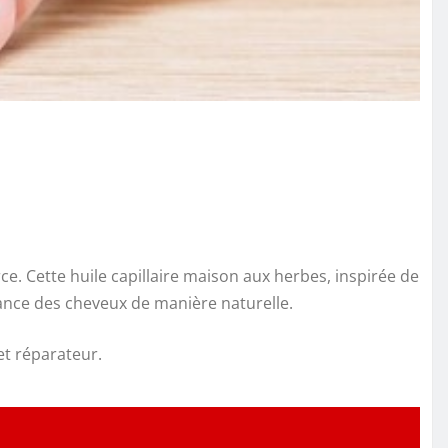
e. Cette huile capillaire maison aux herbes, inspirée de
ssance des cheveux de manière naturelle.
et réparateur.