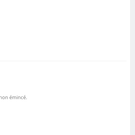
ignon émincé.