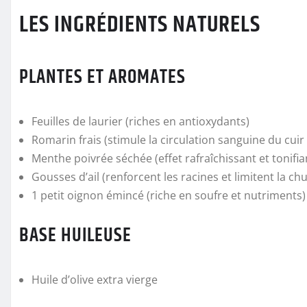
LES INGRÉDIENTS NATURELS
PLANTES ET AROMATES
Feuilles de laurier (riches en antioxydants)
Romarin frais (stimule la circulation sanguine du cuir
Menthe poivrée séchée (effet rafraîchissant et tonifia
Gousses d’ail (renforcent les racines et limitent la chu
1 petit oignon émincé (riche en soufre et nutriments)
BASE HUILEUSE
Huile d’olive extra vierge