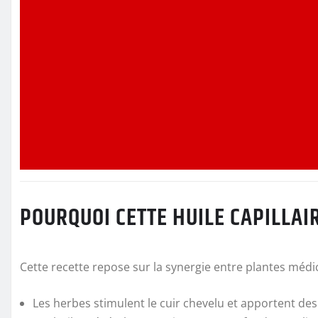
POURQUOI CETTE HUILE CAPILLAIR
Cette recette repose sur la synergie entre plantes médic
Les herbes stimulent le cuir chevelu et apportent de