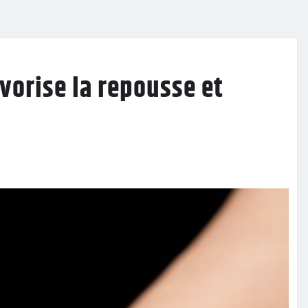
vorise la repousse et