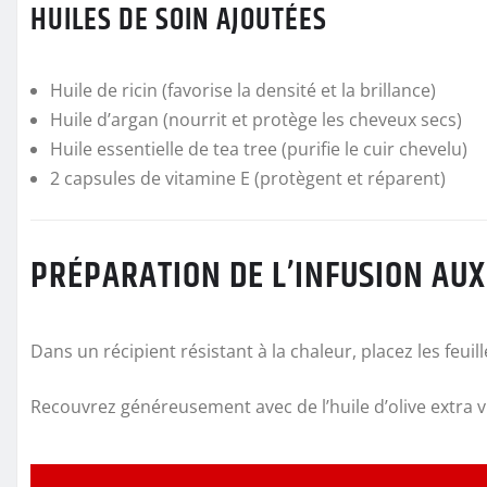
HUILES DE SOIN AJOUTÉES
Huile de ricin (favorise la densité et la brillance)
Huile d’argan (nourrit et protège les cheveux secs)
Huile essentielle de tea tree (purifie le cuir chevelu)
2 capsules de vitamine E (protègent et réparent)
PRÉPARATION DE L’INFUSION AU
Dans un récipient résistant à la chaleur, placez les feuill
Recouvrez généreusement avec de l’huile d’olive extra v