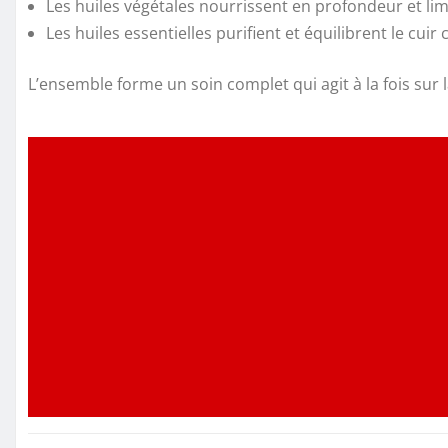
Les huiles végétales nourrissent en profondeur et lim
Les huiles essentielles purifient et équilibrent le cuir
L’ensemble forme un soin complet qui agit à la fois sur 