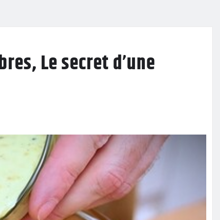
bres, Le secret d’une