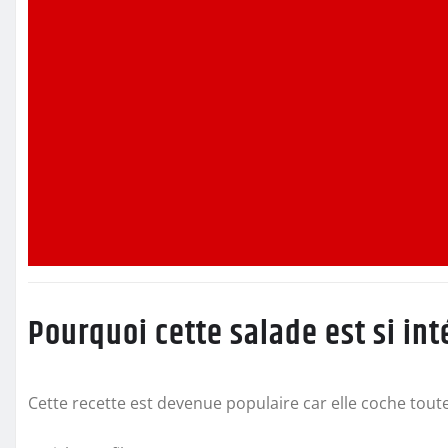
Pourquoi cette salade est si in
Cette recette est devenue populaire car elle coche toute