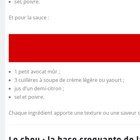
sel, poivre.
Et pour la sauce :
1 petit avocat mûr ;
3 cuillères à soupe de crème légère ou yaourt ;
jus d’un demi-citron ;
sel et poivre.
Chaque ingrédient apporte une texture ou une saveur di