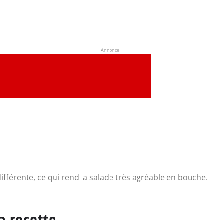
Annonce
fférente, ce qui rend la salade très agréable en bouche.