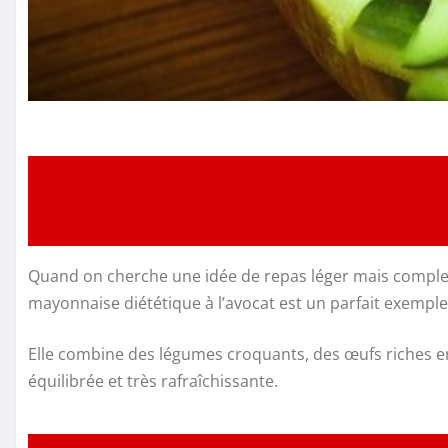
Quand on cherche une idée de repas léger mais complet
mayonnaise diététique à l’avocat est un parfait exemple 
Elle combine des légumes croquants, des œufs riches en
équilibrée et très rafraîchissante.