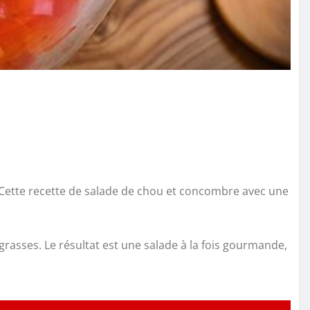
 Cette recette de salade de chou et concombre avec une
asses. Le résultat est une salade à la fois gourmande,