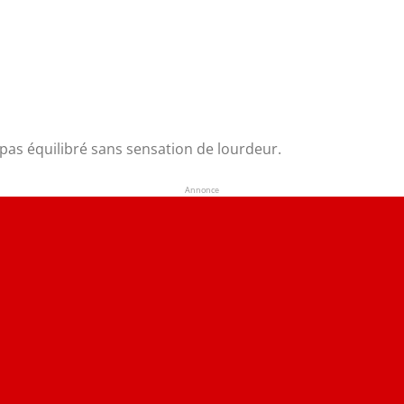
repas équilibré sans sensation de lourdeur.
Annonce