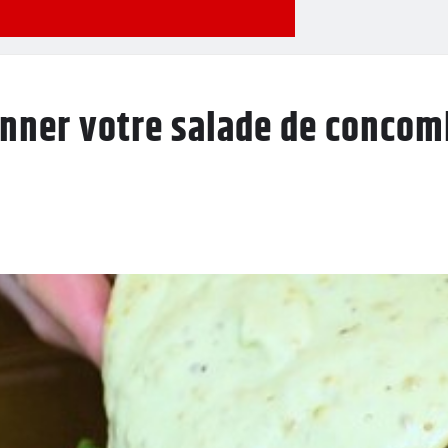
onner votre salade de concom