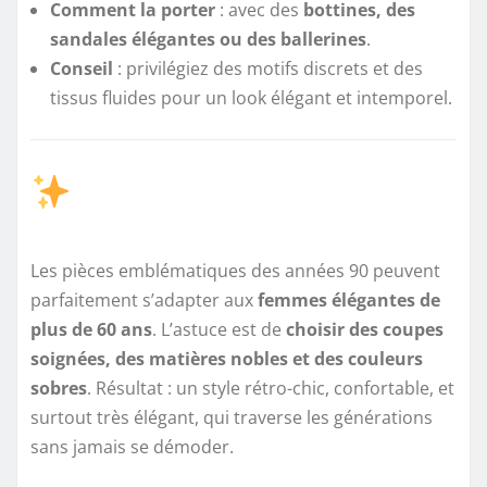
Comment la porter
: avec des
bottines, des
sandales élégantes ou des ballerines
.
Conseil
: privilégiez des motifs discrets et des
tissus fluides pour un look élégant et intemporel.
Les pièces emblématiques des années 90 peuvent
parfaitement s’adapter aux
femmes élégantes de
plus de 60 ans
. L’astuce est de
choisir des coupes
soignées, des matières nobles et des couleurs
sobres
. Résultat : un style rétro-chic, confortable, et
surtout très élégant, qui traverse les générations
sans jamais se démoder.