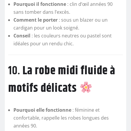
Pourquoi il fonctionne
: clin d’œil années 90
sans tomber dans l’excès.
Comment le porter
: sous un blazer ou un
cardigan pour un look soigné.
Conseil
: les couleurs neutres ou pastel sont
idéales pour un rendu chic.
10.
La robe midi fluide à
motifs délicats
Pourquoi elle fonctionne
: féminine et
confortable, rappelle les robes longues des
années 90.