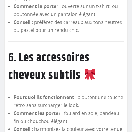
Comment la porter
: ouverte sur un t-shirt, ou
boutonnée avec un pantalon élégant.
Conseil
: préférez des carreaux aux tons neutres
ou pastel pour un rendu chic.
6.
Les accessoires
cheveux subtils
Pourquoi ils fonctionnent
: ajoutent une touche
rétro sans surcharger le look.
Comment les porter
: foulard en soie, bandeau
fin ou chouchou élégant.
Conseil
: harmonisez la couleur avec votre tenue