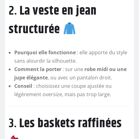
2.
La veste en jean
structurée
Pourquoi elle fonctionne
: elle apporte du style
sans alourdir la silhouette.
Comment la porter
: sur une
robe midi ou une
jupe élégante
, ou avec un pantalon droit.
Conseil
: choisissez une coupe ajustée ou
légèrement oversize, mais pas trop large.
3.
Les baskets raffinées