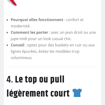
Pourquoi elles fonctionnent
: confort et
modernité.
Comment les porter
: avec un jean droit ou une
jupe midi pour un look casual chic.
Conseil
: optez pour des baskets en cuir ou aux
lignes épurées, évitez les modèles trop
volumineux.
4.
Le top ou pull
légèrement court