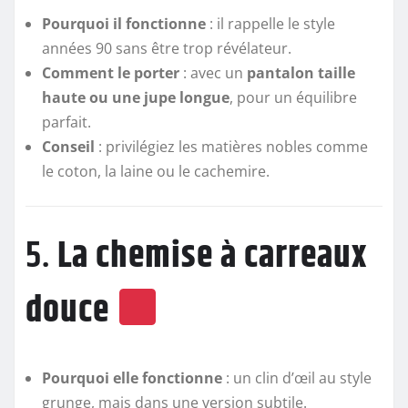
Pourquoi il fonctionne
: il rappelle le style
années 90 sans être trop révélateur.
Comment le porter
: avec un
pantalon taille
haute ou une jupe longue
, pour un équilibre
parfait.
Conseil
: privilégiez les matières nobles comme
le coton, la laine ou le cachemire.
5.
La chemise à carreaux
douce
Pourquoi elle fonctionne
: un clin d’œil au style
grunge, mais dans une version subtile.