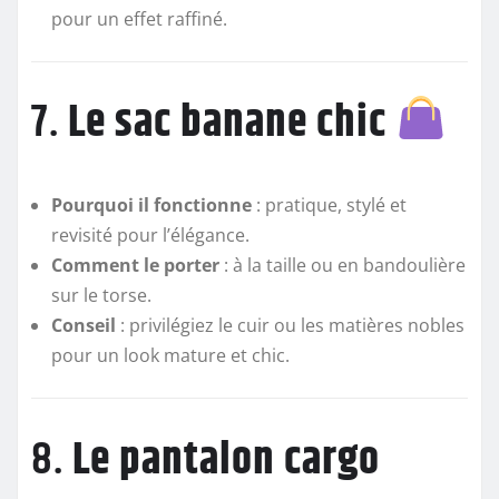
pour un effet raffiné.
7.
Le sac banane chic
Pourquoi il fonctionne
: pratique, stylé et
revisité pour l’élégance.
Comment le porter
: à la taille ou en bandoulière
sur le torse.
Conseil
: privilégiez le cuir ou les matières nobles
pour un look mature et chic.
8.
Le pantalon cargo