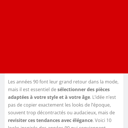
Les années 90 font leur grand retour dans la mode,
mais il est essentiel de
sélectionner des pièces
adaptées à votre style et à votre âge
. L’idée n’est
pas de copier exactement les looks de l’époque,
souvent trop décontractés ou audacieux, mais de
revisiter ces tendances avec élégance
. Voici 10