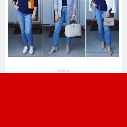
Annonce