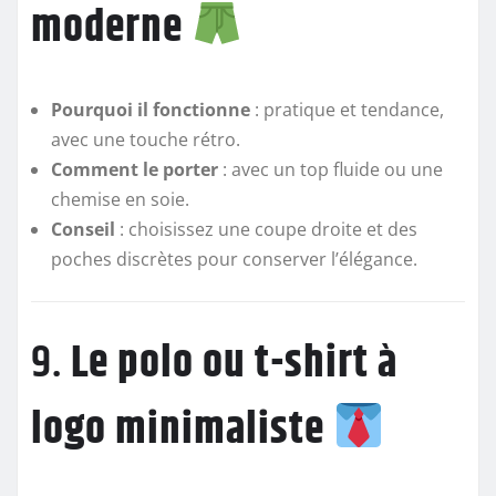
moderne
Pourquoi il fonctionne
: pratique et tendance,
avec une touche rétro.
Comment le porter
: avec un top fluide ou une
chemise en soie.
Conseil
: choisissez une coupe droite et des
poches discrètes pour conserver l’élégance.
9.
Le polo ou t-shirt à
logo minimaliste