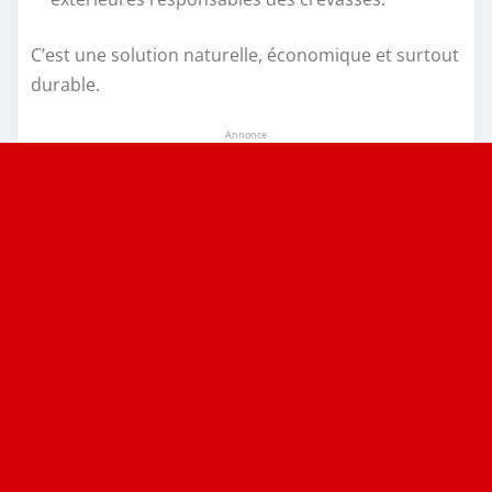
C’est une solution naturelle, économique et surtout
durable.
Annonce