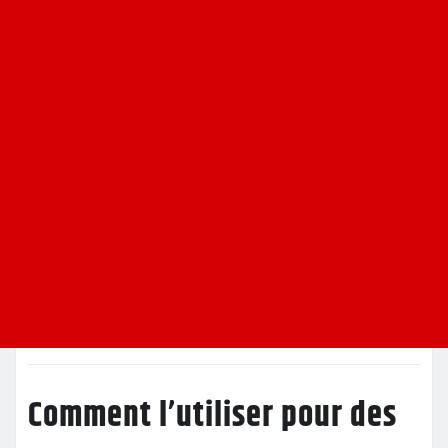
Comment l’utiliser pour des