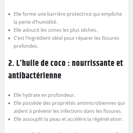
Elle forme une barrière protectrice qui empêche
la perte d’humidité.
Elle adoucit les zones les plus sèches.
C’est l’ingrédient idéal pour réparer les fissures
profondes.
2. L’huile de coco : nourrissante et
antibactérienne
Elle hydrate en profondeur.
Elle possède des propriétés antimicrobiennes qui
aident à prévenir les infections dans les fissures.
Elle assouplit la peau et accélère la régénération.