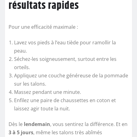
résultats rapides
Pour une efficacité maximale :
Lavez vos pieds à l’eau tiède pour ramollir la
peau.
Séchez-les soigneusement, surtout entre les
orteils.
Appliquez une couche généreuse de la pommade
sur les talons.
Massez pendant une minute.
Enfilez une paire de chaussettes en coton et
laissez agir toute la nuit.
Dès le
lendemain
, vous sentirez la différence. Et en
3 à 5 jours
, même les talons très abîmés