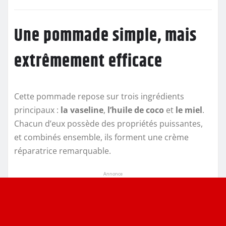
Une pommade simple, mais
extrêmement efficace
Cette pommade repose sur trois ingrédients
principaux :
la vaseline
,
l’huile de coco
et
le miel
.
Chacun d’eux possède des propriétés puissantes,
et combinés ensemble, ils forment une crème
réparatrice remarquable.
Annonce