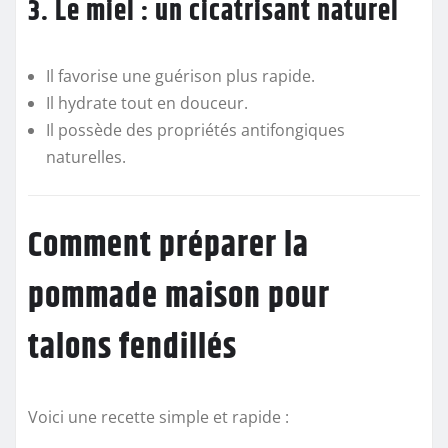
3. Le miel : un cicatrisant naturel
Il favorise une guérison plus rapide.
Il hydrate tout en douceur.
Il possède des propriétés antifongiques
naturelles.
Comment préparer la
pommade maison pour
talons fendillés
Voici une recette simple et rapide :