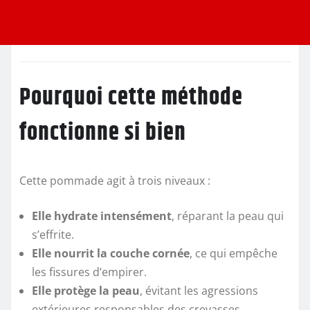
Pourquoi cette méthode
fonctionne si bien
Cette pommade agit à trois niveaux :
Elle hydrate intensément
, réparant la peau qui
s’effrite.
Elle nourrit la couche cornée
, ce qui empêche
les fissures d’empirer.
Elle protège la peau
, évitant les agressions
extérieures responsables des crevasses.