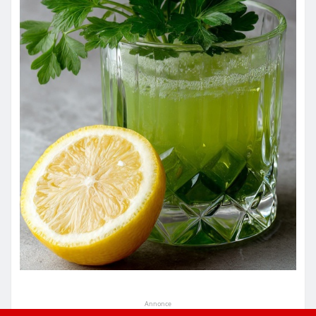
Annonce