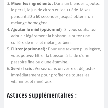
Mixer les ingrédients
: Dans un blender, ajoutez
le persil, le jus de citron et l’eau tiède. Mixez
pendant 30 à 60 secondes jusqu’à obtenir un
mélange homogène.
Ajouter le miel (optionnel)
: Si vous souhaitez
adoucir légèrement la boisson, ajoutez une
cuillère de miel et mélangez bien.
Filtrer (optionnel)
: Pour une texture plus légère,
vous pouvez filtrer la boisson à l’aide d’une
passoire fine ou d’une étamine.
Servir frais
: Versez dans un verre et dégustez
immédiatement pour profiter de toutes les
vitamines et minéraux.
Astuces supplémentaires :