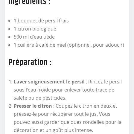
Ingrédients :
1 bouquet de persil frais
1 citron biologique
500 ml d’eau tiède
1 cuillère à café de miel (optionnel, pour adoucir)
Préparation :
Laver soigneusement le persil
: Rincez le persil
sous l’eau froide pour enlever toute trace de
saleté ou de pesticides.
Presser le citron
: Coupez le citron en deux et
pressez-le pour récupérer tout le jus. Vous
pouvez aussi garder quelques rondelles pour la
décoration et un goût plus intense.