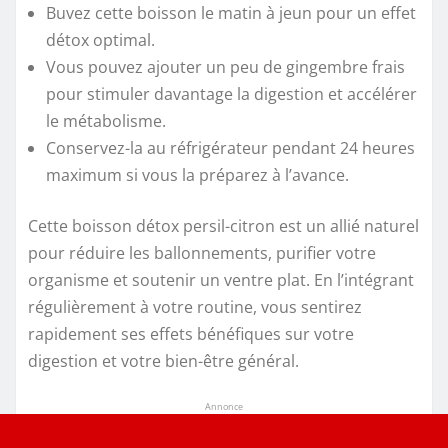
Buvez cette boisson le matin à jeun pour un effet
détox optimal.
Vous pouvez ajouter un peu de gingembre frais
pour stimuler davantage la digestion et accélérer
le métabolisme.
Conservez-la au réfrigérateur pendant 24 heures
maximum si vous la préparez à l’avance.
Cette boisson détox persil-citron est un allié naturel
pour réduire les ballonnements, purifier votre
organisme et soutenir un ventre plat. En l’intégrant
régulièrement à votre routine, vous sentirez
rapidement ses effets bénéfiques sur votre
digestion et votre bien-être général.
Annonce