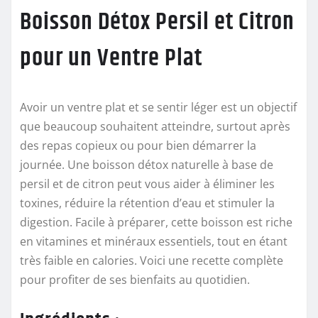
Boisson Détox Persil et Citron
pour un Ventre Plat
Avoir un ventre plat et se sentir léger est un objectif
que beaucoup souhaitent atteindre, surtout après
des repas copieux ou pour bien démarrer la
journée. Une boisson détox naturelle à base de
persil et de citron peut vous aider à éliminer les
toxines, réduire la rétention d’eau et stimuler la
digestion. Facile à préparer, cette boisson est riche
en vitamines et minéraux essentiels, tout en étant
très faible en calories. Voici une recette complète
pour profiter de ses bienfaits au quotidien.