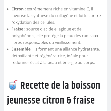
Citron
: extrêmement riche en vitamine C, il
favorise la synthèse du collagène et lutte contre
l’oxydation des cellules.
Fraise
: source d’acide ellagique et de
polyphénols, elle protège la peau des radicaux
libres responsables du vieillissement.
Ensemble
: ils forment une alliance hydratante,
détoxifiante et régénératrice, idéale pour
redonner éclat à la peau et énergie au corps.
Recette de la boisson
jeunesse citron & fraise