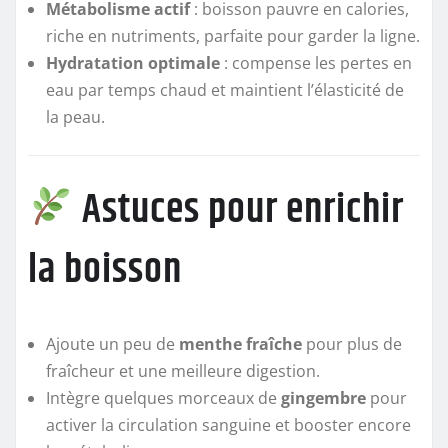
Métabolisme actif
: boisson pauvre en calories,
riche en nutriments, parfaite pour garder la ligne.
Hydratation optimale
: compense les pertes en
eau par temps chaud et maintient l’élasticité de
la peau.
Astuces pour enrichir
la boisson
Ajoute un peu de
menthe fraîche
pour plus de
fraîcheur et une meilleure digestion.
Intègre quelques morceaux de
gingembre
pour
activer la circulation sanguine et booster encore