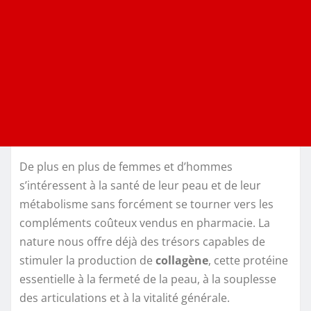
De plus en plus de femmes et d’hommes
s’intéressent à la santé de leur peau et de leur
métabolisme sans forcément se tourner vers les
compléments coûteux vendus en pharmacie. La
nature nous offre déjà des trésors capables de
stimuler la production de
collagène
, cette protéine
essentielle à la fermeté de la peau, à la souplesse
des articulations et à la vitalité générale.