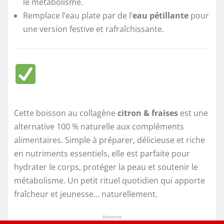
le métabolisme.
Remplace l’eau plate par de l’
eau pétillante
pour
une version festive et rafraîchissante.
Cette boisson au collagène
citron & fraises
est une
alternative 100 % naturelle aux compléments
alimentaires. Simple à préparer, délicieuse et riche
en nutriments essentiels, elle est parfaite pour
hydrater le corps, protéger la peau et soutenir le
métabolisme. Un petit rituel quotidien qui apporte
fraîcheur et jeunesse… naturellement.
Annonce