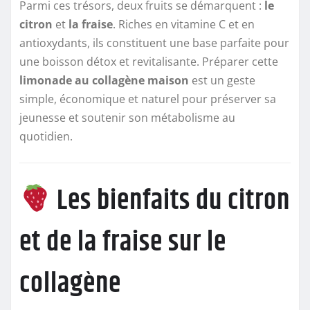
Parmi ces trésors, deux fruits se démarquent :
le
citron
et
la fraise
. Riches en vitamine C et en
antioxydants, ils constituent une base parfaite pour
une boisson détox et revitalisante. Préparer cette
limonade au collagène maison
est un geste
simple, économique et naturel pour préserver sa
jeunesse et soutenir son métabolisme au
quotidien.
Les bienfaits du citron
et de la fraise sur le
collagène