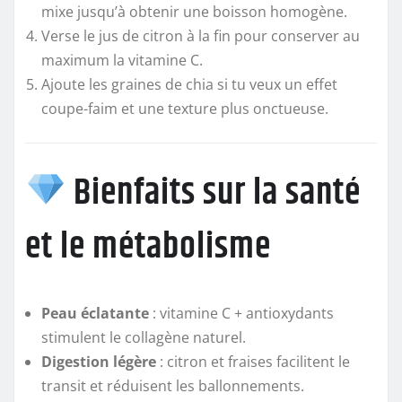
mixe jusqu’à obtenir une boisson homogène.
Verse le jus de citron à la fin pour conserver au
maximum la vitamine C.
Ajoute les graines de chia si tu veux un effet
coupe-faim et une texture plus onctueuse.
Bienfaits sur la santé
et le métabolisme
Peau éclatante
: vitamine C + antioxydants
stimulent le collagène naturel.
Digestion légère
: citron et fraises facilitent le
transit et réduisent les ballonnements.