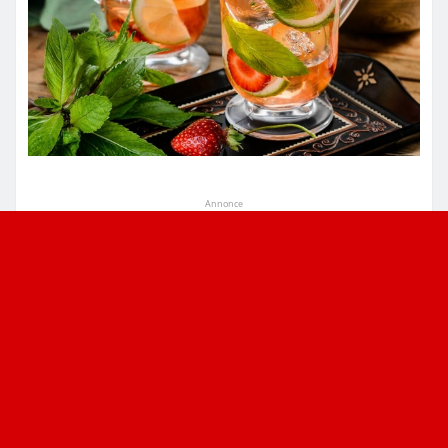
Annonce