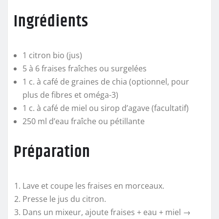
Ingrédients
1 citron bio (jus)
5 à 6 fraises fraîches ou surgelées
1 c. à café de graines de chia (optionnel, pour
plus de fibres et oméga-3)
1 c. à café de miel ou sirop d’agave (facultatif)
250 ml d’eau fraîche ou pétillante
Préparation
Lave et coupe les fraises en morceaux.
Presse le jus du citron.
Dans un mixeur, ajoute fraises + eau + miel →