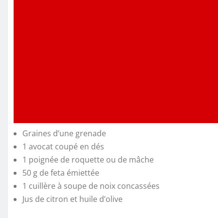
Graines d’une grenade
1 avocat coupé en dés
1 poignée de roquette ou de mâche
50 g de feta émiettée
1 cuillère à soupe de noix concassées
Jus de citron et huile d’olive