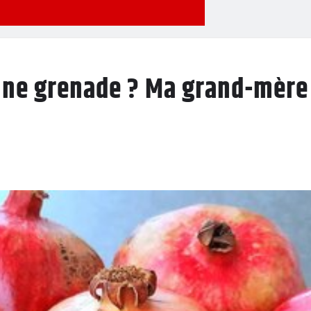
une grenade ? Ma grand-mère 