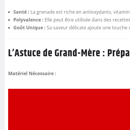
Santé :
La grenade est riche en antioxydants, vitamines
Polyvalence :
Elle peut être utilisée dans des recet
Goût Unique :
Sa saveur délicate ajoute une touche s
L’Astuce de Grand-Mère : Prépa
Matériel Nécessaire :