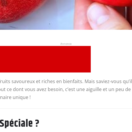
Annonce
fruits savoureux et riches en bienfaits. Mais saviez-vous qu’
t ce dont vous avez besoin, c’est une aiguille et un peu de 
naire unique !
 Spéciale ?