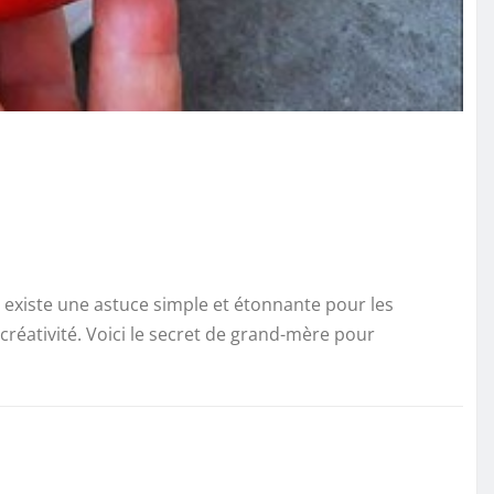
il existe une astuce simple et étonnante pour les
créativité. Voici le secret de grand-mère pour