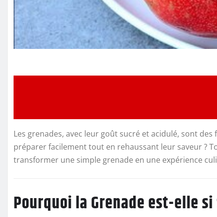
Les grenades, avec leur goût sucré et acidulé, sont des 
préparer facilement tout en rehaussant leur saveur ? Tou
transformer une simple grenade en une expérience culi
Pourquoi la Grenade est-elle si