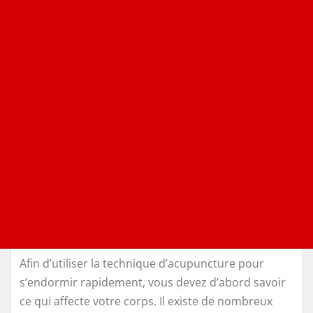
Afin d’utiliser la technique d’acupuncture pour
s’endormir rapidement, vous devez d’abord savoir
ce qui affecte votre corps. Il existe de nombreux