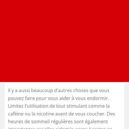
Il y a aussi beaucoup d’autres choses que vous
pouvez faire pour vous aider à vous endormir.
Limitez l’utilisation de tout stimulant comme la
caféine ou la nicotine avant de vous coucher. Des
heures de sommeil régulières sont également