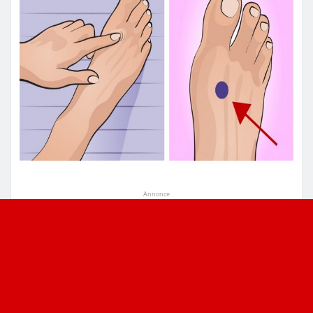
Annonce