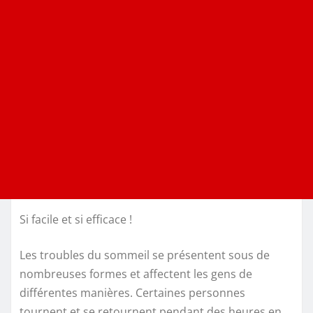
Si facile et si efficace !
Les troubles du sommeil se présentent sous de
nombreuses formes et affectent les gens de
différentes manières. Certaines personnes
tournent et se retournent pendant des heures en