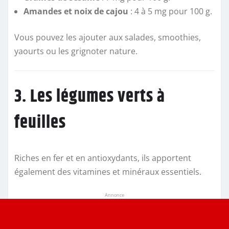
Amandes et noix de cajou
: 4 à 5 mg pour 100 g.
Vous pouvez les ajouter aux salades, smoothies,
yaourts ou les grignoter nature.
3. Les légumes verts à
feuilles
Riches en fer et en antioxydants, ils apportent
également des vitamines et minéraux essentiels.
Annonce