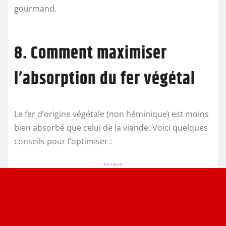
gourmand.
8. Comment maximiser
l’absorption du fer végétal
Le fer d’origine végétale (non héminique) est moins
bien absorbé que celui de la viande. Voici quelques
conseils pour l’optimiser :
Annonce