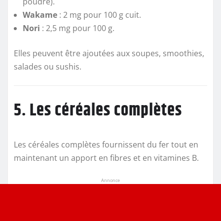
poudre).
Wakame
: 2 mg pour 100 g cuit.
Nori
: 2,5 mg pour 100 g.
Elles peuvent être ajoutées aux soupes, smoothies,
salades ou sushis.
5. Les céréales complètes
Les céréales complètes fournissent du fer tout en
maintenant un apport en fibres et en vitamines B.
Annonce