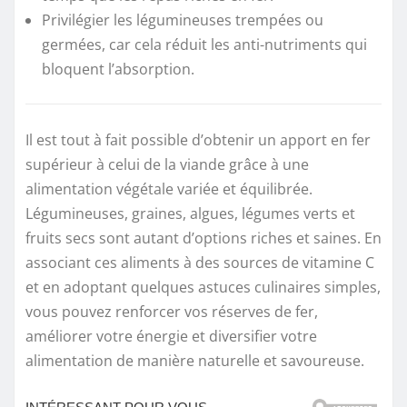
Privilégier les légumineuses trempées ou
germées, car cela réduit les anti-nutriments qui
bloquent l’absorption.
Il est tout à fait possible d’obtenir un apport en fer
supérieur à celui de la viande grâce à une
alimentation végétale variée et équilibrée.
Légumineuses, graines, algues, légumes verts et
fruits secs sont autant d’options riches et saines. En
associant ces aliments à des sources de vitamine C
et en adoptant quelques astuces culinaires simples,
vous pouvez renforcer vos réserves de fer,
améliorer votre énergie et diversifier votre
alimentation de manière naturelle et savoureuse.