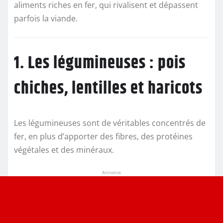
aliments riches en fer, qui rivalisent et dépassent
parfois la viande.
1. Les légumineuses : pois
chiches, lentilles et haricots
Les légumineuses sont de véritables concentrés de
fer, en plus d’apporter des fibres, des protéines
végétales et des minéraux.
Annonce