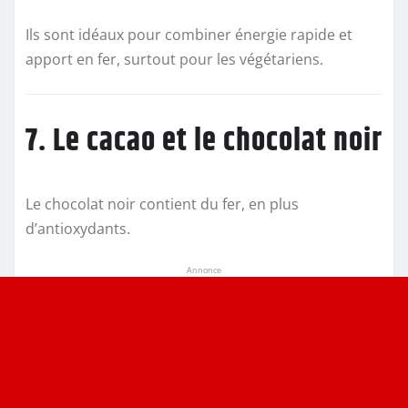
Ils sont idéaux pour combiner énergie rapide et
apport en fer, surtout pour les végétariens.
7. Le cacao et le chocolat noir
Le chocolat noir contient du fer, en plus
d’antioxydants.
Annonce