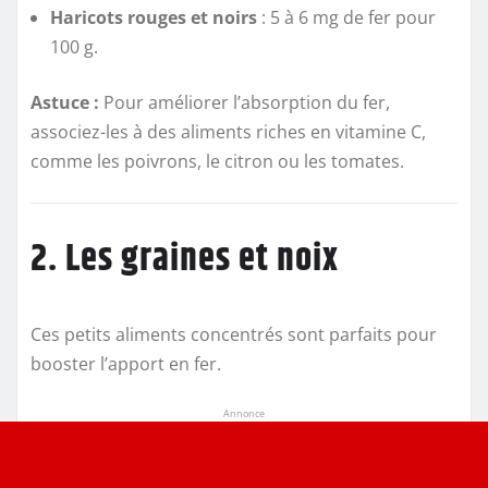
Haricots rouges et noirs
: 5 à 6 mg de fer pour
100 g.
Astuce :
Pour améliorer l’absorption du fer,
associez-les à des aliments riches en vitamine C,
comme les poivrons, le citron ou les tomates.
2. Les graines et noix
Ces petits aliments concentrés sont parfaits pour
booster l’apport en fer.
Annonce