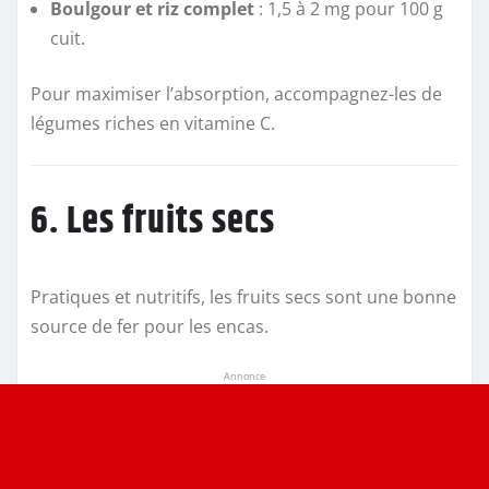
Boulgour et riz complet
: 1,5 à 2 mg pour 100 g
cuit.
Pour maximiser l’absorption, accompagnez-les de
légumes riches en vitamine C.
6. Les fruits secs
Pratiques et nutritifs, les fruits secs sont une bonne
source de fer pour les encas.
Annonce