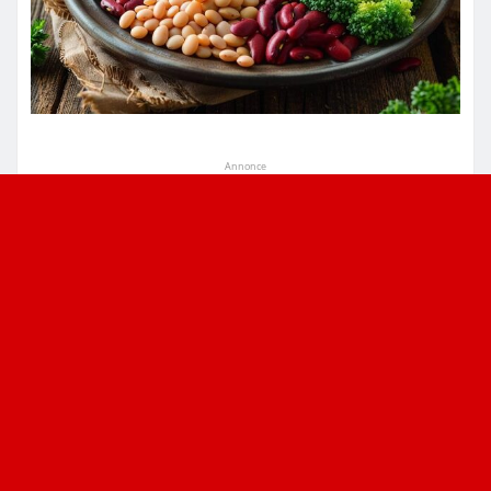
Annonce