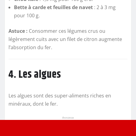
Bette à carde et feuilles de navet
: 2 à 3 mg
pour 100 g.
Astuce :
Consommer ces légumes crus ou
légèrement cuits avec un filet de citron augmente
l’absorption du fer.
4. Les algues
Les algues sont des super-aliments riches en
minéraux, dont le fer.
Annonce