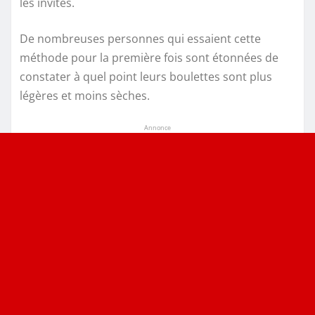
les invités.
De nombreuses personnes qui essaient cette
méthode pour la première fois sont étonnées de
constater à quel point leurs boulettes sont plus
légères et moins sèches.
Annonce