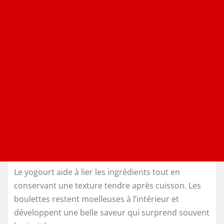
Le yogourt aide à lier les ingrédients tout en
conservant une texture tendre après cuisson. Les
boulettes restent moelleuses à l’intérieur et
développent une belle saveur qui surprend souvent