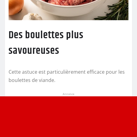
Des boulettes plus
savoureuses
Cette astuce est particulièrement efficace pour les
boulettes de viande.
Annonce