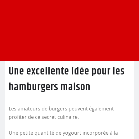
Une excellente idée pour les
hamburgers maison
Les amateurs de burgers peuvent également
profiter de ce secret culinaire.
Une petite quantité de yogourt incorporée à la