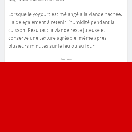
Lorsque le yogourt est mélangé à la viande hachée,
il aide également à retenir l’humidité pendant la
cuisson. Résultat : la viande reste juteuse et
conserve une texture agréable, même après
plusieurs minutes sur le feu ou au four.
Annonce