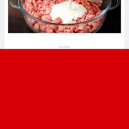
Annonce