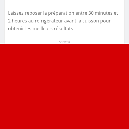
Laissez reposer la préparation entre 30 minutes et
2 heures au réfrigérateur avant la cuisson pour
obtenir les meilleurs résultats.
Annonce