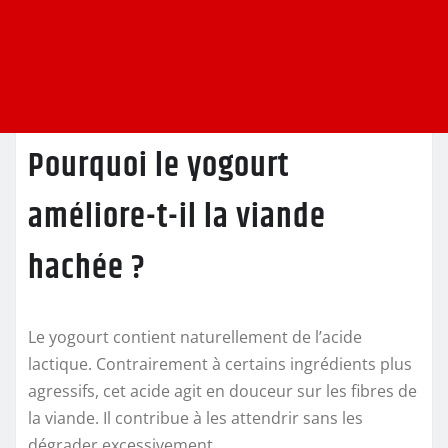
Pourquoi le yogourt
améliore-t-il la viande
hachée ?
Le yogourt contient naturellement de l’acide
lactique. Contrairement à certains ingrédients plus
agressifs, cet acide agit en douceur sur les fibres de
la viande. Il contribue à les attendrir sans les
dégrader excessivement.