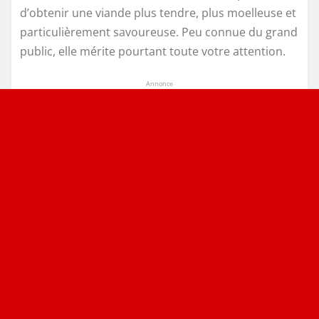
d’obtenir une viande plus tendre, plus moelleuse et
particulièrement savoureuse. Peu connue du grand
public, elle mérite pourtant toute votre attention.
Annonce