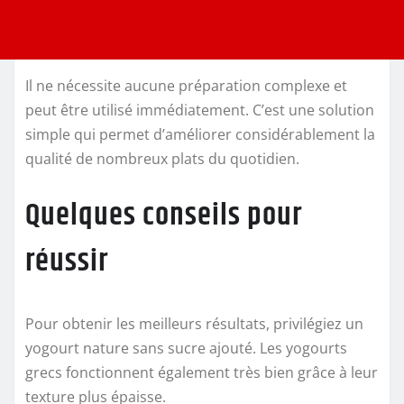
Il ne nécessite aucune préparation complexe et
peut être utilisé immédiatement. C’est une solution
simple qui permet d’améliorer considérablement la
qualité de nombreux plats du quotidien.
Quelques conseils pour
réussir
Pour obtenir les meilleurs résultats, privilégiez un
yogourt nature sans sucre ajouté. Les yogourts
grecs fonctionnent également très bien grâce à leur
texture plus épaisse.