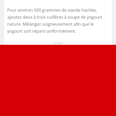
Pour environ 500 grammes de viande hachée,
ajoutez deux à trois cuillères à soupe de yogourt
nature. Mélangez soigneusement afin que le
yogourt soit réparti uniformément.
Annonce