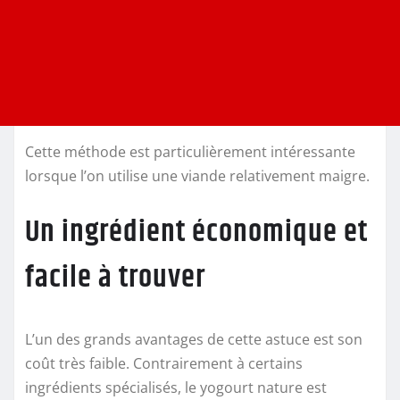
Cette méthode est particulièrement intéressante
lorsque l’on utilise une viande relativement maigre.
Un ingrédient économique et
facile à trouver
L’un des grands avantages de cette astuce est son
coût très faible. Contrairement à certains
ingrédients spécialisés, le yogourt nature est