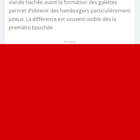
viande hachée avant la formation des galettes
permet d’obtenir des hamburgers particulièrement
juteux. La différence est souvent visible dès la
première bouchée.
Annonce