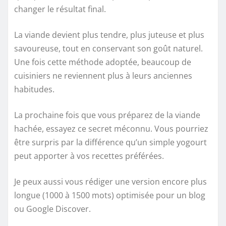
changer le résultat final.
La viande devient plus tendre, plus juteuse et plus
savoureuse, tout en conservant son goût naturel.
Une fois cette méthode adoptée, beaucoup de
cuisiniers ne reviennent plus à leurs anciennes
habitudes.
La prochaine fois que vous préparez de la viande
hachée, essayez ce secret méconnu. Vous pourriez
être surpris par la différence qu’un simple yogourt
peut apporter à vos recettes préférées.
Je peux aussi vous rédiger une version encore plus
longue (1000 à 1500 mots) optimisée pour un blog
ou Google Discover.