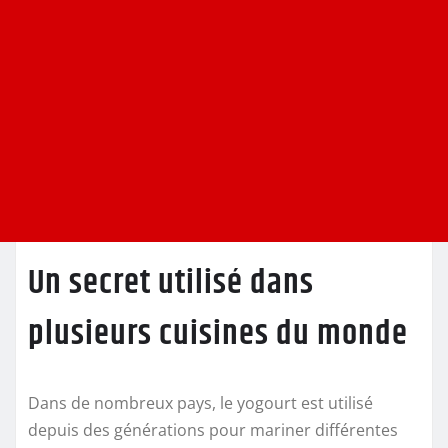
Un secret utilisé dans
plusieurs cuisines du monde
Dans de nombreux pays, le yogourt est utilisé
depuis des générations pour mariner différentes