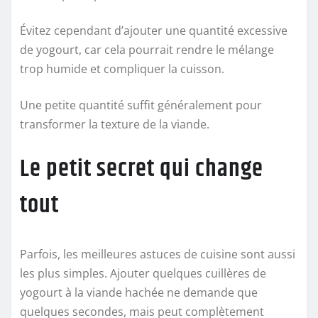
Évitez cependant d’ajouter une quantité excessive
de yogourt, car cela pourrait rendre le mélange
trop humide et compliquer la cuisson.
Une petite quantité suffit généralement pour
transformer la texture de la viande.
Le petit secret qui change
tout
Parfois, les meilleures astuces de cuisine sont aussi
les plus simples. Ajouter quelques cuillères de
yogourt à la viande hachée ne demande que
quelques secondes, mais peut complètement