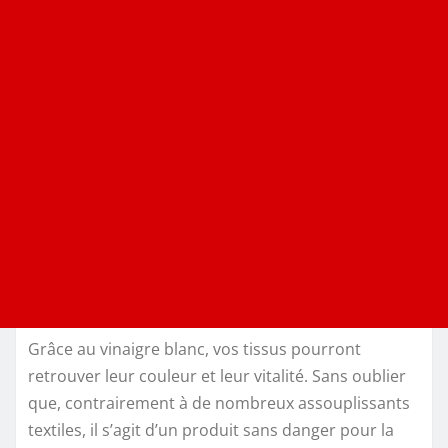
Grâce au vinaigre blanc, vos tissus pourront
retrouver leur couleur et leur vitalité. Sans oublier
que, contrairement à de nombreux assouplissants
textiles, il s’agit d’un produit sans danger pour la