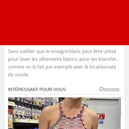
Sans oublier que le vinaigre blanc peut être utilisé
pour laver les vêtements blancs, pour les blanchir,
comme on le fait par exemple avec le bicarbonate
de soude.