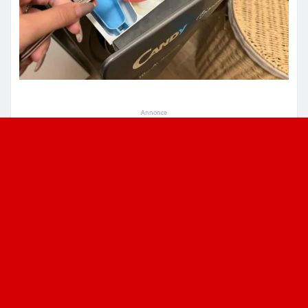
Annonce