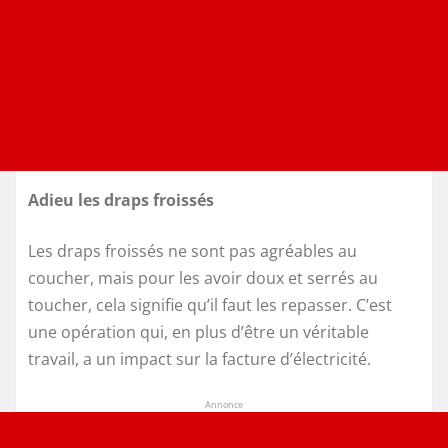
Adieu les draps froissés
Les draps froissés ne sont pas agréables au
coucher, mais pour les avoir doux et serrés au
toucher, cela signifie qu’il faut les repasser. C’est
une opération qui, en plus d’être un véritable
travail, a un impact sur la facture d’électricité.
Annonce