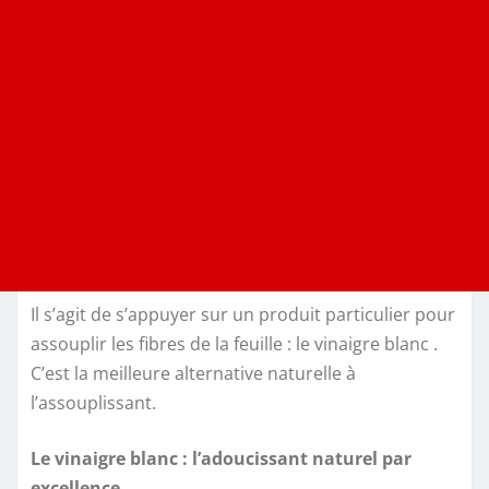
Il s’agit de s’appuyer sur un produit particulier pour
assouplir les fibres de la feuille : le vinaigre blanc .
C’est la meilleure alternative naturelle à
l’assouplissant.
Le vinaigre blanc : l’adoucissant naturel par
excellence