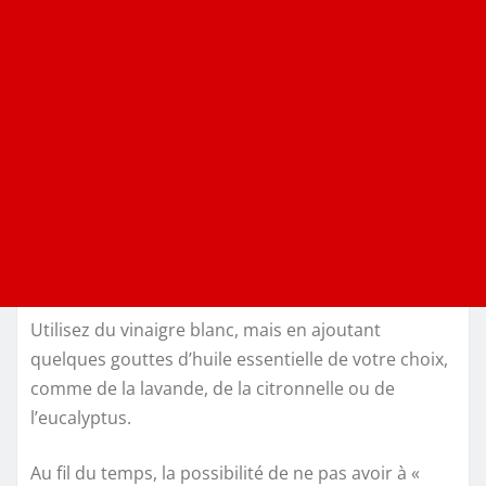
Utilisez du vinaigre blanc, mais en ajoutant
quelques gouttes d’huile essentielle de votre choix,
comme de la lavande, de la citronnelle ou de
l’eucalyptus.
Au fil du temps, la possibilité de ne pas avoir à «