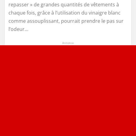
repasser » de grandes quantités de vêtements à
chaque fois, grâce à l’utilisation du vinaigre blanc
comme assouplissant, pourrait prendre le pas sur
l’odeur…
Annonce