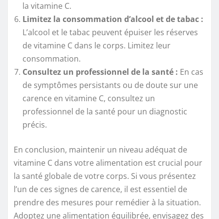
la vitamine C.
Limitez la consommation d’alcool et de tabac :
L’alcool et le tabac peuvent épuiser les réserves
de vitamine C dans le corps. Limitez leur
consommation.
Consultez un professionnel de la santé :
En cas
de symptômes persistants ou de doute sur une
carence en vitamine C, consultez un
professionnel de la santé pour un diagnostic
précis.
En conclusion, maintenir un niveau adéquat de
vitamine C dans votre alimentation est crucial pour
la santé globale de votre corps. Si vous présentez
l’un de ces signes de carence, il est essentiel de
prendre des mesures pour remédier à la situation.
Adoptez une alimentation équilibrée, envisagez des