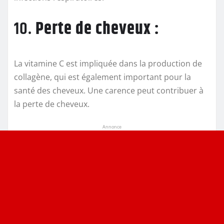
10.
Perte de cheveux :
La vitamine C est impliquée dans la production de
collagène, qui est également important pour la
santé des cheveux. Une carence peut contribuer à
la perte de cheveux.
Annonce