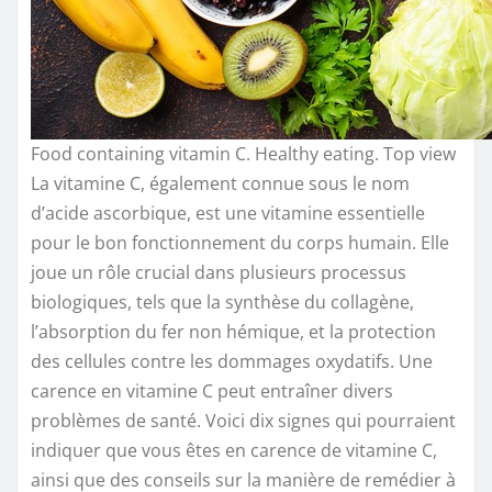
Food containing vitamin C. Healthy eating. Top view
La vitamine C, également connue sous le nom
d’acide ascorbique, est une vitamine essentielle
pour le bon fonctionnement du corps humain. Elle
joue un rôle crucial dans plusieurs processus
biologiques, tels que la synthèse du collagène,
l’absorption du fer non hémique, et la protection
des cellules contre les dommages oxydatifs. Une
carence en vitamine C peut entraîner divers
problèmes de santé. Voici dix signes qui pourraient
indiquer que vous êtes en carence de vitamine C,
ainsi que des conseils sur la manière de remédier à