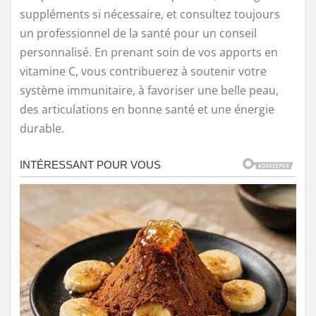
suppléments si nécessaire, et consultez toujours
un professionnel de la santé pour un conseil
personnalisé. En prenant soin de vos apports en
vitamine C, vous contribuerez à soutenir votre
système immunitaire, à favoriser une belle peau,
des articulations en bonne santé et une énergie
durable.