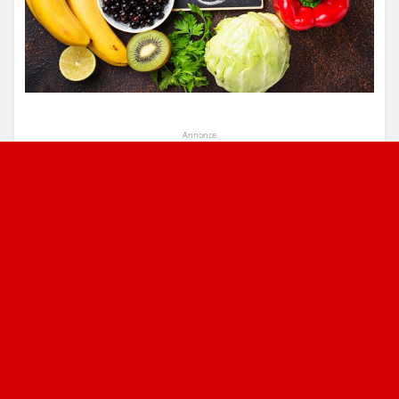
Annonce