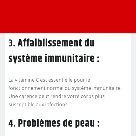
3.
Affaiblissement du
système immunitaire :
La vitamine C est essentielle pour le
fonctionnement normal du système immunitaire.
Une carence peut rendre votre corps plus
susceptible aux infections.
4.
Problèmes de peau :