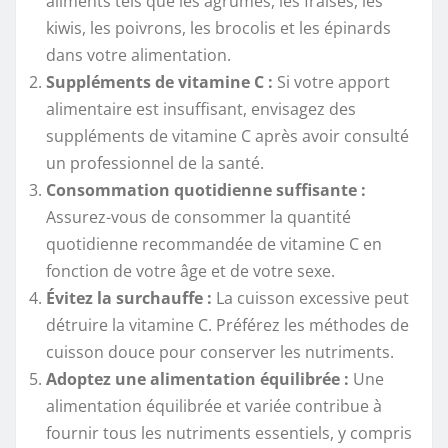
aliments tels que les agrumes, les fraises, les
kiwis, les poivrons, les brocolis et les épinards
dans votre alimentation.
Suppléments de vitamine C :
Si votre apport
alimentaire est insuffisant, envisagez des
suppléments de vitamine C après avoir consulté
un professionnel de la santé.
Consommation quotidienne suffisante :
Assurez-vous de consommer la quantité
quotidienne recommandée de vitamine C en
fonction de votre âge et de votre sexe.
Évitez la surchauffe :
La cuisson excessive peut
détruire la vitamine C. Préférez les méthodes de
cuisson douce pour conserver les nutriments.
Adoptez une alimentation équilibrée :
Une
alimentation équilibrée et variée contribue à
fournir tous les nutriments essentiels, y compris