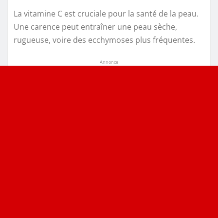
La vitamine C est cruciale pour la santé de la peau.
Une carence peut entraîner une peau sèche,
rugueuse, voire des ecchymoses plus fréquentes.
Annonce