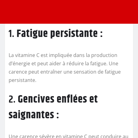
1.
Fatigue persistante :
La vitamine C est impliquée dans la production
d’énergie et peut aider à réduire la fatigue. Une
carence peut entraîner une sensation de fatigue
persistante.
2.
Gencives enflées et
saignantes :
Une carence sévère en vitamine C peut conduire au