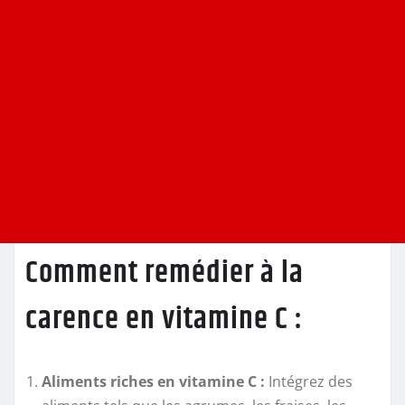
Comment remédier à la
carence en vitamine C :
Aliments riches en vitamine C :
Intégrez des