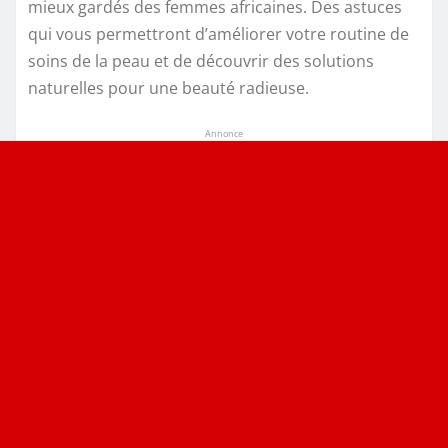
mieux gardés des femmes africaines. Des astuces
qui vous permettront d’améliorer votre routine de
soins de la peau et de découvrir des solutions
naturelles pour une beauté radieuse.
Annonce