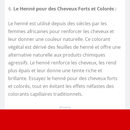
Le Henné pour des Cheveux Forts et Colorés :
Le henné est utilisé depuis des siècles par les
femmes africaines pour renforcer les cheveux et
leur donner une couleur naturelle. Ce colorant
végétal est dérivé des feuilles de henné et offre une
alternative naturelle aux produits chimiques
agressifs. Le henné renforce les cheveux, les rend
plus épais et leur donne une teinte riche et
brillante. Essayez le henné pour des cheveux forts
et colorés, tout en évitant les effets néfastes des
colorants capillaires traditionnels.
Annonce