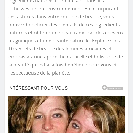
ingrédients naturels et en puisant dans les
richesses de leur environnement. En incorporant
ces astuces dans votre routine de beauté, vous
pouvez bénéficier des bienfaits de ces ingrédients
naturels et obtenir une peau radieuse, des cheveux
magnifiques et une beauté naturelle. Explorez ces
10 secrets de beauté des femmes africaines et
embrassez une approche naturelle et holistique de
la beauté qui est à la fois bénéfique pour vous et
respectueuse de la planète.