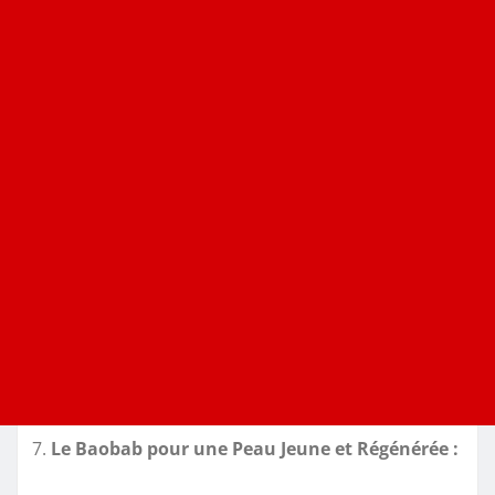
Le Baobab pour une Peau Jeune et Régénérée :