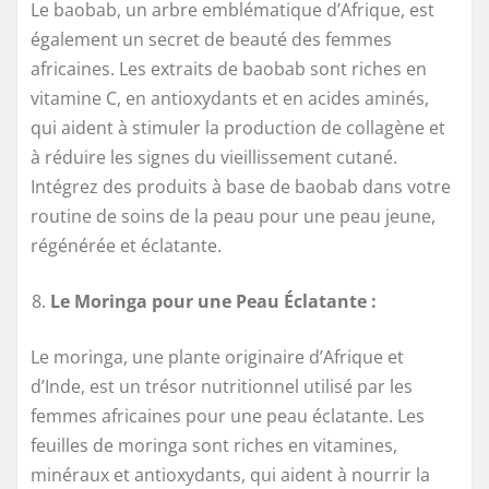
Le baobab, un arbre emblématique d’Afrique, est
également un secret de beauté des femmes
africaines. Les extraits de baobab sont riches en
vitamine C, en antioxydants et en acides aminés,
qui aident à stimuler la production de collagène et
à réduire les signes du vieillissement cutané.
Intégrez des produits à base de baobab dans votre
routine de soins de la peau pour une peau jeune,
régénérée et éclatante.
Le Moringa pour une Peau Éclatante :
Le moringa, une plante originaire d’Afrique et
d’Inde, est un trésor nutritionnel utilisé par les
femmes africaines pour une peau éclatante. Les
feuilles de moringa sont riches en vitamines,
minéraux et antioxydants, qui aident à nourrir la