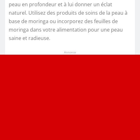
peau en profondeur et à lui donner un éclat
naturel. Utilisez des produits de soins de la peau à
base de moringa ou incorporez des feuilles de
moringa dans votre alimentation pour une peau
saine et radieuse.
Annonce