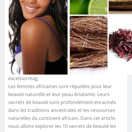
excelsiormag
Les femmes africaines sont réputées pour leur
beauté naturelle et leur peau éclatante. Leurs
secrets de beauté sont profondément enracinés
dans les traditions ancestrales et les ressources
naturelles du continent africain. Dans cet article,
nous allons explorer les 10 secrets de beauté les