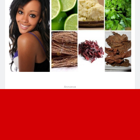
Annonce