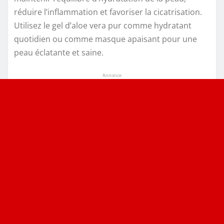
réduire l’inflammation et favoriser la cicatrisation.
Utilisez le gel d’aloe vera pur comme hydratant
quotidien ou comme masque apaisant pour une
peau éclatante et saine.
Annonce