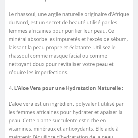
Le rhassoul, une argile naturelle originaire d’Afrique
du Nord, est un secret de beauté utilisé par les
femmes africaines pour purifier leur peau. Ce
minéral absorbe les impuretés et l’excès de sébum,
laissant la peau propre et éclatante. Utilisez le
rhassoul comme masque facial ou comme
nettoyant doux pour revitaliser votre peau et
réduire les imperfections.
L’Aloe Vera pour une Hydratation Naturelle :
L’aloe vera est un ingrédient polyvalent utilisé par
les femmes africaines pour hydrater et apaiser la
peau. Cette plante succulente est riche en
vitamines, minéraux et antioxydants. Elle aide à
maintenir l’équilibre d’hydratation de la peau,