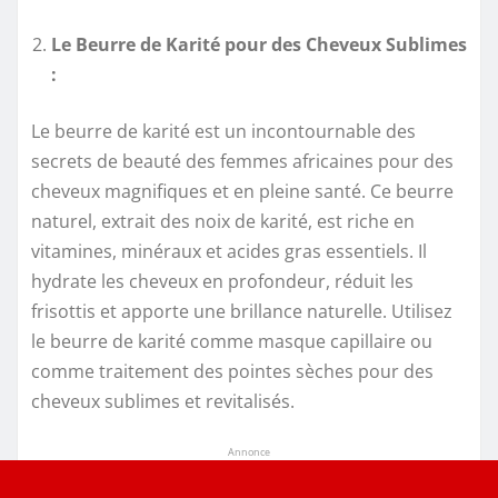
Le Beurre de Karité pour des Cheveux Sublimes
:
Le beurre de karité est un incontournable des
secrets de beauté des femmes africaines pour des
cheveux magnifiques et en pleine santé. Ce beurre
naturel, extrait des noix de karité, est riche en
vitamines, minéraux et acides gras essentiels. Il
hydrate les cheveux en profondeur, réduit les
frisottis et apporte une brillance naturelle. Utilisez
le beurre de karité comme masque capillaire ou
comme traitement des pointes sèches pour des
cheveux sublimes et revitalisés.
Annonce