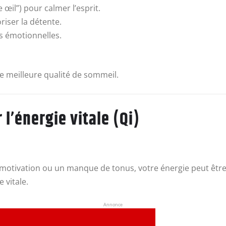
 œil”) pour calmer l’esprit.
riser la détente.
ns émotionnelles.
e meilleure qualité de sommeil.
 l’énergie vitale (Qi)
 motivation ou un manque de tonus, votre énergie peut être
 vitale.
Annonce