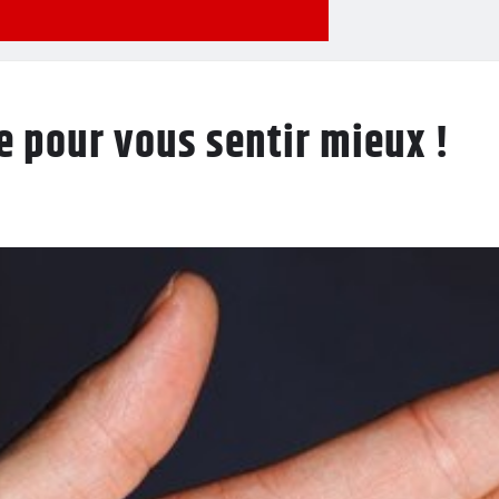
e pour vous sentir mieux !