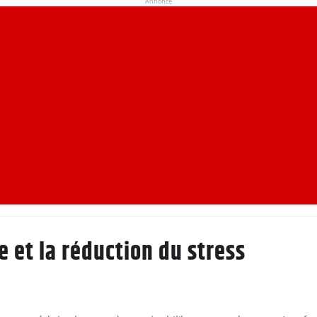
Annonce
e et la réduction du stress