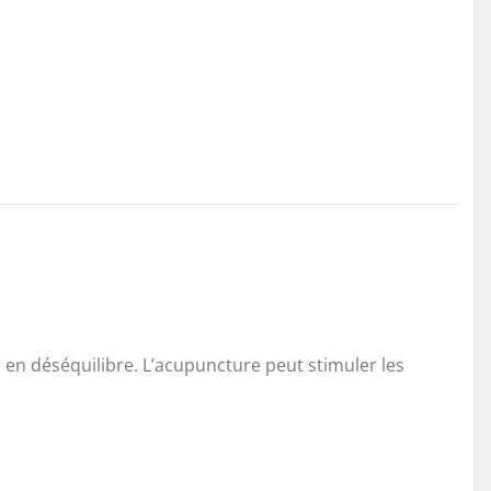
 en déséquilibre. L’acupuncture peut stimuler les