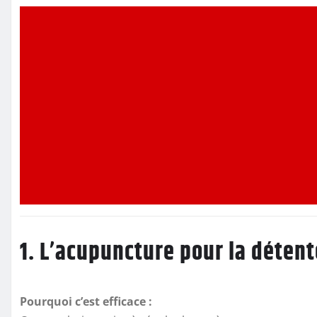
1. L’acupuncture pour la détent
Pourquoi c’est efficace :