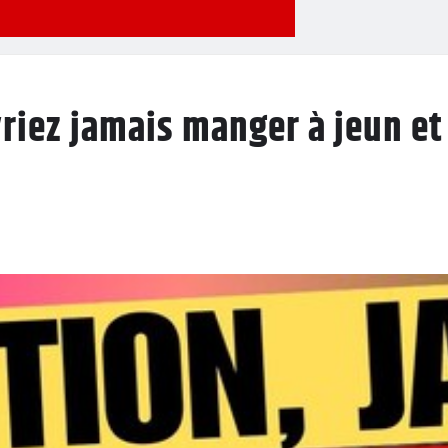
riez jamais manger à jeun et