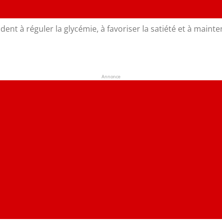
dent à réguler la glycémie, à favoriser la satiété et à mainte
Annonce