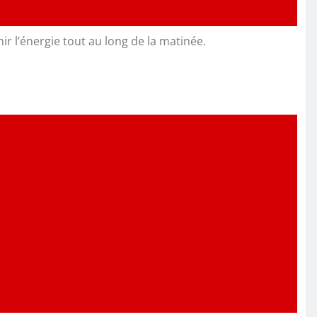
nir l’énergie tout au long de la matinée.