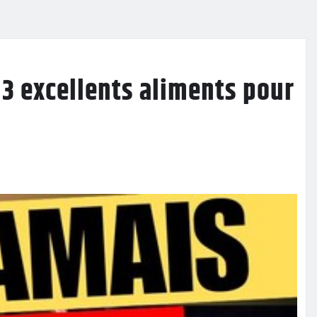
 3 excellents aliments pour