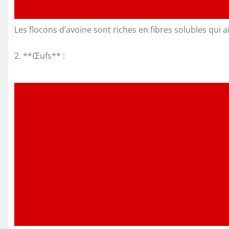
Les flocons d’avoine sont riches en fibres solubles qui ai
2. **Œufs** :