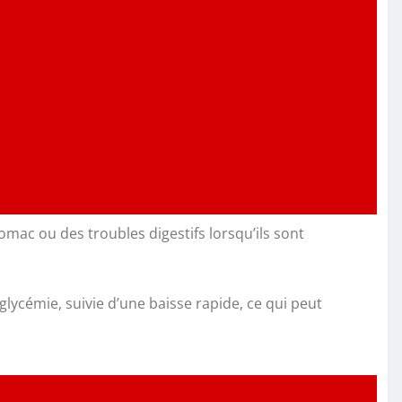
mac ou des troubles digestifs lorsqu’ils sont
lycémie, suivie d’une baisse rapide, ce qui peut