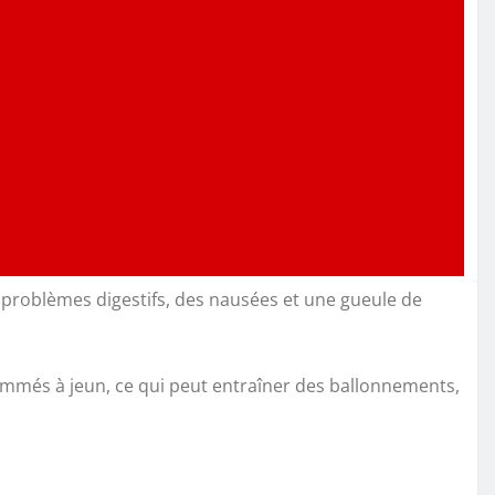
s problèmes digestifs, des nausées et une gueule de
nsommés à jeun, ce qui peut entraîner des ballonnements,