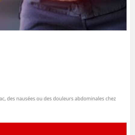
tomac, des nausées ou des douleurs abdominales chez