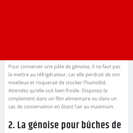
Pour conserver une pâte de génoise, il ne faut pas
la mettre au réfrigérateur, car elle perdrait de son
moelleux et risquerait de stocker l’humidité.
Attendez qu’elle soit bien froide. Disposez-la
simplement dans un film alimentaire ou dans un
sac de conservation en ôtant l’air au maximum.
2. La génoise pour bûches de