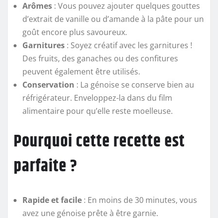
Arômes
: Vous pouvez ajouter quelques gouttes
d’extrait de vanille ou d’amande à la pâte pour un
goût encore plus savoureux.
Garnitures
: Soyez créatif avec les garnitures !
Des fruits, des ganaches ou des confitures
peuvent également être utilisés.
Conservation
: La génoise se conserve bien au
réfrigérateur. Enveloppez-la dans du film
alimentaire pour qu’elle reste moelleuse.
Pourquoi cette recette est
parfaite ?
Rapide et facile
: En moins de 30 minutes, vous
avez une génoise prête à être garnie.