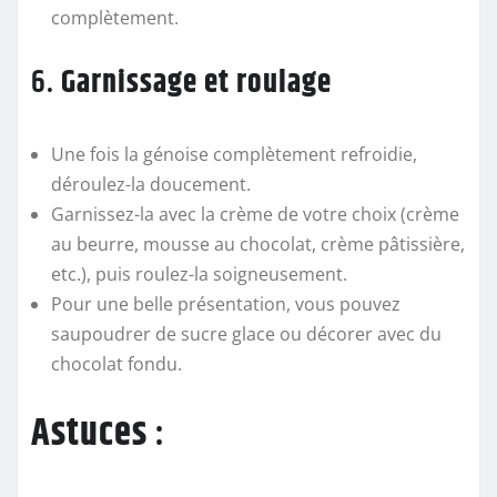
complètement.
6.
Garnissage et roulage
Une fois la génoise complètement refroidie,
déroulez-la doucement.
Garnissez-la avec la crème de votre choix (crème
au beurre, mousse au chocolat, crème pâtissière,
etc.), puis roulez-la soigneusement.
Pour une belle présentation, vous pouvez
saupoudrer de sucre glace ou décorer avec du
chocolat fondu.
Astuces
: