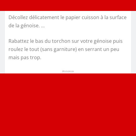
Décollez délicatement le papier cuisson à la surface
de la génoise. …
Rabattez le bas du torchon sur votre génoise puis
roulez le tout (sans garniture) en serrant un peu
mais pas trop.
Annonce