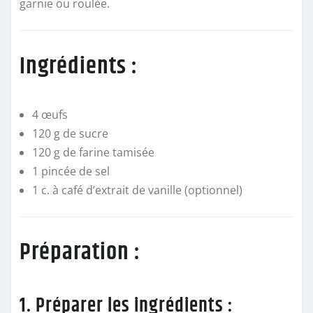
garnie ou roulée.
Ingrédients :
4 œufs
120 g de sucre
120 g de farine tamisée
1 pincée de sel
1 c. à café d’extrait de vanille (optionnel)
Préparation :
1. Préparer les ingrédients :