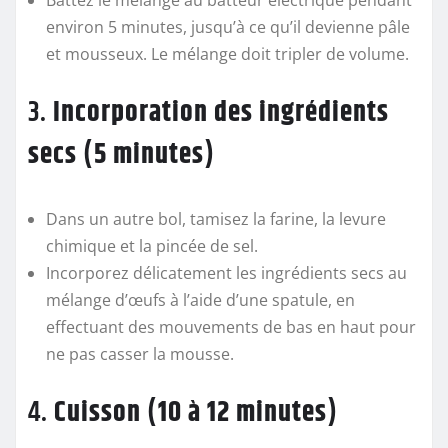
environ 5 minutes, jusqu’à ce qu’il devienne pâle
et mousseux. Le mélange doit tripler de volume.
3.
Incorporation des ingrédients
secs (5 minutes)
Dans un autre bol, tamisez la farine, la levure
chimique et la pincée de sel.
Incorporez délicatement les ingrédients secs au
mélange d’œufs à l’aide d’une spatule, en
effectuant des mouvements de bas en haut pour
ne pas casser la mousse.
4.
Cuisson (10 à 12 minutes)