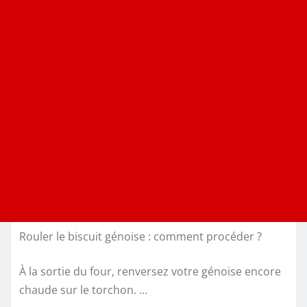
Rouler le biscuit génoise : comment procéder ?
À la sortie du four, renversez votre génoise encore
chaude sur le torchon. …