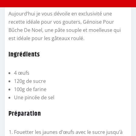
Aujourd’hui je vous dévoile en exclusivité une
recette idéale pour vos gouters, Génoise Pour
Bûche De Noel, une pâte souple et moelleuse qui
est idéale pour les gâteaux roulé.
Ingrédients
4 œufs
120g de sucre
100g de farine
Une pincée de sel
Préparation
Fouetter les jaunes d’œufs avec le sucre jusqu’à