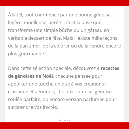
À Noël, tout commence par une bonne génoise :
légère, moelleuse, aérée… c’est la base qui
transforme une simple bûche ou un gâteau en
véritable dessert de fête. Mais il existe mille façons
de la parfumer, de la colorer ou de la rendre encore
plus gourmande !
Dans cette sélection spéciale, découvrez
4 recettes
de génoises de Noël
, chacune pensée pour
apporter une touche unique à vos créations :
classique et aérienne, chocolat intense, génoise
roulée parfaite, ou encore version parfumée pour
surprendre vos invités.
Annonce