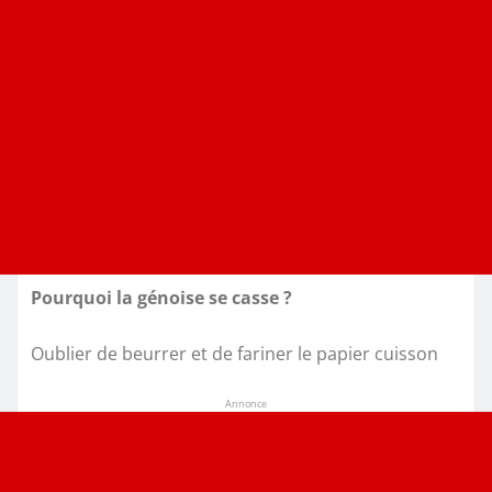
Pourquoi la génoise se casse ?
Oublier de beurrer et de fariner le papier cuisson
Annonce