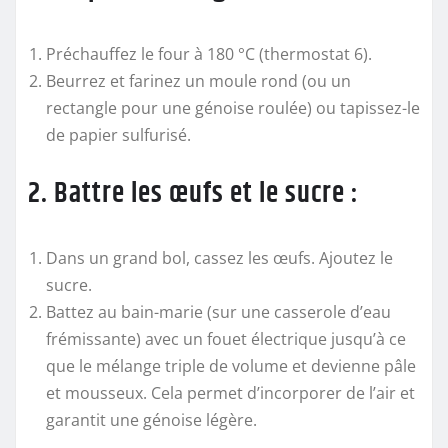
Préchauffez le four à 180 °C (thermostat 6).
Beurrez et farinez un moule rond (ou un
rectangle pour une génoise roulée) ou tapissez-le
de papier sulfurisé.
2. Battre les œufs et le sucre :
Dans un grand bol, cassez les œufs. Ajoutez le
sucre.
Battez au bain-marie (sur une casserole d’eau
frémissante) avec un fouet électrique jusqu’à ce
que le mélange triple de volume et devienne pâle
et mousseux. Cela permet d’incorporer de l’air et
garantit une génoise légère.