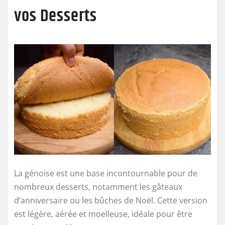
vos Desserts
La génoise est une base incontournable pour de
nombreux desserts, notamment les gâteaux
d’anniversaire ou les bûches de Noël. Cette version
est légère, aérée et moelleuse, idéale pour être