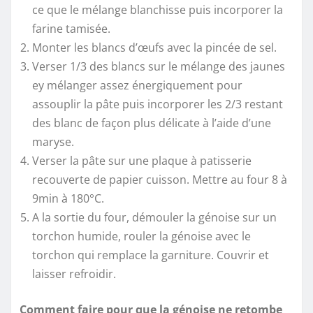
ce que le mélange blanchisse puis incorporer la
farine tamisée.
Monter les blancs d’œufs avec la pincée de sel.
Verser 1/3 des blancs sur le mélange des jaunes
ey mélanger assez énergiquement pour
assouplir la pâte puis incorporer les 2/3 restant
des blanc de façon plus délicate à l’aide d’une
maryse.
Verser la pâte sur une plaque à patisserie
recouverte de papier cuisson. Mettre au four 8 à
9min à 180°C.
A la sortie du four, démouler la génoise sur un
torchon humide, rouler la génoise avec le
torchon qui remplace la garniture. Couvrir et
laisser refroidir.
Comment faire pour que la génoise ne retombe