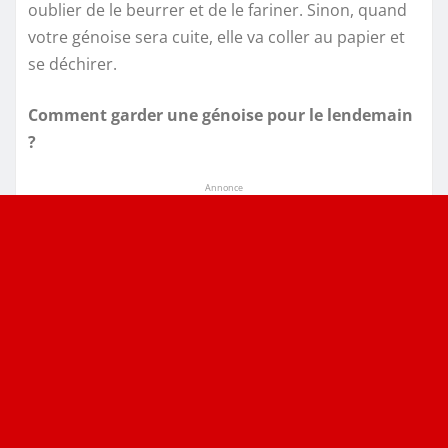
oublier de le beurrer et de le fariner. Sinon, quand
votre génoise sera cuite, elle va coller au papier et
se déchirer.
Comment garder une génoise pour le lendemain
?
Annonce