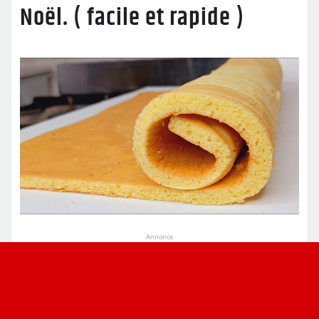
Noël. ( facile et rapide )
Annonce