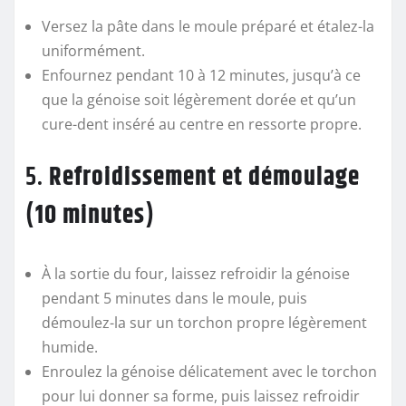
Versez la pâte dans le moule préparé et étalez-la
uniformément.
Enfournez pendant 10 à 12 minutes, jusqu’à ce
que la génoise soit légèrement dorée et qu’un
cure-dent inséré au centre en ressorte propre.
5.
Refroidissement et démoulage
(10 minutes)
À la sortie du four, laissez refroidir la génoise
pendant 5 minutes dans le moule, puis
démoulez-la sur un torchon propre légèrement
humide.
Enroulez la génoise délicatement avec le torchon
pour lui donner sa forme, puis laissez refroidir