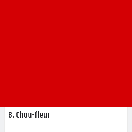
8. Chou-fleur