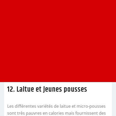
12. Laitue et jeunes pousses
Les différentes variétés de laitue et micro-pousses
sont très pauvres en calories mais fournissent des