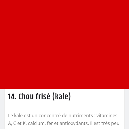
14. Chou frisé (kale)
Le kale est un concentré de nutriments : vitamines
A, C et K, calcium, fer et antioxydants. Il est très peu