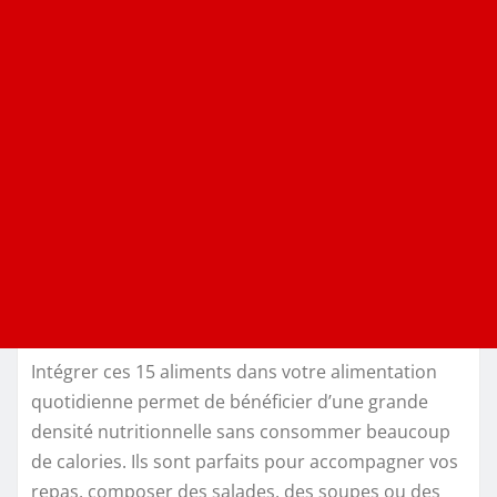
Intégrer ces 15 aliments dans votre alimentation
quotidienne permet de bénéficier d’une grande
densité nutritionnelle sans consommer beaucoup
de calories. Ils sont parfaits pour accompagner vos
repas, composer des salades, des soupes ou des