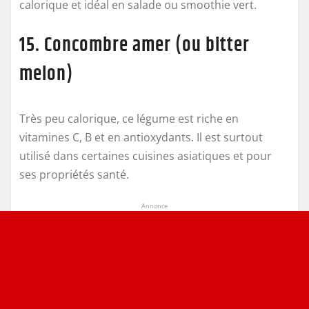
calorique et idéal en salade ou smoothie vert.
15. Concombre amer (ou bitter
melon)
Très peu calorique, ce légume est riche en
vitamines C, B et en antioxydants. Il est surtout
utilisé dans certaines cuisines asiatiques et pour
ses propriétés santé.
Annonce