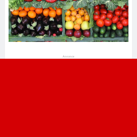
Annonce