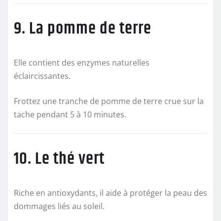
9. La pomme de terre
Elle contient des enzymes naturelles
éclaircissantes.
Frottez une tranche de pomme de terre crue sur la
tache pendant 5 à 10 minutes.
10. Le thé vert
Riche en antioxydants, il aide à protéger la peau des
dommages liés au soleil.