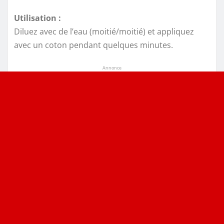
Utilisation :
Diluez avec de l’eau (moitié/moitié) et appliquez
avec un coton pendant quelques minutes.
Annonce