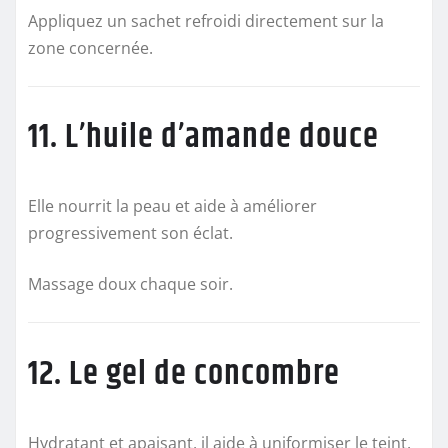
Appliquez un sachet refroidi directement sur la
zone concernée.
11. L’huile d’amande douce
Elle nourrit la peau et aide à améliorer
progressivement son éclat.
Massage doux chaque soir.
12. Le gel de concombre
Hydratant et apaisant, il aide à uniformiser le teint.