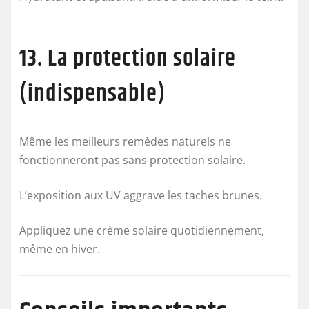
13. La protection solaire
(indispensable)
Même les meilleurs remèdes naturels ne
fonctionneront pas sans protection solaire.
L’exposition aux UV aggrave les taches brunes.
Appliquez une crème solaire quotidiennement,
même en hiver.