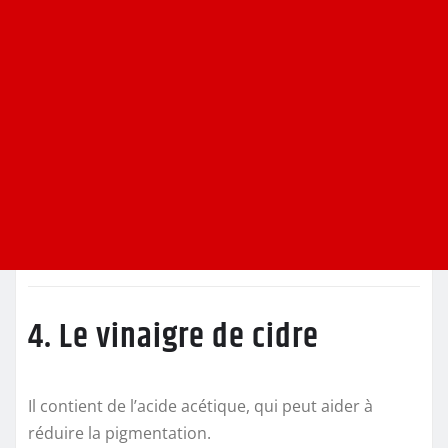
4. Le vinaigre de cidre
Il contient de l’acide acétique, qui peut aider à
réduire la pigmentation.