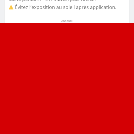
Évitez l’exposition au soleil après application.
Annonce