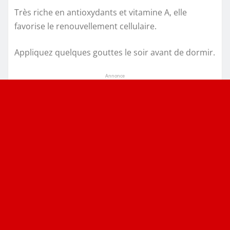
Très riche en antioxydants et vitamine A, elle
favorise le renouvellement cellulaire.
Appliquez quelques gouttes le soir avant de dormir.
Annonce