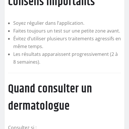
Conseils importants
Soyez régulier dans l’application.
Faites toujours un test sur une petite zone avant.
Évitez d’utiliser plusieurs traitements agressifs en
même temps.
Les résultats apparaissent progressivement (2 à
8 semaines).
Quand consulter un
dermatologue
Consultez si :