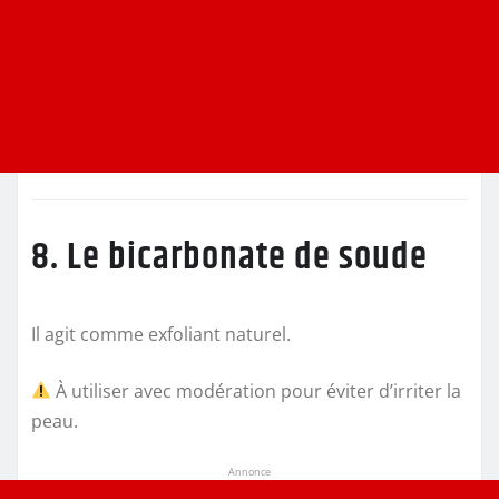
8. Le bicarbonate de soude
Il agit comme exfoliant naturel.
À utiliser avec modération pour éviter d’irriter la
peau.
Annonce