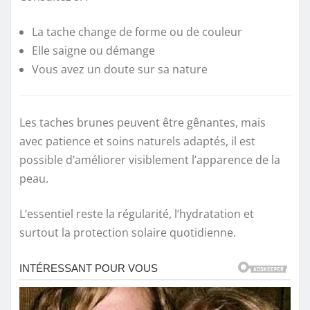
La tache change de forme ou de couleur
Elle saigne ou démange
Vous avez un doute sur sa nature
Les taches brunes peuvent être gênantes, mais
avec patience et soins naturels adaptés, il est
possible d’améliorer visiblement l’apparence de la
peau.
L’essentiel reste la régularité, l’hydratation et
surtout la protection solaire quotidienne.