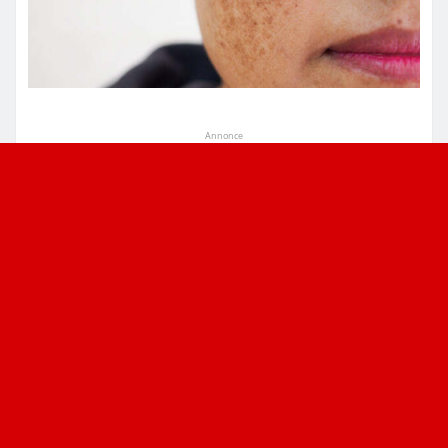
Annonce