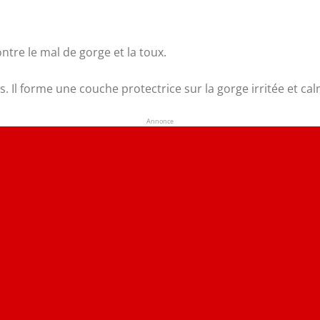
ntre le mal de gorge et la toux.
. Il forme une couche protectrice sur la gorge irritée et ca
Annonce