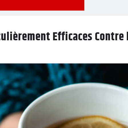
ulièrement Efficaces Contre