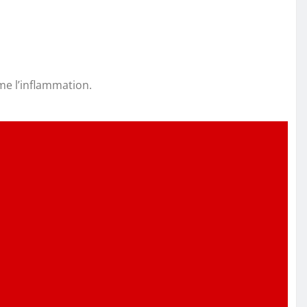
lme l’inflammation.