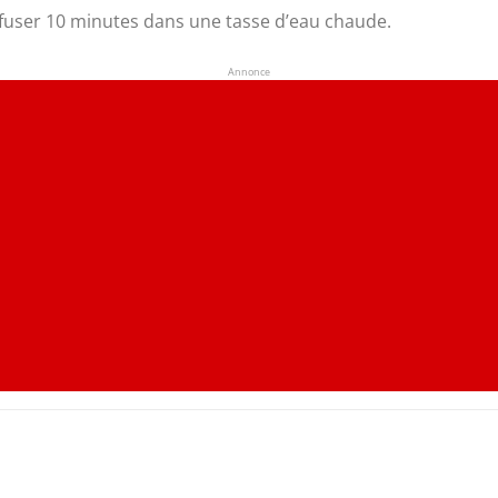
nfuser 10 minutes dans une tasse d’eau chaude.
Annonce