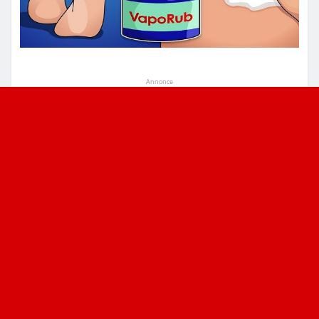
Annonce