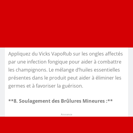
Appliquez du Vicks VapoRub sur les ongles affectés
par une infection fongique pour aider à combattre
les champignons. Le mélange d’huiles essentielles
présentes dans le produit peut aider à éliminer les
germes et à favoriser la guérison.
**8. Soulagement des Brûlures Mineures :**
Annonce