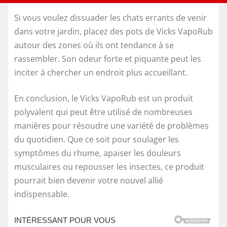
Si vous voulez dissuader les chats errants de venir
dans votre jardin, placez des pots de Vicks VapoRub
autour des zones où ils ont tendance à se
rassembler. Son odeur forte et piquante peut les
inciter à chercher un endroit plus accueillant.
En conclusion, le Vicks VapoRub est un produit
polyvalent qui peut être utilisé de nombreuses
manières pour résoudre une variété de problèmes
du quotidien. Que ce soit pour soulager les
symptômes du rhume, apaiser les douleurs
musculaires ou repousser les insectes, ce produit
pourrait bien devenir votre nouvel allié
indispensable.