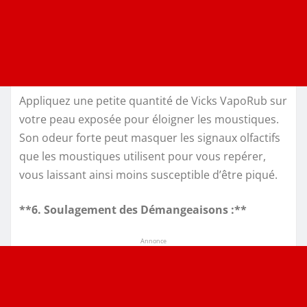
Appliquez une petite quantité de Vicks VapoRub sur
votre peau exposée pour éloigner les moustiques.
Son odeur forte peut masquer les signaux olfactifs
que les moustiques utilisent pour vous repérer,
vous laissant ainsi moins susceptible d’être piqué.
**6. Soulagement des Démangeaisons :**
Annonce