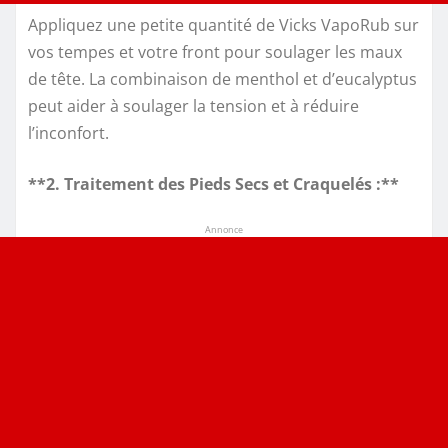
Appliquez une petite quantité de Vicks VapoRub sur
vos tempes et votre front pour soulager les maux
de tête. La combinaison de menthol et d’eucalyptus
peut aider à soulager la tension et à réduire
l’inconfort.
**2. Traitement des Pieds Secs et Craquelés :**
Annonce