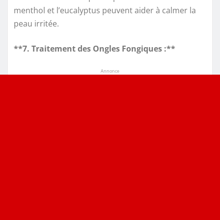
menthol et l’eucalyptus peuvent aider à calmer la
peau irritée.
**7. Traitement des Ongles Fongiques :**
Annonce