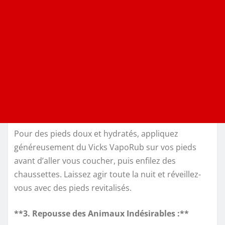
Pour des pieds doux et hydratés, appliquez
généreusement du Vicks VapoRub sur vos pieds
avant d’aller vous coucher, puis enfilez des
chaussettes. Laissez agir toute la nuit et réveillez-
vous avec des pieds revitalisés.
**3. Repousse des Animaux Indésirables :**