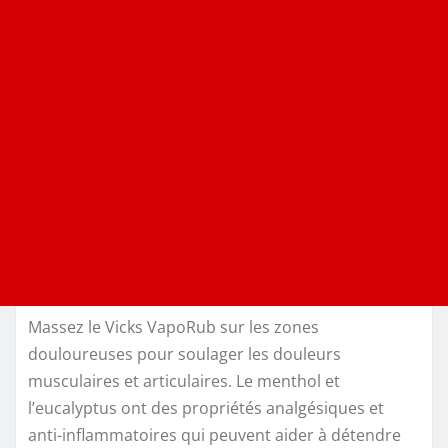
Massez le Vicks VapoRub sur les zones
douloureuses pour soulager les douleurs
musculaires et articulaires. Le menthol et
l’eucalyptus ont des propriétés analgésiques et
anti-inflammatoires qui peuvent aider à détendre