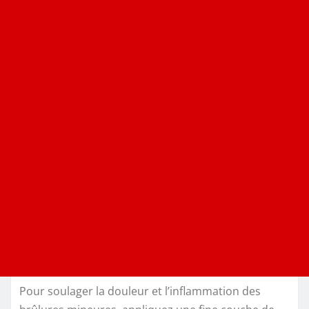
Pour soulager la douleur et l’inflammation des