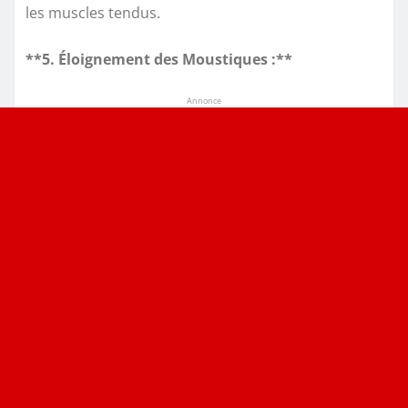
les muscles tendus.
**5. Éloignement des Moustiques :**
Annonce