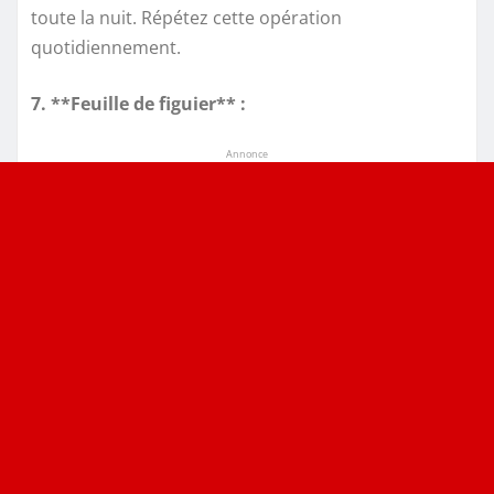
toute la nuit. Répétez cette opération
quotidiennement.
7. **Feuille de figuier** :
Annonce