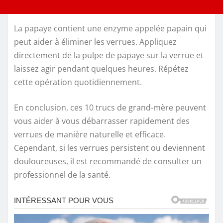
La papaye contient une enzyme appelée papain qui
peut aider à éliminer les verrues. Appliquez
directement de la pulpe de papaye sur la verrue et
laissez agir pendant quelques heures. Répétez
cette opération quotidiennement.
En conclusion, ces 10 trucs de grand-mère peuvent
vous aider à vous débarrasser rapidement des
verrues de manière naturelle et efficace.
Cependant, si les verrues persistent ou deviennent
douloureuses, il est recommandé de consulter un
professionnel de la santé.