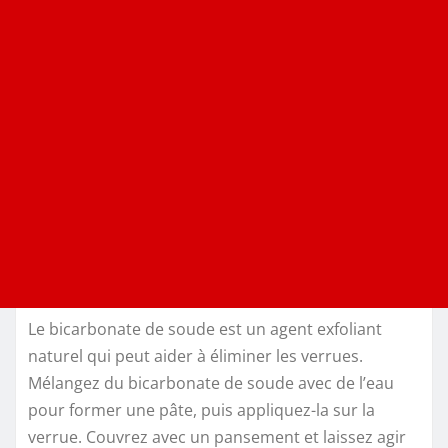
Le bicarbonate de soude est un agent exfoliant
naturel qui peut aider à éliminer les verrues.
Mélangez du bicarbonate de soude avec de l’eau
pour former une pâte, puis appliquez-la sur la
verrue. Couvrez avec un pansement et laissez agir