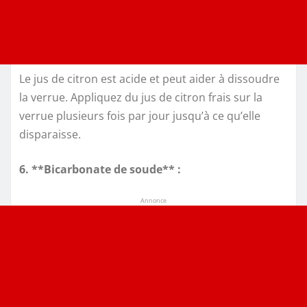
Le jus de citron est acide et peut aider à dissoudre
la verrue. Appliquez du jus de citron frais sur la
verrue plusieurs fois par jour jusqu’à ce qu’elle
disparaisse.
6. **Bicarbonate de soude** :
Annonce