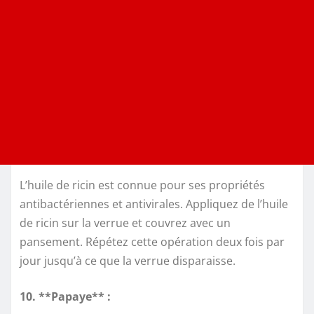
L’huile de ricin est connue pour ses propriétés
antibactériennes et antivirales. Appliquez de l’huile
de ricin sur la verrue et couvrez avec un
pansement. Répétez cette opération deux fois par
jour jusqu’à ce que la verrue disparaisse.
10. **Papaye** :