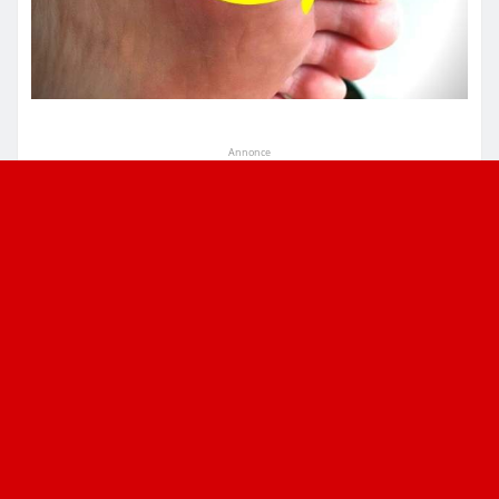
Annonce