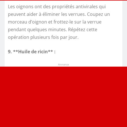
Les oignons ont des propriétés antivirales qui
peuvent aider à éliminer les verrues. Coupez un
morceau d’oignon et frottez-le sur la verrue
pendant quelques minutes. Répétez cette
opération plusieurs fois par jour.
9. **Huile de ricin** :
Annonce