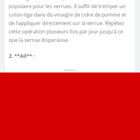
populaire pour les verrues. Il suffit de tremper un
coton-tige dans du vinaigre de cidre de pomme et
de l’appliquer directement sur la verrue. Répétez
cette opération plusieurs fois par jour jusqu’à ce
que la verrue disparaisse.
2. **Ail** :
Annonce