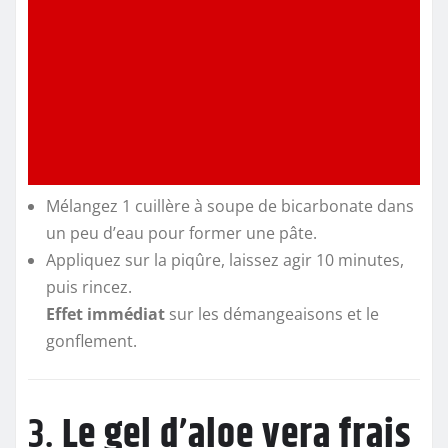
Mélangez 1 cuillère à soupe de bicarbonate dans
un peu d’eau pour former une pâte.
Appliquez sur la piqûre, laissez agir 10 minutes,
puis rincez.
Effet immédiat
sur les démangeaisons et le
gonflement.
3.
Le gel d’aloe vera frais