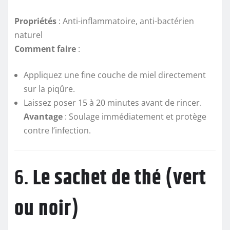
Propriétés
: Anti-inflammatoire, anti-bactérien
naturel
Comment faire
:
Appliquez une fine couche de miel directement
sur la piqûre.
Laissez poser 15 à 20 minutes avant de rincer.
Avantage
: Soulage immédiatement et protège
contre l’infection.
6.
Le sachet de thé (vert
ou noir)