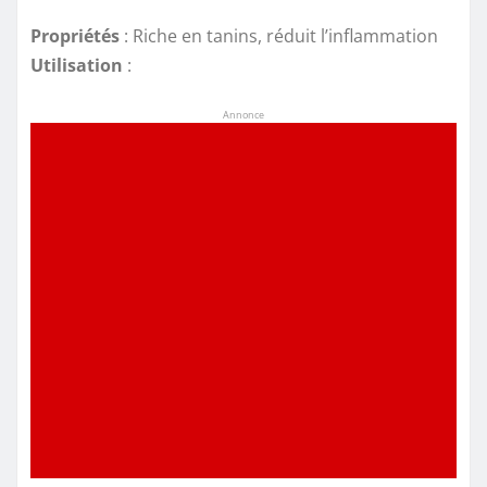
Propriétés
: Riche en tanins, réduit l’inflammation
Utilisation
:
Annonce