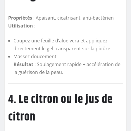
Propriétés
: Apaisant, cicatrisant, anti-bactérien
Utilisation
:
Coupez une feuille d’aloe vera et appliquez
directement le gel transparent sur la piqûre.
Massez doucement.
Résultat
: Soulagement rapide + accélération de
la guérison de la peau.
4.
Le citron ou le jus de
citron