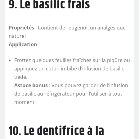
9.
Le basilic frais
Propriétés
: Contient de l’eugénol, un analgésique
naturel
Application
:
Frottez quelques feuilles fraîches sur la piqûre ou
appliquez un coton imbibé d’infusion de basilic
tiède.
Astuce bonus
: Vous pouvez garder de l’infusion
de basilic au réfrigérateur pour l’utiliser à tout
moment.
10.
Le dentifrice à la