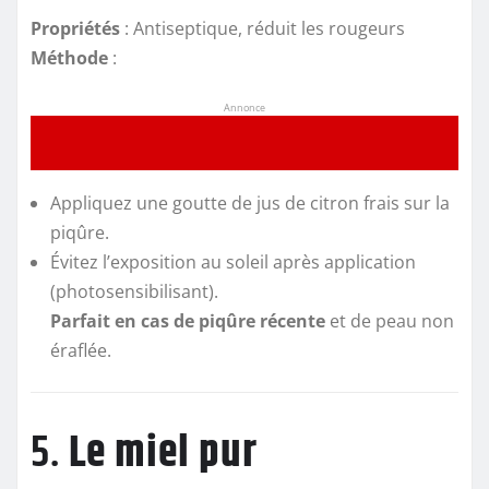
Propriétés
: Antiseptique, réduit les rougeurs
Méthode
:
Annonce
Appliquez une goutte de jus de citron frais sur la
piqûre.
Évitez l’exposition au soleil après application
(photosensibilisant).
Parfait en cas de piqûre récente
et de peau non
éraflée.
5.
Le miel pur