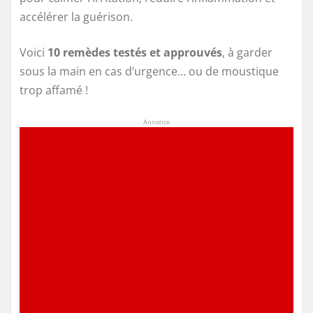
accélérer la guérison.
Voici
10 remèdes testés et approuvés
, à garder
sous la main en cas d’urgence… ou de moustique
trop affamé !
Annonce