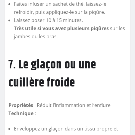
Faites infuser un sachet de thé, laissez-le
refroidir, puis appliquez-le sur la piqûre.
Laissez poser 10 à 15 minutes.
Très utile si vous avez plusieurs piqûres
sur les
jambes ou les bras.
7.
Le glaçon ou une
cuillère froide
Propriétés
: Réduit l’inflammation et l’enflure
Technique
:
Enveloppez un glaçon dans un tissu propre et