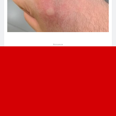
Annonce