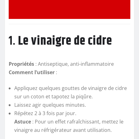
1.
Le vinaigre de cidre
Propriétés
: Antiseptique, anti-inflammatoire
Comment l’utiliser
:
Appliquez quelques gouttes de vinaigre de cidre
sur un coton et tapotez la piqûre.
Laissez agir quelques minutes.
Répétez 2 à 3 fois par jour.
Astuce
: Pour un effet rafraîchissant, mettez le
vinaigre au réfrigérateur avant utilisation.