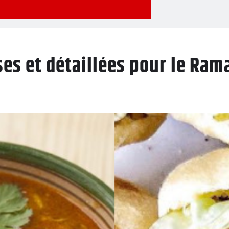
ses et détaillées pour le Ra