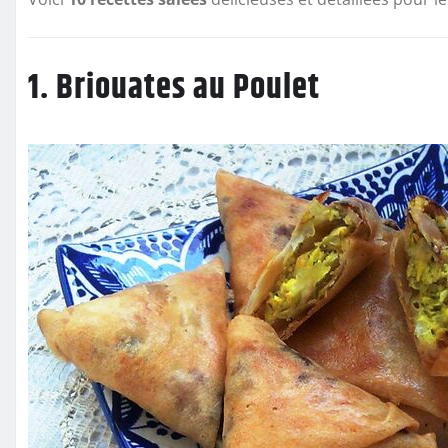
1. Briouates au Poulet