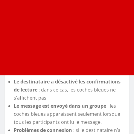
Le destinataire a désactivé les confirmations
de lecture
: dans ce cas, les coches bleues ne
s’affichent pas.
Le message est envoyé dans un groupe
: les
coches bleues apparaissent seulement lorsque
tous les participants ont lu le message.
Problèmes de connexion
: si le destinataire n’a