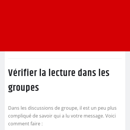
Vérifier la lecture dans les
groupes
Dans les discussions de groupe, il est un peu plus
compliqué de savoir qui a lu votre message. Voici
comment faire :