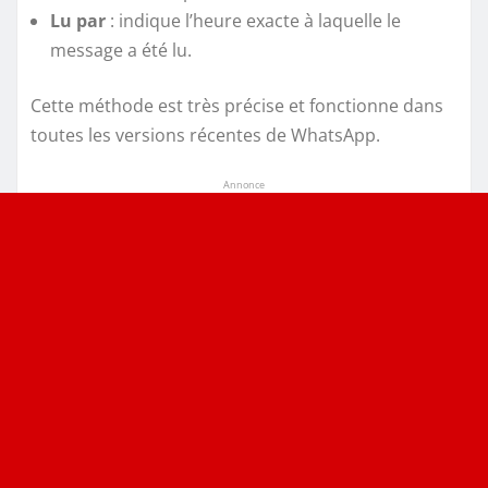
Lu par
: indique l’heure exacte à laquelle le
message a été lu.
Cette méthode est très précise et fonctionne dans
toutes les versions récentes de WhatsApp.
Annonce