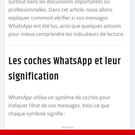
surtout dans les discussions importantes ou
professionnelles. Dans cet article, nous allons
expliquer comment vérifier si vos messages
WhatsApp ont été lus, ainsi que quelques astuces
pour mieux comprendre les indicateurs de lecture.
Les coches WhatsApp et leur
signification
WhatsApp utilise un système de coches pour
indiquer l’état de vos messages. Voici ce que
chaque symbole signifie :
Annonce