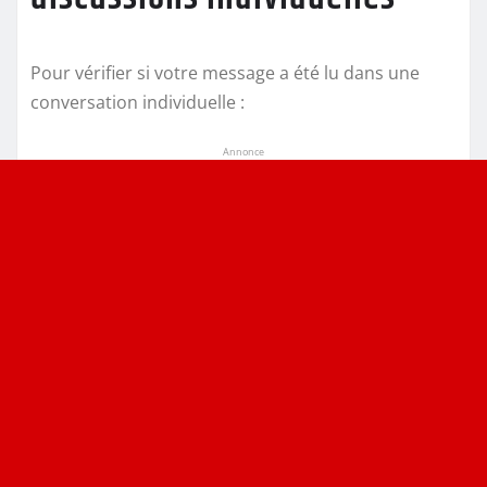
Pour vérifier si votre message a été lu dans une
conversation individuelle :
Annonce