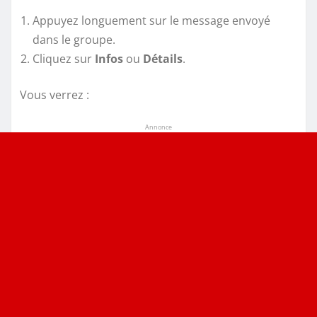
Appuyez longuement sur le message envoyé
dans le groupe.
Cliquez sur
Infos
ou
Détails
.
Vous verrez :
Annonce