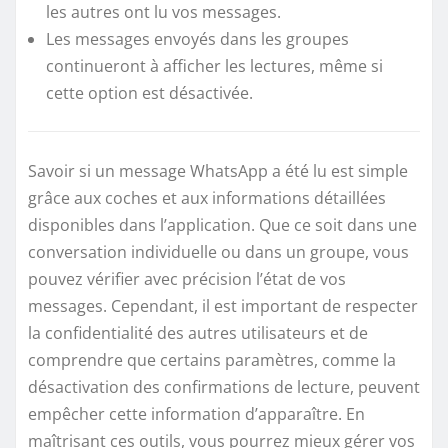
les autres ont lu vos messages.
Les messages envoyés dans les groupes
continueront à afficher les lectures, même si
cette option est désactivée.
Savoir si un message WhatsApp a été lu est simple
grâce aux coches et aux informations détaillées
disponibles dans l’application. Que ce soit dans une
conversation individuelle ou dans un groupe, vous
pouvez vérifier avec précision l’état de vos
messages. Cependant, il est important de respecter
la confidentialité des autres utilisateurs et de
comprendre que certains paramètres, comme la
désactivation des confirmations de lecture, peuvent
empêcher cette information d’apparaître. En
maîtrisant ces outils, vous pourrez mieux gérer vos