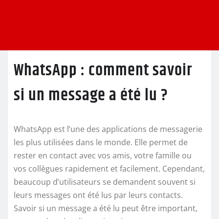
WhatsApp : comment savoir
si un message a été lu ?
WhatsApp est l’une des applications de messagerie
les plus utilisées dans le monde. Elle permet de
rester en contact avec vos amis, votre famille ou
vos collègues rapidement et facilement. Cependant,
beaucoup d’utilisateurs se demandent souvent si
leurs messages ont été lus par leurs contacts.
Savoir si un message a été lu peut être important,