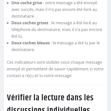
Une coche grise
: votre message a été envoyé
avec succès, mais il n’a pas encore été livré au
destinataire.
Deux coches grises
: le message a été livré au
téléphone du destinataire, mais il n’a pas encore
été lu.
Deux coches bleues
: le message a été lu par le
destinataire.
Ces indicateurs sont visibles sous chaque message
envoyé et permettent de savoir rapidement si votre
contact a reçu et lu votre message.
Vérifier la lecture dans les
discussions individuelles