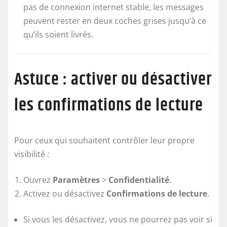
pas de connexion internet stable, les messages
peuvent rester en deux coches grises jusqu’à ce
qu’ils soient livrés.
Astuce : activer ou désactiver
les confirmations de lecture
Pour ceux qui souhaitent contrôler leur propre
visibilité :
Ouvrez
Paramètres
>
Confidentialité
.
Activez ou désactivez
Confirmations de lecture
.
Si vous les désactivez, vous ne pourrez pas voir si