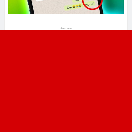
Annonce