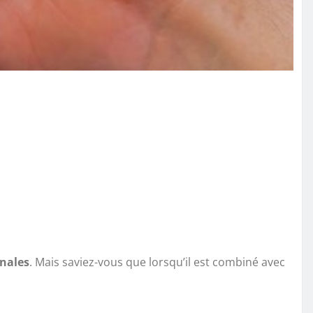
inales
. Mais saviez-vous que lorsqu’il est combiné avec