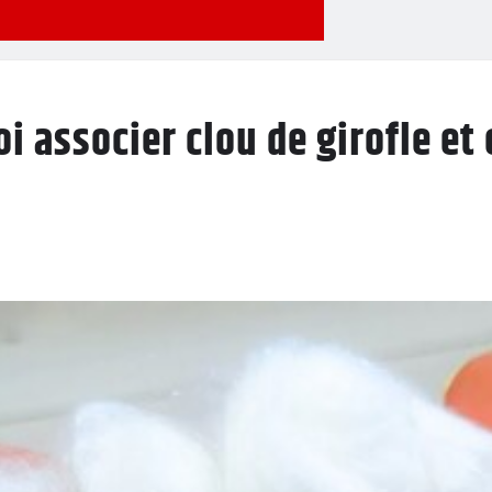
 associer clou de girofle et 