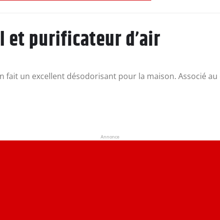
et purificateur d’air
en fait un excellent désodorisant pour la maison. Associé au
Annonce