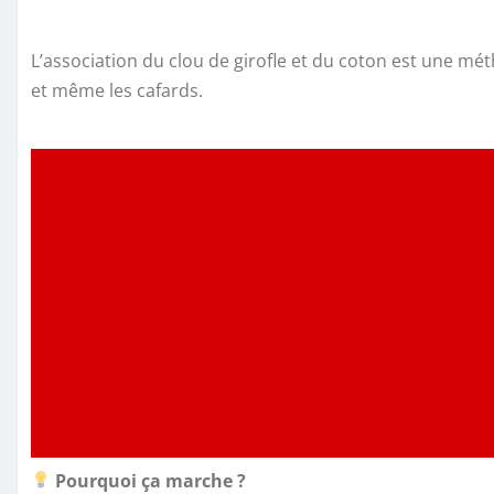
L’association du clou de girofle et du coton est une m
et même les cafards.
Pourquoi ça marche ?