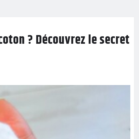
coton ? Découvrez le secret