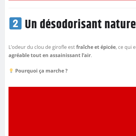
Un désodorisant naturel 
L’odeur du clou de girofle est
fraîche et épicée
, ce qui 
agréable tout en assainissant l’air
.
Pourquoi ça marche ?