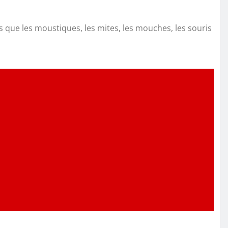
s que les moustiques, les mites, les mouches, les souris