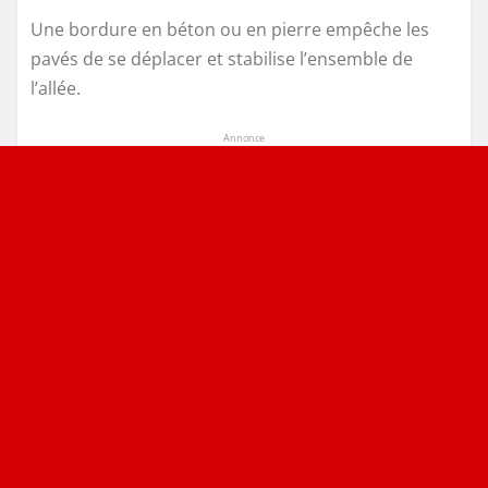
Une bordure en béton ou en pierre empêche les
pavés de se déplacer et stabilise l’ensemble de
l’allée.
Annonce