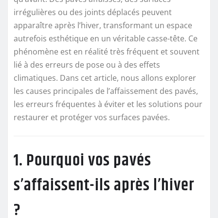
irrégulières ou des joints déplacés peuvent
apparaître après l’hiver, transformant un espace
autrefois esthétique en un véritable casse-tête. Ce
phénomène est en réalité très fréquent et souvent
lié à des erreurs de pose ou à des effets
climatiques. Dans cet article, nous allons explorer
les causes principales de l’affaissement des pavés,
les erreurs fréquentes à éviter et les solutions pour
restaurer et protéger vos surfaces pavées.
1. Pourquoi vos pavés
s’affaissent-ils après l’hiver
?