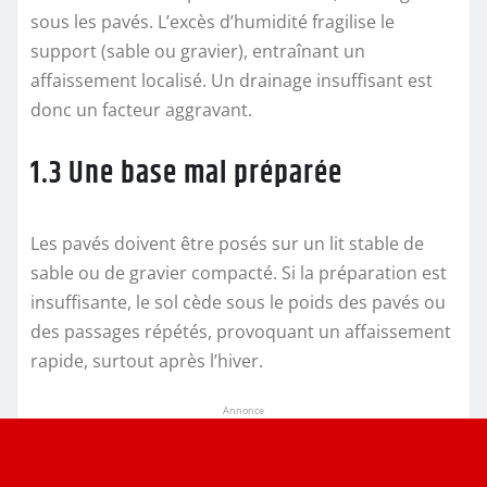
sous les pavés. L’excès d’humidité fragilise le
support (sable ou gravier), entraînant un
affaissement localisé. Un drainage insuffisant est
donc un facteur aggravant.
1.3 Une base mal préparée
Les pavés doivent être posés sur un lit stable de
sable ou de gravier compacté. Si la préparation est
insuffisante, le sol cède sous le poids des pavés ou
des passages répétés, provoquant un affaissement
rapide, surtout après l’hiver.
Annonce