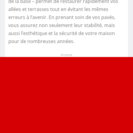
de la base – permet de restaurer rapidement vos
allées et terrasses tout en évitant les mêmes
erreurs à l’avenir. En prenant soin de vos pavés,
vous assurez non seulement leur stabilité, mais
aussi l’esthétique et la sécurité de votre maison
pour de nombreuses années.
Annonce