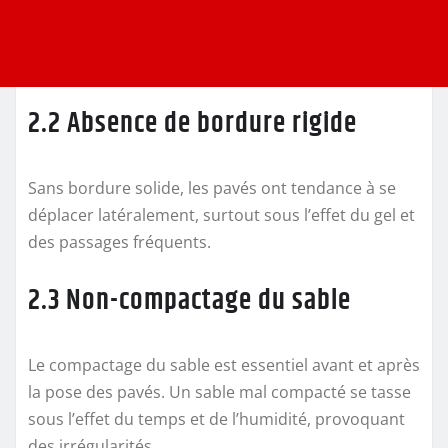
2.2 Absence de bordure rigide
Sans bordure solide, les pavés ont tendance à se
déplacer latéralement, surtout sous l’effet du gel et
des passages fréquents.
2.3 Non-compactage du sable
Le compactage du sable est essentiel avant et après
la pose des pavés. Un sable mal compacté se tasse
sous l’effet du temps et de l’humidité, provoquant
des irrégularités.