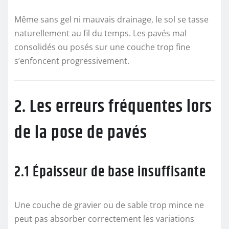
Même sans gel ni mauvais drainage, le sol se tasse
naturellement au fil du temps. Les pavés mal
consolidés ou posés sur une couche trop fine
s’enfoncent progressivement.
2. Les erreurs fréquentes lors
de la pose de pavés
2.1 Épaisseur de base insuffisante
Une couche de gravier ou de sable trop mince ne
peut pas absorber correctement les variations