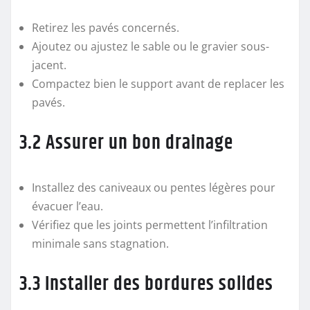
Retirez les pavés concernés.
Ajoutez ou ajustez le sable ou le gravier sous-
jacent.
Compactez bien le support avant de replacer les
pavés.
3.2 Assurer un bon drainage
Installez des caniveaux ou pentes légères pour
évacuer l’eau.
Vérifiez que les joints permettent l’infiltration
minimale sans stagnation.
3.3 Installer des bordures solides