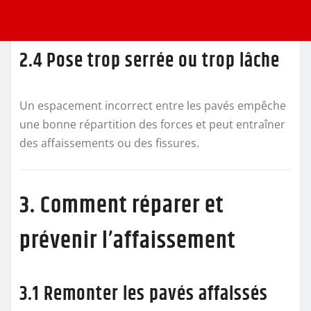
2.4 Pose trop serrée ou trop lâche
Un espacement incorrect entre les pavés empêche
une bonne répartition des forces et peut entraîner
des affaissements ou des fissures.
3. Comment réparer et
prévenir l’affaissement
3.1 Remonter les pavés affaissés