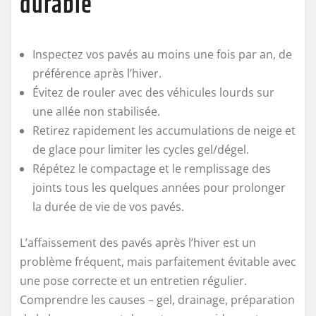
durable
Inspectez vos pavés au moins une fois par an, de
préférence après l’hiver.
Évitez de rouler avec des véhicules lourds sur
une allée non stabilisée.
Retirez rapidement les accumulations de neige et
de glace pour limiter les cycles gel/dégel.
Répétez le compactage et le remplissage des
joints tous les quelques années pour prolonger
la durée de vie de vos pavés.
L’affaissement des pavés après l’hiver est un
problème fréquent, mais parfaitement évitable avec
une pose correcte et un entretien régulier.
Comprendre les causes – gel, drainage, préparation