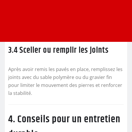
3.4 Sceller ou remplir les joints
Après avoir remis les pavés en place, remplissez les
joints avec du sable polymère ou du gravier fin
pour limiter le mouvement des pierres et renforcer
la stabilité.
4. Conseils pour un entretien