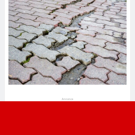
Annonce