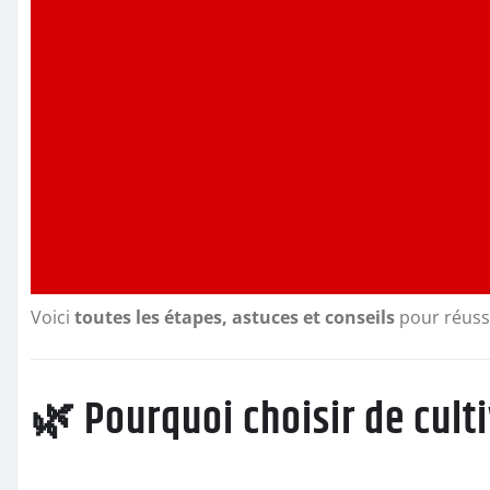
Voici
toutes les étapes, astuces et conseils
pour réussi
🌿 Pourquoi choisir de culti