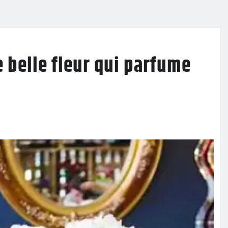
 belle fleur qui parfume