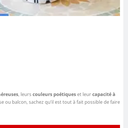
néreuses
, leurs
couleurs poétiques
et leur
capacité à
 ou balcon, sachez qu’il est tout à fait possible de faire