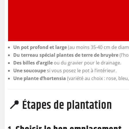
Un pot profond et large
(au moins 35-40 cm de diamè
Du terreau spécial plantes de terre de bruyère
(l’ho
Des billes d’argile
ou du gravier pour le drainage.
Une soucoupe
si vous posez le pot à l’intérieur.
Une plante d’hortensia
(variété au choix : rose, ble
📍 Étapes de plantation