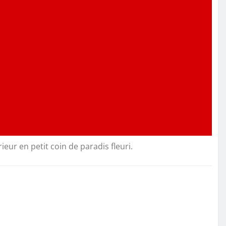
eur en petit coin de paradis fleuri.