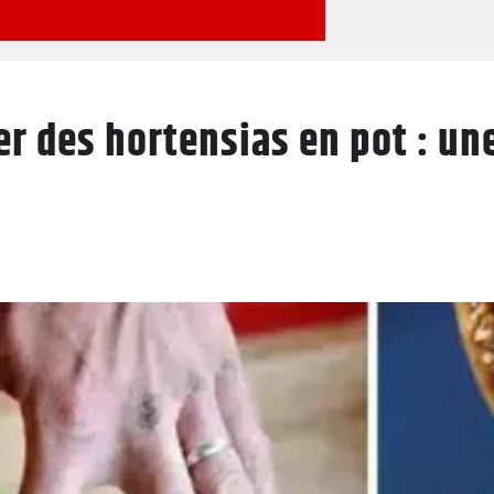
r des hortensias en pot : une